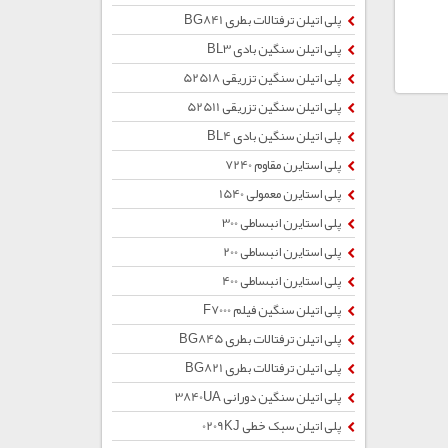
پلی اتیلن ترفتالات بطری BG841
پلی اتیلن سنگین بادی BL3
پلی اتیلن سنگین تزریقی 52518
پلی اتیلن سنگین تزریقی 52511
پلی اتیلن سنگین بادی BL4
پلی استایرن مقاوم 7240
پلی استایرن معمولی 1540
پلی استایرن انبساطی 300
پلی استایرن انبساطی 200
پلی استایرن انبساطی 400
پلی اتیلن سنگین فیلم F7000
پلی اتیلن ترفتالات بطری BG845
پلی اتیلن ترفتالات بطری BG821
پلی اتیلن سنگین دورانی 3840UA
پلی اتیلن سبک خطی 0209KJ