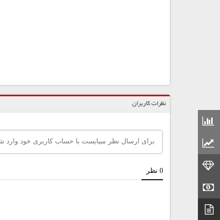
نظرات کاربران
قیمت مواد شیمیایی
قیمت مواد پلاستیکی
قیمت طلا
قیمت سکه
دیتاشیت