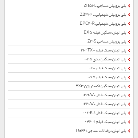
پلی پروپیلن نساجی ZH510L
پلی پروپیلن شیمیایی ZB332L
پلی پروپیلن شیمیایی EPC40R
پلی اتیلن سنگین فیلم EX5
پلی پروپیلن نساجی Z30S
پلی اتیلن سبک فیلم 2102TX00
پلی اتیلن سنگین بادی 0035
پلی اتیلن سبک فیلم 0200
پلی اتیلن سبک فیلم 0075
پلی اتیلن سنگین اکستروژن EX3
پلی اتیلن سبک خطی 0209AA
پلی اتیلن سبک خطی 0220AA
پلی اتیلن سبک خطی 0220KJ
پلی اتیلن سبک فیلم 2420H
پلی اتیلن ترفتالات نساجی TG641