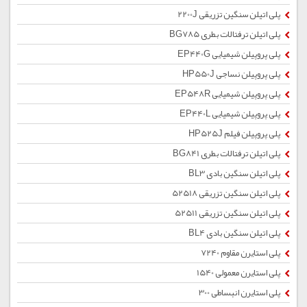
پلی اتیلن سنگین تزریقی 2200J
پلی اتیلن ترفتالات بطری BG785
پلی پروپیلن شیمیایی EP440G
پلی پروپیلن نساجی HP550J
پلی پروپیلن شیمیایی EP548R
پلی پروپیلن شیمیایی EP440L
پلی پروپیلن فیلم HP525J
پلی اتیلن ترفتالات بطری BG841
پلی اتیلن سنگین بادی BL3
پلی اتیلن سنگین تزریقی 52518
پلی اتیلن سنگین تزریقی 52511
پلی اتیلن سنگین بادی BL4
پلی استایرن مقاوم 7240
پلی استایرن معمولی 1540
پلی استایرن انبساطی 300