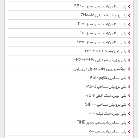
پلی استایرن انبساطی نسوز SE4000
پلی پروپیلن شیمیایی ZH500M
پلی استایرن انبساطی نسوز F150
پلی استایرن انبساطی نسوز F100
پلی استایرن انبساطی نسوز F350
پلی اتیلن سبک فیلم 2420F
پلی پروپیلن شیمیایی EPX3130UV
اپوکسی رزین جامد محلول در زایلین
پلی استایرن مقاوم 4512
پلی پروپیلن نساجی HP500J
پلی اتیلن سبک خطی 22B02
پلی پروپیلن نساجی SIF030
پلی اتیلن سبک فیلم 0030
پلی استایرن انبساطی نسوز FINE
پلی استایرن انبساطی 500