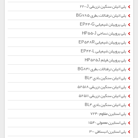
پلی اتیلن سنگین تزریقی 2200J
پلی اتیلن ترفتالات بطری BG785
پلی پروپیلن شیمیایی EP440G
پلی پروپیلن نساجی HP550J
پلی پروپیلن شیمیایی EP548R
پلی پروپیلن شیمیایی EP440L
پلی پروپیلن فیلم HP525J
پلی اتیلن ترفتالات بطری BG841
پلی اتیلن سنگین بادی BL3
پلی اتیلن سنگین تزریقی 52518
پلی اتیلن سنگین تزریقی 52511
پلی اتیلن سنگین بادی BL4
پلی استایرن مقاوم 7240
پلی استایرن معمولی 1540
پلی استایرن انبساطی 300