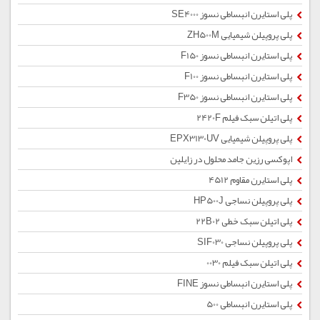
پلی استایرن انبساطی نسوز SE4000
پلی پروپیلن شیمیایی ZH500M
پلی استایرن انبساطی نسوز F150
پلی استایرن انبساطی نسوز F100
پلی استایرن انبساطی نسوز F350
پلی اتیلن سبک فیلم 2420F
پلی پروپیلن شیمیایی EPX3130UV
اپوکسی رزین جامد محلول در زایلین
پلی استایرن مقاوم 4512
پلی پروپیلن نساجی HP500J
پلی اتیلن سبک خطی 22B02
پلی پروپیلن نساجی SIF030
پلی اتیلن سبک فیلم 0030
پلی استایرن انبساطی نسوز FINE
پلی استایرن انبساطی 500