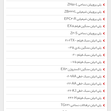
پلی پروپیلن نساجی ZH510L
پلی پروپیلن شیمیایی ZB332L
پلی پروپیلن شیمیایی EPC40R
پلی اتیلن سنگین فیلم EX5
پلی پروپیلن نساجی Z30S
پلی اتیلن سبک فیلم 2102TX00
پلی اتیلن سنگین بادی 0035
پلی اتیلن سبک فیلم 0200
پلی اتیلن سبک فیلم 0075
پلی اتیلن سنگین اکستروژن EX3
پلی اتیلن سبک خطی 0209AA
پلی اتیلن سبک خطی 0220AA
پلی اتیلن سبک خطی 0220KJ
پلی اتیلن سبک فیلم 2420H
پلی اتیلن ترفتالات نساجی TG641