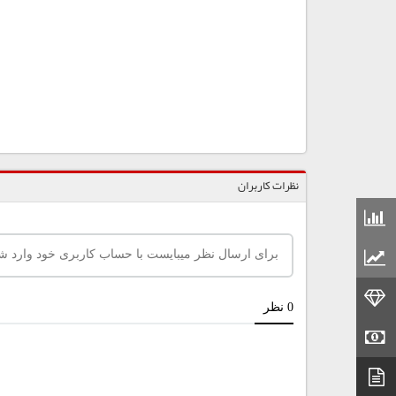
نظرات کاربران
قیمت مواد شیمیایی
قیمت مواد پلاستیکی
قیمت طلا
قیمت سکه
دیتاشیت