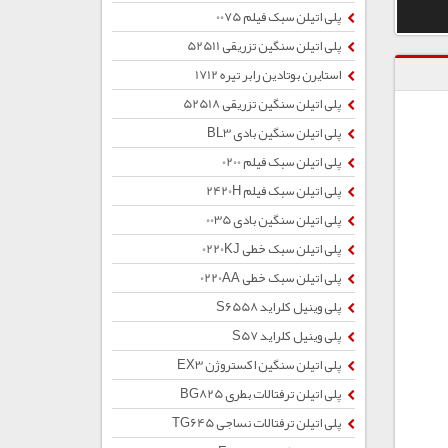
پلی اتیلن سبک فیلم 0075
پلی اتیلن سنگین تزریقی 52511
استایرن بوتادین رابر تیره 1712
پلی اتیلن سنگین تزریقی 52518
پلی اتیلن سنگین بادی BL3
پلی اتیلن سبک فیلم 0200
پلی اتیلن سبک فیلم 2420H
پلی اتیلن سنگین بادی 0035
پلی اتیلن سبک خطی 0220KJ
پلی اتیلن سبک خطی 0220AA
پلی وینیل کلراید S6558
پلی وینیل کلراید S57
پلی اتیلن سنگین اکستروژن EX3
پلی اتیلن ترفتالات بطری BG825
پلی اتیلن ترفتالات نساجی TG645