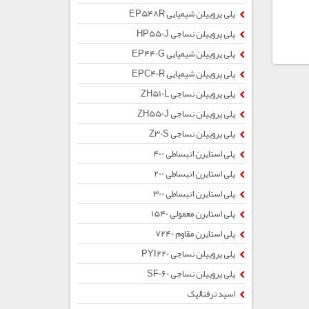
پلی پروپیلن شیمیایی EP548R
پلی پروپیلن نساجی HP550J
پلی پروپیلن شیمیایی EP440G
پلی پروپیلن شیمیایی EPC40R
پلی پروپیلن نساجی ZH510L
پلی پروپیلن نساجی ZH550J
پلی پروپیلن نساجی Z30S
پلی استایرن انبساطی 400
پلی استایرن انبساطی 200
پلی استایرن انبساطی 300
پلی استایرن معمولی 1540
پلی استایرن مقاوم 7240
پلی پروپیلن نساجی PYI220
پلی پروپیلن نساجی SF060
اسید ترفتالیک