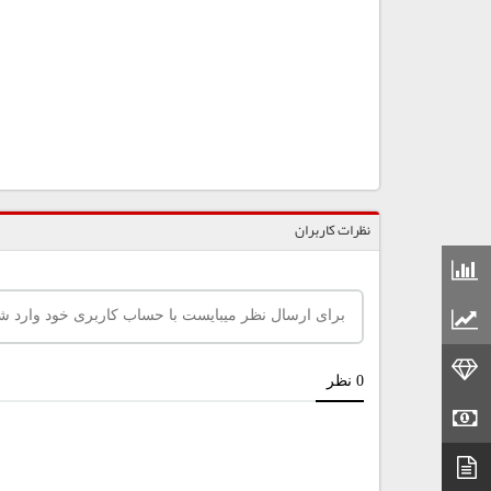
نظرات کاربران
قیمت مواد شیمیایی
قیمت مواد پلاستیکی
قیمت طلا
قیمت سکه
دیتاشیت