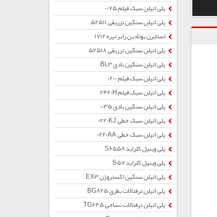
پلی اتیلن سبک فیلم 0075
پلی اتیلن سنگین تزریقی 52511
استایرن بوتادین رابر تیره 1712
پلی اتیلن سنگین تزریقی 52518
پلی اتیلن سنگین بادی BL3
پلی اتیلن سبک فیلم 0200
پلی اتیلن سبک فیلم 2420H
پلی اتیلن سنگین بادی 0035
پلی اتیلن سبک خطی 0220KJ
پلی اتیلن سبک خطی 0220AA
پلی وینیل کلراید S6558
پلی وینیل کلراید S57
پلی اتیلن سنگین اکستروژن EX3
پلی اتیلن ترفتالات بطری BG825
پلی اتیلن ترفتالات نساجی TG645