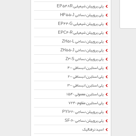
پلی پروپیلن شیمیایی EP548R
پلی پروپیلن نساجی HP550J
پلی پروپیلن شیمیایی EP440G
پلی پروپیلن شیمیایی EPC40R
پلی پروپیلن نساجی ZH510L
پلی پروپیلن نساجی ZH550J
پلی پروپیلن نساجی Z30S
پلی استایرن انبساطی 400
پلی استایرن انبساطی 200
پلی استایرن انبساطی 300
پلی استایرن معمولی 1540
پلی استایرن مقاوم 7240
پلی پروپیلن نساجی PYI220
پلی پروپیلن نساجی SF060
اسید ترفتالیک