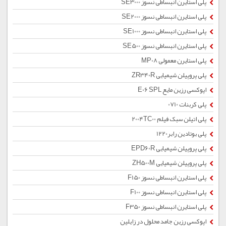
پلی استایرن انبساطی نسوز SE3000
پلی استایرن انبساطی نسوز SE2000
پلی استایرن انبساطی نسوز SE1000
پلی استایرن انبساطی نسوز SE500
پلی استایرن معمولی MP08
پلی پروپیلن شیمیایی ZR340R
اپوکسی رزین مایع E06 SPL
پلی کربنات 0710
پلی اتیلن سبک فیلم 2004TC00
پلی بوتادین رابر1220
پلی پروپیلن شیمیایی EPD60R
پلی پروپیلن شیمیایی ZH500M
پلی استایرن انبساطی نسوز F150
پلی استایرن انبساطی نسوز F100
پلی استایرن انبساطی نسوز F350
اپوکسی رزین جامد محلول در زایلین