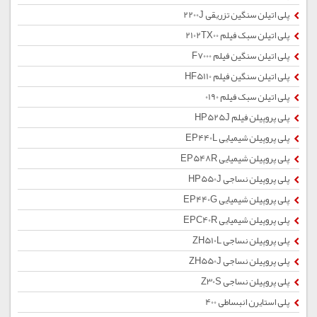
پلی اتیلن سنگین تزریقی 2200J
پلی اتیلن سبک فیلم 2102TX00
پلی اتیلن سنگین فیلم F7000
پلی اتیلن سنگین فیلم HF5110
پلی اتیلن سبک فیلم 0190
پلی پروپیلن فیلم HP525J
پلی پروپیلن شیمیایی EP440L
پلی پروپیلن شیمیایی EP548R
پلی پروپیلن نساجی HP550J
پلی پروپیلن شیمیایی EP440G
پلی پروپیلن شیمیایی EPC40R
پلی پروپیلن نساجی ZH510L
پلی پروپیلن نساجی ZH550J
پلی پروپیلن نساجی Z30S
پلی استایرن انبساطی 400