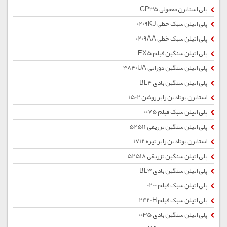
پلی استایرن معمولی GP35
پلی اتیلن سبک خطی 0209KJ
پلی اتیلن سبک خطی 0209AA
پلی اتیلن سنگین فیلم EX5
پلی اتیلن سنگین دورانی 3840UA
پلی اتیلن سنگین بادی BL4
استایرن بوتادین رابر روشن 1502
پلی اتیلن سبک فیلم 0075
پلی اتیلن سنگین تزریقی 52511
استایرن بوتادین رابر تیره 1712
پلی اتیلن سنگین تزریقی 52518
پلی اتیلن سنگین بادی BL3
پلی اتیلن سبک فیلم 0200
پلی اتیلن سبک فیلم 2420H
پلی اتیلن سنگین بادی 0035