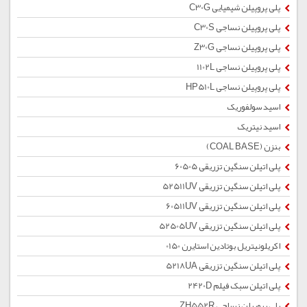
پلی پروپیلن شیمیایی C30G
پلی پروپیلن نساجی C30S
پلی پروپیلن نساجی Z30G
پلی پروپیلن نساجی 1102L
پلی پروپیلن نساجی HP510L
اسید سولفوریک
اسید نیتریک
بنزن (COAL BASE)
پلی اتیلن سنگین تزریقی 60505
پلی اتیلن سنگین تزریقی 52511UV
پلی اتیلن سنگین تزریقی 60511UV
پلی اتیلن سنگین تزریقی 52505UV
اکریلونیتریل بوتادین استایرن 0150
پلی اتیلن سنگین تزریقی 5218UA
پلی اتیلن سبک فیلم 2420D
پلی پروپیلن نساجی ZH552R