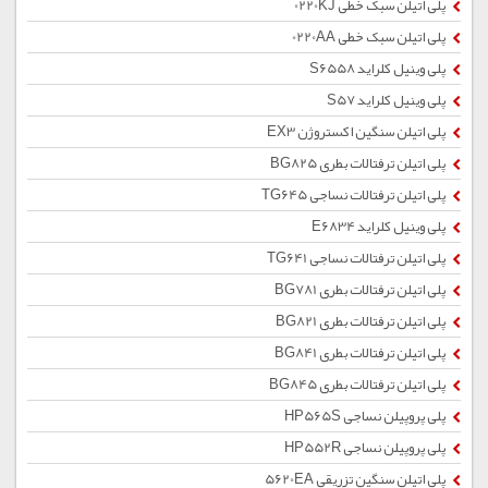
پلی اتیلن سبک خطی 0220KJ
پلی اتیلن سبک خطی 0220AA
پلی وینیل کلراید S6558
پلی وینیل کلراید S57
پلی اتیلن سنگین اکستروژن EX3
پلی اتیلن ترفتالات بطری BG825
پلی اتیلن ترفتالات نساجی TG645
پلی وینیل کلراید E6834
پلی اتیلن ترفتالات نساجی TG641
پلی اتیلن ترفتالات بطری BG781
پلی اتیلن ترفتالات بطری BG821
پلی اتیلن ترفتالات بطری BG841
پلی اتیلن ترفتالات بطری BG845
پلی پروپیلن نساجی HP565S
پلی پروپیلن نساجی HP552R
پلی اتیلن سنگین تزریقی 5620EA