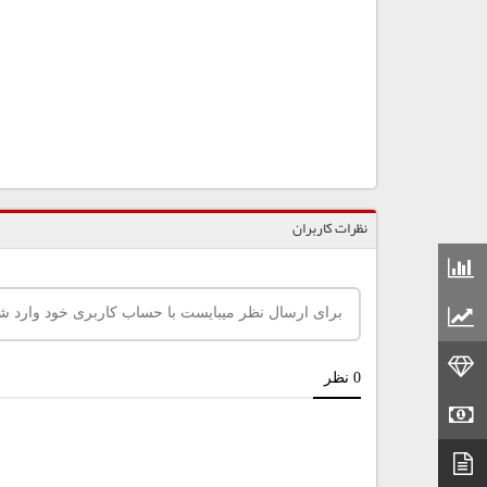
نظرات کاربران
قیمت مواد شیمیایی
قیمت مواد پلاستیکی
قیمت طلا
قیمت سکه
دیتاشیت