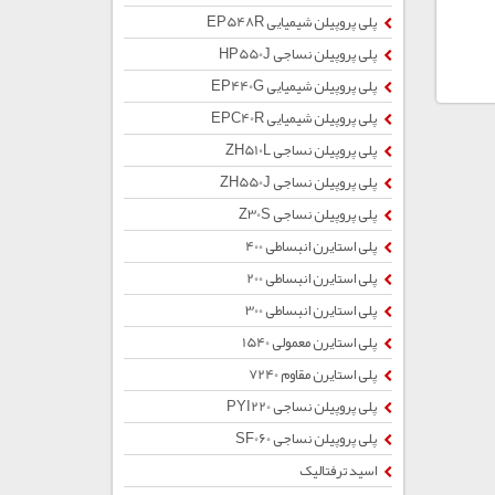
پلی پروپیلن شیمیایی EP548R
پلی پروپیلن نساجی HP550J
پلی پروپیلن شیمیایی EP440G
پلی پروپیلن شیمیایی EPC40R
پلی پروپیلن نساجی ZH510L
پلی پروپیلن نساجی ZH550J
پلی پروپیلن نساجی Z30S
پلی استایرن انبساطی 400
پلی استایرن انبساطی 200
پلی استایرن انبساطی 300
پلی استایرن معمولی 1540
پلی استایرن مقاوم 7240
پلی پروپیلن نساجی PYI220
پلی پروپیلن نساجی SF060
اسید ترفتالیک