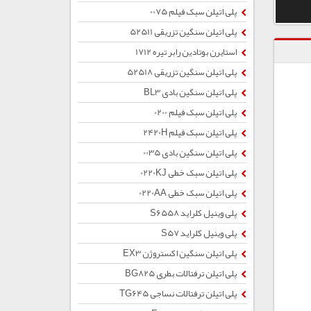
پلی اتیلن سبک فیلم 0075
پلی اتیلن سنگین تزریقی 52511
استایرن بوتادین رابر تیره 1712
پلی اتیلن سنگین تزریقی 52518
پلی اتیلن سنگین بادی BL3
پلی اتیلن سبک فیلم 0200
پلی اتیلن سبک فیلم 2420H
پلی اتیلن سنگین بادی 0035
پلی اتیلن سبک خطی 0220KJ
پلی اتیلن سبک خطی 0220AA
پلی وینیل کلراید S6558
پلی وینیل کلراید S57
پلی اتیلن سنگین اکستروژن EX3
پلی اتیلن ترفتالات بطری BG825
پلی اتیلن ترفتالات نساجی TG645