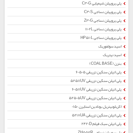
پلی پروپیلن شیمیایی C30G
پلی پروپیلن نساجی C30S
پلی پروپیلن نساجی Z30G
پلی پروپیلن نساجی 1102L
پلی پروپیلن نساجی HP510L
اسید سولفوریک
اسید نیتریک
بنزن (COAL BASE)
پلی اتیلن سنگین تزریقی 60505
پلی اتیلن سنگین تزریقی 52511UV
پلی اتیلن سنگین تزریقی 60511UV
پلی اتیلن سنگین تزریقی 52505UV
اکریلونیتریل بوتادین استایرن 0150
پلی اتیلن سنگین تزریقی 5218UA
پلی اتیلن سبک فیلم 2420D
پلی پروپیلن نساجی ZH552R