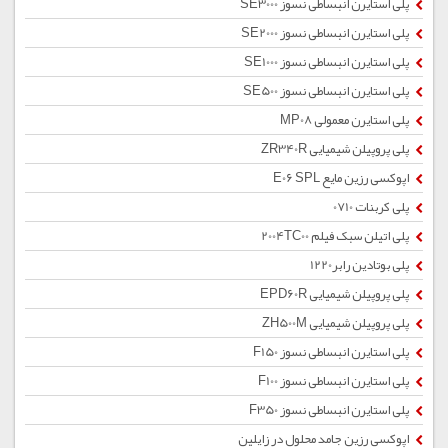
پلی استایرن انبساطی نسوز SE3000
پلی استایرن انبساطی نسوز SE2000
پلی استایرن انبساطی نسوز SE1000
پلی استایرن انبساطی نسوز SE500
پلی استایرن معمولی MP08
پلی پروپیلن شیمیایی ZR340R
اپوکسی رزین مایع E06 SPL
پلی کربنات 0710
پلی اتیلن سبک فیلم 2004TC00
پلی بوتادین رابر1220
پلی پروپیلن شیمیایی EPD60R
پلی پروپیلن شیمیایی ZH500M
پلی استایرن انبساطی نسوز F150
پلی استایرن انبساطی نسوز F100
پلی استایرن انبساطی نسوز F350
اپوکسی رزین جامد محلول در زایلین