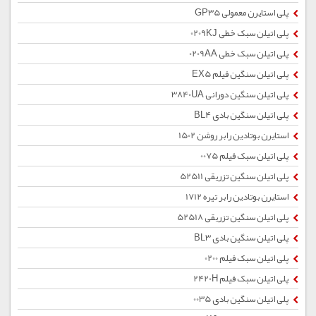
پلی استایرن معمولی GP35
پلی اتیلن سبک خطی 0209KJ
پلی اتیلن سبک خطی 0209AA
پلی اتیلن سنگین فیلم EX5
پلی اتیلن سنگین دورانی 3840UA
پلی اتیلن سنگین بادی BL4
استایرن بوتادین رابر روشن 1502
پلی اتیلن سبک فیلم 0075
پلی اتیلن سنگین تزریقی 52511
استایرن بوتادین رابر تیره 1712
پلی اتیلن سنگین تزریقی 52518
پلی اتیلن سنگین بادی BL3
پلی اتیلن سبک فیلم 0200
پلی اتیلن سبک فیلم 2420H
پلی اتیلن سنگین بادی 0035