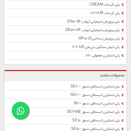
پلی کربنات CREAM
پلی کربنات 1822UR
پلی پروپیلن شیمیایی (پودر) ZH500M
پلی پروپیلن شیمیایی (پودر) ZB548R
پلی پروپیلن نساجی HP501D
پلی اتیلن سنگین تزریقی 6040UA
پلی استایرن معمولی 1160
محصولات مشابه
پلی استایرن انبساطی نسوز SE2000
پلی استایرن انبساطی نسوز SE3000
پلی استایرن انبساطی نسوز R300
پلی استایرن انبساطی نسوز SE FINE
پلی استایرن انبساطی نسوز SE50
پلی استایرن انبساطی نسوز SE500