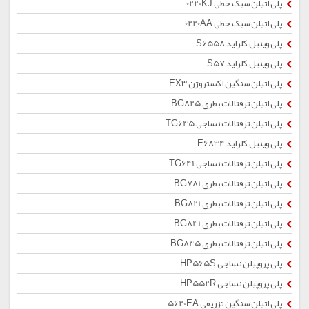
پلی اتیلن سبک خطی 0220KJ
پلی اتیلن سبک خطی 0220AA
پلی وینیل کلراید S6558
پلی وینیل کلراید S57
پلی اتیلن سنگین اکستروژن EX3
پلی اتیلن ترفتالات بطری BG825
پلی اتیلن ترفتالات نساجی TG645
پلی وینیل کلراید E6834
پلی اتیلن ترفتالات نساجی TG641
پلی اتیلن ترفتالات بطری BG781
پلی اتیلن ترفتالات بطری BG821
پلی اتیلن ترفتالات بطری BG841
پلی اتیلن ترفتالات بطری BG845
پلی پروپیلن نساجی HP565S
پلی پروپیلن نساجی HP552R
پلی اتیلن سنگین تزریقی 5620EA