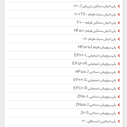
پلی اتیلن سنگین تزریقی 2200J
پلی اتیلن سبک فیلم 2102TX00
پلی اتیلن سنگین فیلم F7000
پلی اتیلن سنگین فیلم HF5110
پلی اتیلن سبک فیلم 0190
پلی پروپیلن فیلم HP525J
پلی پروپیلن شیمیایی EP440L
پلی پروپیلن شیمیایی EP548R
پلی پروپیلن نساجی HP550J
پلی پروپیلن شیمیایی EP440G
پلی پروپیلن شیمیایی EPC40R
پلی پروپیلن نساجی ZH510L
پلی پروپیلن نساجی ZH550J
پلی پروپیلن نساجی Z30S
پلی استایرن انبساطی 400