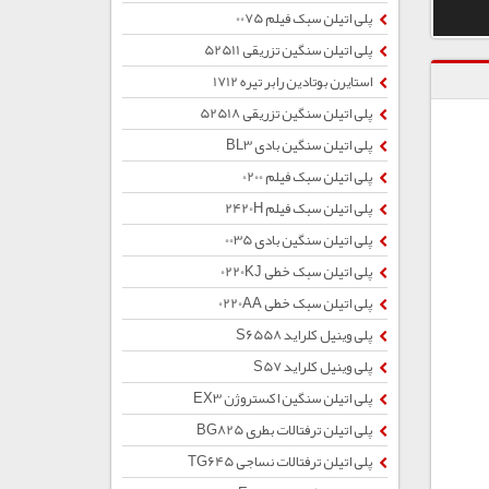
پلی اتیلن سبک فیلم 0075
پلی اتیلن سنگین تزریقی 52511
استایرن بوتادین رابر تیره 1712
پلی اتیلن سنگین تزریقی 52518
پلی اتیلن سنگین بادی BL3
پلی اتیلن سبک فیلم 0200
پلی اتیلن سبک فیلم 2420H
پلی اتیلن سنگین بادی 0035
پلی اتیلن سبک خطی 0220KJ
پلی اتیلن سبک خطی 0220AA
پلی وینیل کلراید S6558
پلی وینیل کلراید S57
پلی اتیلن سنگین اکستروژن EX3
پلی اتیلن ترفتالات بطری BG825
پلی اتیلن ترفتالات نساجی TG645