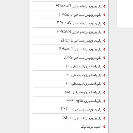
پلی پروپیلن شیمیایی EP548R
پلی پروپیلن نساجی HP550J
پلی پروپیلن شیمیایی EP440G
پلی پروپیلن شیمیایی EPC40R
پلی پروپیلن نساجی ZH510L
پلی پروپیلن نساجی ZH550J
پلی پروپیلن نساجی Z30S
پلی استایرن انبساطی 400
پلی استایرن انبساطی 200
پلی استایرن انبساطی 300
پلی استایرن معمولی 1540
پلی استایرن مقاوم 7240
پلی پروپیلن نساجی PYI220
پلی پروپیلن نساجی SF060
اسید ترفتالیک