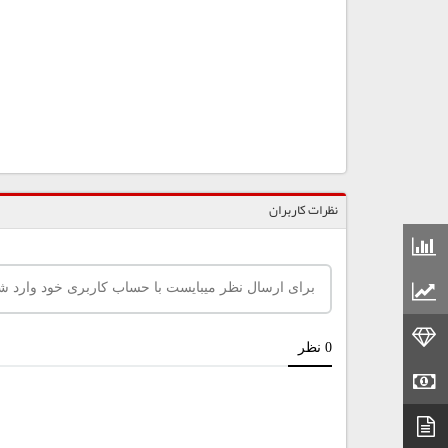
نظرات کاربران
قیمت مواد شیمیایی
قیمت مواد پلاستیکی
قیمت طلا
قیمت سکه
دیتاشیت