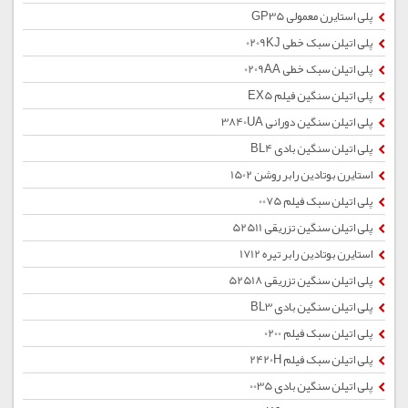
پلی استایرن معمولی GP35
پلی اتیلن سبک خطی 0209KJ
پلی اتیلن سبک خطی 0209AA
پلی اتیلن سنگین فیلم EX5
پلی اتیلن سنگین دورانی 3840UA
پلی اتیلن سنگین بادی BL4
استایرن بوتادین رابر روشن 1502
پلی اتیلن سبک فیلم 0075
پلی اتیلن سنگین تزریقی 52511
استایرن بوتادین رابر تیره 1712
پلی اتیلن سنگین تزریقی 52518
پلی اتیلن سنگین بادی BL3
پلی اتیلن سبک فیلم 0200
پلی اتیلن سبک فیلم 2420H
پلی اتیلن سنگین بادی 0035