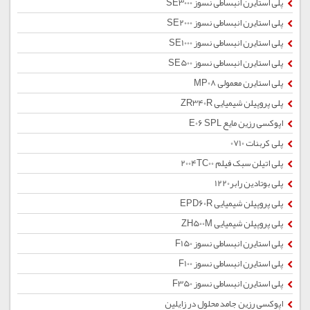
پلی استایرن انبساطی نسوز SE3000
پلی استایرن انبساطی نسوز SE2000
پلی استایرن انبساطی نسوز SE1000
پلی استایرن انبساطی نسوز SE500
پلی استایرن معمولی MP08
پلی پروپیلن شیمیایی ZR340R
اپوکسی رزین مایع E06 SPL
پلی کربنات 0710
پلی اتیلن سبک فیلم 2004TC00
پلی بوتادین رابر1220
پلی پروپیلن شیمیایی EPD60R
پلی پروپیلن شیمیایی ZH500M
پلی استایرن انبساطی نسوز F150
پلی استایرن انبساطی نسوز F100
پلی استایرن انبساطی نسوز F350
اپوکسی رزین جامد محلول در زایلین