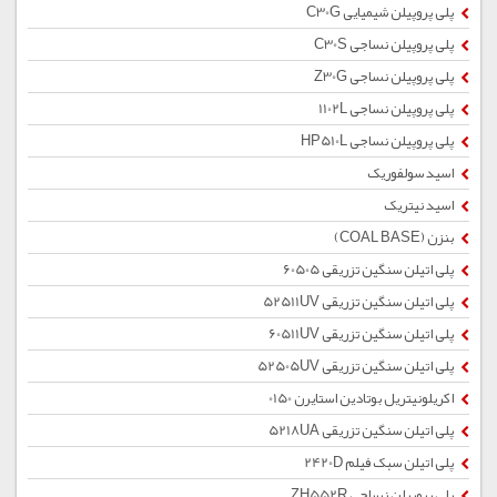
پلی پروپیلن شیمیایی C30G
پلی پروپیلن نساجی C30S
پلی پروپیلن نساجی Z30G
پلی پروپیلن نساجی 1102L
پلی پروپیلن نساجی HP510L
اسید سولفوریک
اسید نیتریک
بنزن (COAL BASE)
پلی اتیلن سنگین تزریقی 60505
پلی اتیلن سنگین تزریقی 52511UV
پلی اتیلن سنگین تزریقی 60511UV
پلی اتیلن سنگین تزریقی 52505UV
اکریلونیتریل بوتادین استایرن 0150
پلی اتیلن سنگین تزریقی 5218UA
پلی اتیلن سبک فیلم 2420D
پلی پروپیلن نساجی ZH552R