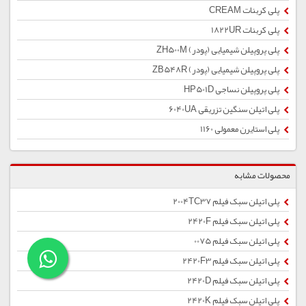
پلی کربنات CREAM
پلی کربنات 1822UR
پلی پروپیلن شیمیایی (پودر) ZH500M
پلی پروپیلن شیمیایی (پودر) ZB548R
پلی پروپیلن نساجی HP501D
پلی اتیلن سنگین تزریقی 6040UA
پلی استایرن معمولی 1160
محصولات مشابه
پلی اتیلن سبک فیلم 2004TC37
پلی اتیلن سبک فیلم 2420F
پلی اتیلن سبک فیلم 0075
پلی اتیلن سبک فیلم 2420F3
پلی اتیلن سبک فیلم 2420D
پلی اتیلن سبک فیلم 2420K