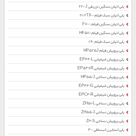
پلی اتیلن سنگین تزریقی 2200J
پلی اتیلن سبک فیلم 2102TX00
پلی اتیلن سنگین فیلم F7000
پلی اتیلن سنگین فیلم HF5110
پلی اتیلن سبک فیلم 0190
پلی پروپیلن فیلم HP525J
پلی پروپیلن شیمیایی EP440L
پلی پروپیلن شیمیایی EP548R
پلی پروپیلن نساجی HP550J
پلی پروپیلن شیمیایی EP440G
پلی پروپیلن شیمیایی EPC40R
پلی پروپیلن نساجی ZH510L
پلی پروپیلن نساجی ZH550J
پلی پروپیلن نساجی Z30S
پلی استایرن انبساطی 400