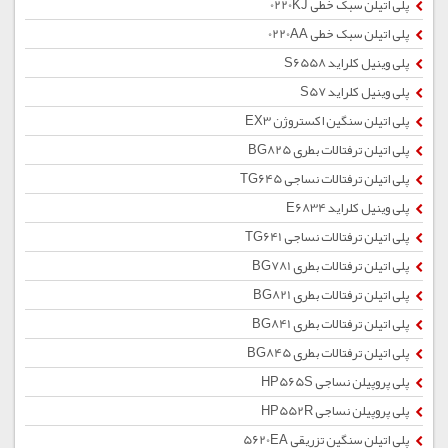
پلی اتیلن سبک خطی 0220KJ
پلی اتیلن سبک خطی 0220AA
پلی وینیل کلراید S6558
پلی وینیل کلراید S57
پلی اتیلن سنگین اکستروژن EX3
پلی اتیلن ترفتالات بطری BG825
پلی اتیلن ترفتالات نساجی TG645
پلی وینیل کلراید E6834
پلی اتیلن ترفتالات نساجی TG641
پلی اتیلن ترفتالات بطری BG781
پلی اتیلن ترفتالات بطری BG821
پلی اتیلن ترفتالات بطری BG841
پلی اتیلن ترفتالات بطری BG845
پلی پروپیلن نساجی HP565S
پلی پروپیلن نساجی HP552R
پلی اتیلن سنگین تزریقی 5620EA