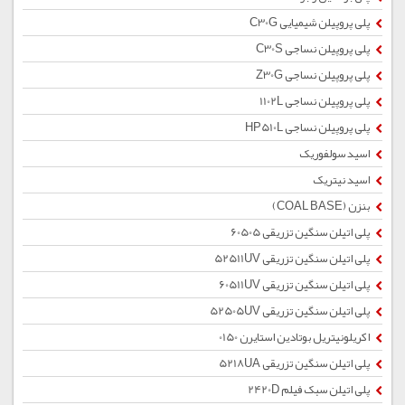
پلی پروپیلن شیمیایی C30G
پلی پروپیلن نساجی C30S
پلی پروپیلن نساجی Z30G
پلی پروپیلن نساجی 1102L
پلی پروپیلن نساجی HP510L
اسید سولفوریک
اسید نیتریک
بنزن (COAL BASE)
پلی اتیلن سنگین تزریقی 60505
پلی اتیلن سنگین تزریقی 52511UV
پلی اتیلن سنگین تزریقی 60511UV
پلی اتیلن سنگین تزریقی 52505UV
اکریلونیتریل بوتادین استایرن 0150
پلی اتیلن سنگین تزریقی 5218UA
پلی اتیلن سبک فیلم 2420D