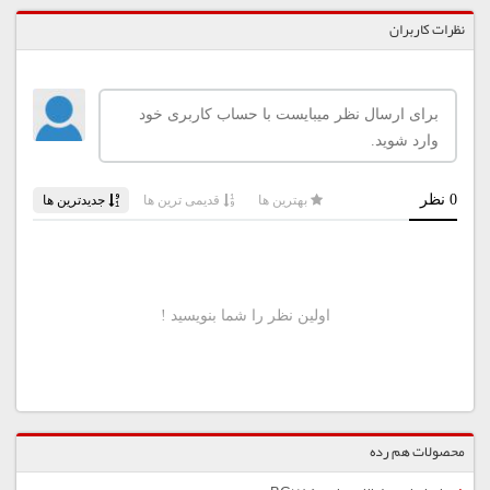
نظرات کاربران
محصولات هم رده