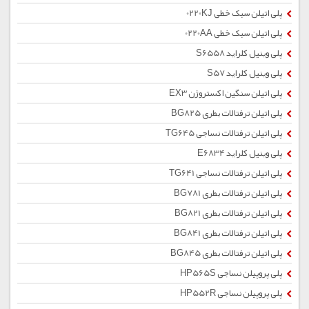
پلی اتیلن سبک خطی 0220KJ
پلی اتیلن سبک خطی 0220AA
پلی وینیل کلراید S6558
پلی وینیل کلراید S57
پلی اتیلن سنگین اکستروژن EX3
پلی اتیلن ترفتالات بطری BG825
پلی اتیلن ترفتالات نساجی TG645
پلی وینیل کلراید E6834
پلی اتیلن ترفتالات نساجی TG641
پلی اتیلن ترفتالات بطری BG781
پلی اتیلن ترفتالات بطری BG821
پلی اتیلن ترفتالات بطری BG841
پلی اتیلن ترفتالات بطری BG845
پلی پروپیلن نساجی HP565S
پلی پروپیلن نساجی HP552R