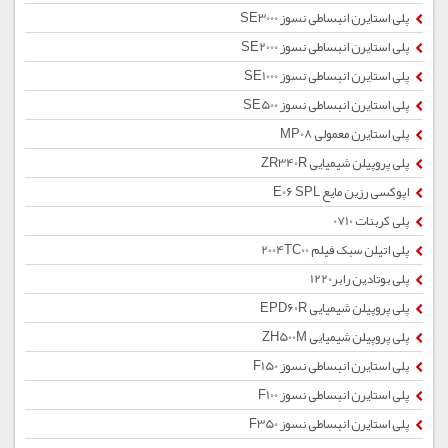
پلی استایرن انبساطی نسوز SE3000
پلی استایرن انبساطی نسوز SE2000
پلی استایرن انبساطی نسوز SE1000
پلی استایرن انبساطی نسوز SE500
پلی استایرن معمولی MP08
پلی پروپیلن شیمیایی ZR340R
اپوکسی رزین مایع E06 SPL
پلی کربنات 0710
پلی اتیلن سبک فیلم 2004TC00
پلی بوتادین رابر1220
پلی پروپیلن شیمیایی EPD60R
پلی پروپیلن شیمیایی ZH500M
پلی استایرن انبساطی نسوز F150
پلی استایرن انبساطی نسوز F100
پلی استایرن انبساطی نسوز F350