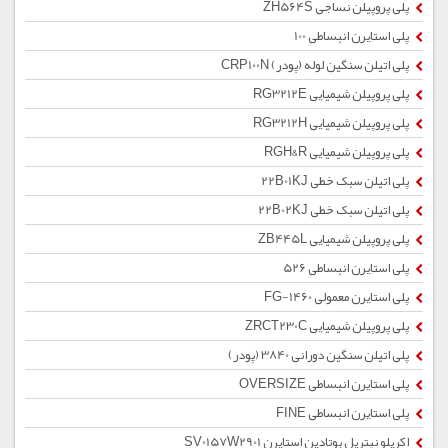
پلی پروپیلن نساجی ZH564S
پلی استایرن انبساطی 100
پلی اتیلن سنگین لوله (پودر) CRP100N
پلی پروپیلن شیمیایی RG3212E
پلی پروپیلن شیمیایی RG3212H
پلی پروپیلن شیمیایی RGH&R
پلی اتیلن سبک خطی 22B01KJ
پلی اتیلن سبک خطی 22B02KJ
پلی پروپیلن شیمیایی ZB445L
پلی استایرن انبساطی 526
پلی استایرن معمولی 1460-FG
پلی پروپیلن شیمیایی ZRCT230C
پلی اتیلن سنگین دورانی 3840 (پودر)
پلی استایرن انبساطی OVERSIZE
پلی استایرن انبساطی FINE
اکریلو نیتریل بوتادین استایرن SV0157W2901