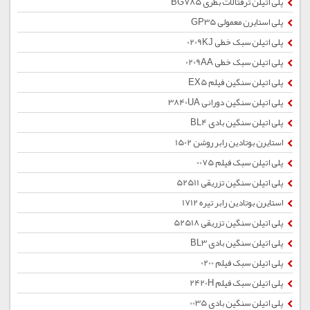
پلی اتیلن ترفتالات بطری BG785
پلی استایرن معمولی GP35
پلی اتیلن سبک خطی 0209KJ
پلی اتیلن سبک خطی 0209AA
پلی اتیلن سنگین فیلم EX5
پلی اتیلن سنگین دورانی 3840UA
پلی اتیلن سنگین بادی BL4
استایرن بوتادین رابر روشن 1502
پلی اتیلن سبک فیلم 0075
پلی اتیلن سنگین تزریقی 52511
استایرن بوتادین رابر تیره 1712
پلی اتیلن سنگین تزریقی 52518
پلی اتیلن سنگین بادی BL3
پلی اتیلن سبک فیلم 0200
پلی اتیلن سبک فیلم 2420H
پلی اتیلن سنگین بادی 0035