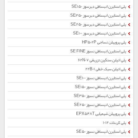
پلی استایرن انبساطی دیرسوز SE150
پلی استایرن انبساطی دیرسوز SE350
پلی استایرن انبساطی دیرسوز SE250
پلی استایرن انبساطی دیرسوز SE100
پلی پروپیلن نساجی HP502P
پلی استایرن انبساطی نسوز SE FINE
پلی اتیلن سنگین تزریقی 62N07
پلی اتیلن سبک خطی 22B01
پلی استایرن انبساطی نسوز SE100
پلی استایرن انبساطی نسوز SE150
پلی استایرن انبساطی نسوز SE350
پلی استایرن انبساطی نسوز SE250
پلی پروپیلن شیمیایی EPX548T
پلی کربنات 1012
پلی استایرن انبساطی نسوز SE50