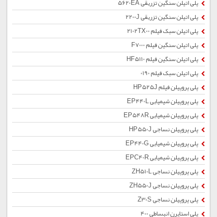
پلی اتیلن سنگین تزریقی 5620EA
پلی اتیلن سنگین تزریقی 2200J
پلی اتیلن سبک فیلم 2102TX00
پلی اتیلن سنگین فیلم F7000
پلی اتیلن سنگین فیلم HF5110
پلی اتیلن سبک فیلم 0190
پلی پروپیلن فیلم HP525J
پلی پروپیلن شیمیایی EP440L
پلی پروپیلن شیمیایی EP548R
پلی پروپیلن نساجی HP550J
پلی پروپیلن شیمیایی EP440G
پلی پروپیلن شیمیایی EPC40R
پلی پروپیلن نساجی ZH510L
پلی پروپیلن نساجی ZH550J
پلی پروپیلن نساجی Z30S
پلی استایرن انبساطی 400