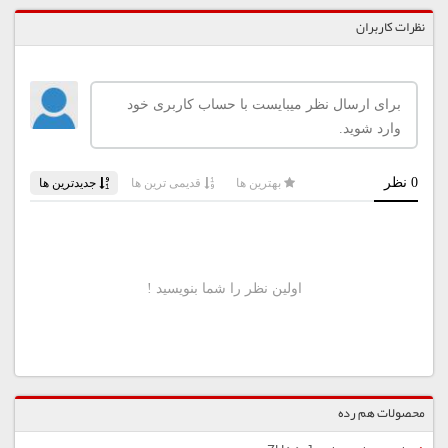
نظرات کاربران
محصولات هم رده