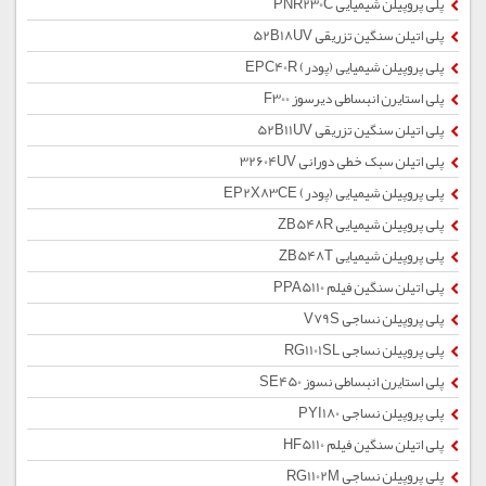
پلی پروپیلن شیمیایی PNR230C
پلی اتیلن سنگین تزریقی 52B18UV
پلی پروپیلن شیمیایی (پودر) EPC40R
پلی استایرن انبساطی دیرسوز F300
پلی اتیلن سنگین تزریقی 52B11UV
پلی اتیلن سبک خطی دورانی 32604UV
پلی پروپیلن شیمیایی (پودر) EP2X83CE
پلی پروپیلن شیمیایی ZB548R
پلی پروپیلن شیمیایی ZB548T
پلی اتیلن سنگین فیلم PPA5110
پلی پروپیلن نساجی V79S
پلی پروپیلن نساجی RG1101SL
پلی استایرن انبساطی نسوز SE450
پلی پروپیلن نساجی PYI180
پلی اتیلن سنگین فیلم HF5110
پلی پروپیلن نساجی RG1102M