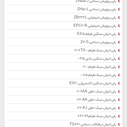
پلی پروپیلن نساجی ZH550J
پلی پروپیلن نساجی ZH510L
پلی پروپیلن شیمیایی ZB332L
پلی پروپیلن شیمیایی EPC40R
پلی اتیلن سنگین فیلم EX5
پلی پروپیلن نساجی Z30S
پلی اتیلن سبک فیلم 2102TX00
پلی اتیلن سنگین بادی 0035
پلی اتیلن سبک فیلم 0200
پلی اتیلن سبک فیلم 0075
پلی اتیلن سنگین اکستروژن EX3
پلی اتیلن سبک خطی 0209AA
پلی اتیلن سبک خطی 0220AA
پلی اتیلن سبک خطی 0220KJ
پلی اتیلن سبک فیلم 2420H
پلی اتیلن ترفتالات نساجی TG641