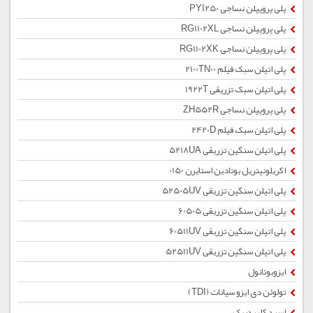
پلی پروپیلن نساجی PYI250
پلی پروپیلن نساجی RG1102XL
پلی پروپیلن نساجی RG1102XK
پلی اتیلن سبک فیلم 2100TN00
پلی اتیلن سبک تزریقی 1922T
پلی پروپیلن نساجی ZH552R
پلی اتیلن سبک فیلم 2420D
پلی اتیلن سنگین تزریقی 5218UA
اکریلونیتریل بوتادین استایرن 0150
پلی اتیلن سنگین تزریقی 52505UV
پلی اتیلن سنگین تزریقی 60505
پلی اتیلن سنگین تزریقی 60511UV
پلی اتیلن سنگین تزریقی 52511UV
ایزوبوتانول
تولوئن دی ایزو سیانات (TDI)
اسید کلریدریک