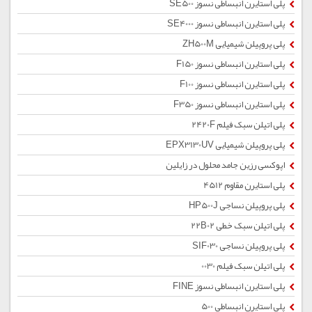
پلی استایرن انبساطی نسوز SE500
پلی استایرن انبساطی نسوز SE4000
پلی پروپیلن شیمیایی ZH500M
پلی استایرن انبساطی نسوز F150
پلی استایرن انبساطی نسوز F100
پلی استایرن انبساطی نسوز F350
پلی اتیلن سبک فیلم 2420F
پلی پروپیلن شیمیایی EPX3130UV
اپوکسی رزین جامد محلول در زایلین
پلی استایرن مقاوم 4512
پلی پروپیلن نساجی HP500J
پلی اتیلن سبک خطی 22B02
پلی پروپیلن نساجی SIF030
پلی اتیلن سبک فیلم 0030
پلی استایرن انبساطی نسوز FINE
پلی استایرن انبساطی 500