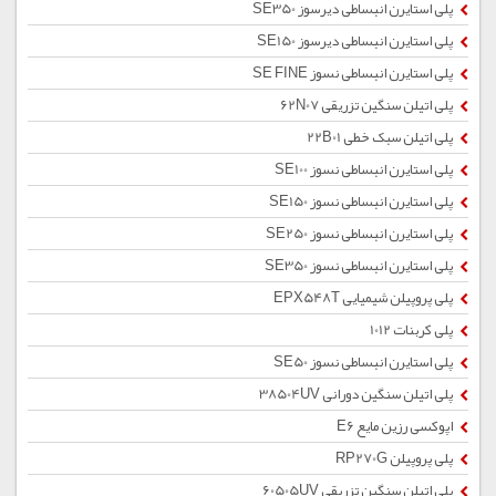
پلی استایرن انبساطی دیرسوز SE350
پلی استایرن انبساطی دیرسوز SE150
پلی استایرن انبساطی نسوز SE FINE
پلی اتیلن سنگین تزریقی 62N07
پلی اتیلن سبک خطی 22B01
پلی استایرن انبساطی نسوز SE100
پلی استایرن انبساطی نسوز SE150
پلی استایرن انبساطی نسوز SE250
پلی استایرن انبساطی نسوز SE350
پلی پروپیلن شیمیایی EPX548T
پلی کربنات 1012
پلی استایرن انبساطی نسوز SE50
پلی اتیلن سنگین دورانی 38504UV
اپوکسی رزین مایع E6
پلی پروپیلن RP270G
پلی اتیلن سنگین تزریقی 60505UV