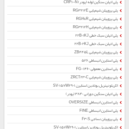
پلی اتیلن سنگین لوله (پودر) CRP100N
پلی پروپیلن شیمیایی RG3212E
پلی پروپیلن شیمیایی RGH&R
پلی پروپیلن شیمیایی RG3212H
پلی اتیلن سبک خطی 22B01KJ
پلی اتیلن سبک خطی 22B02KJ
پلی پروپیلن شیمیایی ZB445L
پلی استایرن انبساطی 526
پلی استایرن معمولی 1460-FG
پلی پروپیلن شیمیایی ZRCT230C
اکریلو نیتریل بوتادین استایرن SV0157W2901
پلی اتیلن سنگین دورانی 3840 (پودر)
پلی استایرن انبساطی OVERSIZE
پلی استایرن انبساطی FINE
پلی پروپیلن نساجی F30S
اکریلونیتریل بوتادین استایرن SV0157W2901