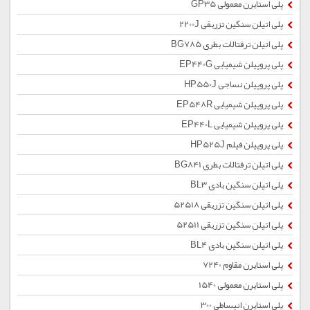
پلی استایرن معمولی GP35
پلی اتیلن سنگین تزریقی 2200J
پلی اتیلن ترفتالات بطری BG785
پلی پروپیلن شیمیایی EP440G
پلی پروپیلن نساجی HP550J
پلی پروپیلن شیمیایی EP548R
پلی پروپیلن شیمیایی EP440L
پلی پروپیلن فیلم HP525J
پلی اتیلن ترفتالات بطری BG841
پلی اتیلن سنگین بادی BL3
پلی اتیلن سنگین تزریقی 52518
پلی اتیلن سنگین تزریقی 52511
پلی اتیلن سنگین بادی BL4
پلی استایرن مقاوم 7240
پلی استایرن معمولی 1540
پلی استایرن انبساطی 300