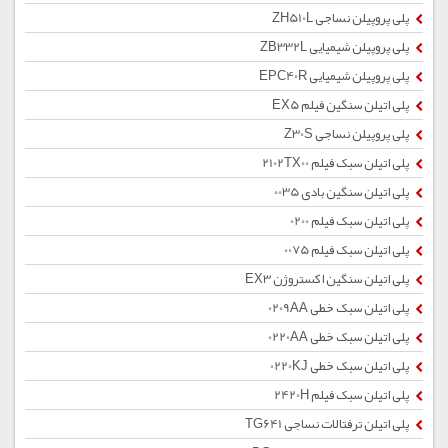
پلی پروپیلن نساجی ZH510L
پلی پروپیلن شیمیایی ZB332L
پلی پروپیلن شیمیایی EPC40R
پلی اتیلن سنگین فیلم EX5
پلی پروپیلن نساجی Z30S
پلی اتیلن سبک فیلم 2102TX00
پلی اتیلن سنگین بادی 0035
پلی اتیلن سبک فیلم 0200
پلی اتیلن سبک فیلم 0075
پلی اتیلن سنگین اکستروژن EX3
پلی اتیلن سبک خطی 0209AA
پلی اتیلن سبک خطی 0220AA
پلی اتیلن سبک خطی 0220KJ
پلی اتیلن سبک فیلم 2420H
پلی اتیلن ترفتالات نساجی TG641