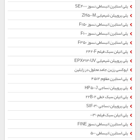
پلی استایرن انبساطی نسوز SE4000
پلی پروپیلن شیمیایی ZH500M
پلی استایرن انبساطی نسوز F150
پلی استایرن انبساطی نسوز F100
پلی استایرن انبساطی نسوز F350
پلی اتیلن سبک فیلم 2420F
پلی پروپیلن شیمیایی EPX3130UV
اپوکسی رزین جامد محلول در زایلین
پلی استایرن مقاوم 4512
پلی پروپیلن نساجی HP500J
پلی اتیلن سبک خطی 22B02
پلی پروپیلن نساجی SIF030
پلی اتیلن سبک فیلم 0030
پلی استایرن انبساطی نسوز FINE
پلی استایرن انبساطی 500