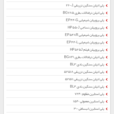
پلی اتیلن سنگین تزریقی 2200J
پلی اتیلن ترفتالات بطری BG785
پلی پروپیلن شیمیایی EP440G
پلی پروپیلن نساجی HP550J
پلی پروپیلن شیمیایی EP548R
پلی پروپیلن شیمیایی EP440L
پلی پروپیلن فیلم HP525J
پلی اتیلن ترفتالات بطری BG841
پلی اتیلن سنگین بادی BL3
پلی اتیلن سنگین تزریقی 52518
پلی اتیلن سنگین تزریقی 52511
پلی اتیلن سنگین بادی BL4
پلی استایرن مقاوم 7240
پلی استایرن معمولی 1540
پلی استایرن انبساطی 300