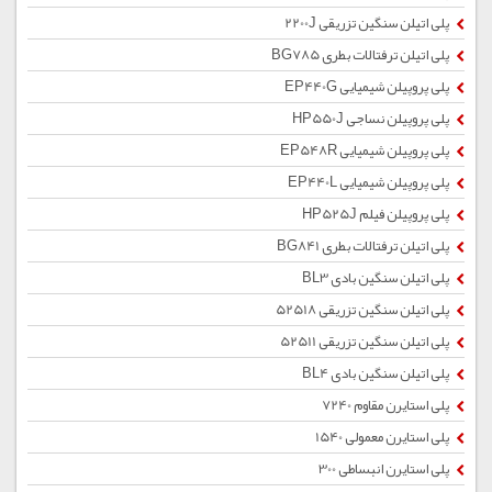
پلی اتیلن سنگین تزریقی 2200J
پلی اتیلن ترفتالات بطری BG785
پلی پروپیلن شیمیایی EP440G
پلی پروپیلن نساجی HP550J
پلی پروپیلن شیمیایی EP548R
پلی پروپیلن شیمیایی EP440L
پلی پروپیلن فیلم HP525J
پلی اتیلن ترفتالات بطری BG841
پلی اتیلن سنگین بادی BL3
پلی اتیلن سنگین تزریقی 52518
پلی اتیلن سنگین تزریقی 52511
پلی اتیلن سنگین بادی BL4
پلی استایرن مقاوم 7240
پلی استایرن معمولی 1540
پلی استایرن انبساطی 300