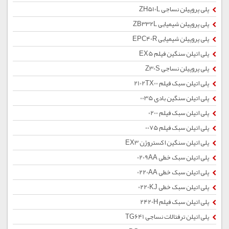
پلی پروپیلن نساجی ZH510L
پلی پروپیلن شیمیایی ZB332L
پلی پروپیلن شیمیایی EPC40R
پلی اتیلن سنگین فیلم EX5
پلی پروپیلن نساجی Z30S
پلی اتیلن سبک فیلم 2102TX00
پلی اتیلن سنگین بادی 0035
پلی اتیلن سبک فیلم 0200
پلی اتیلن سبک فیلم 0075
پلی اتیلن سنگین اکستروژن EX3
پلی اتیلن سبک خطی 0209AA
پلی اتیلن سبک خطی 0220AA
پلی اتیلن سبک خطی 0220KJ
پلی اتیلن سبک فیلم 2420H
پلی اتیلن ترفتالات نساجی TG641