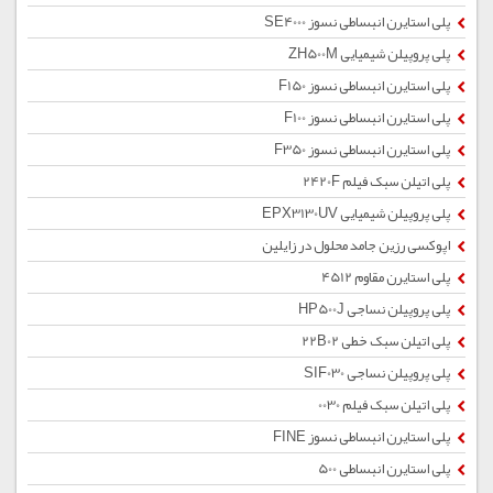
پلی استایرن انبساطی نسوز SE4000
پلی پروپیلن شیمیایی ZH500M
پلی استایرن انبساطی نسوز F150
پلی استایرن انبساطی نسوز F100
پلی استایرن انبساطی نسوز F350
پلی اتیلن سبک فیلم 2420F
پلی پروپیلن شیمیایی EPX3130UV
اپوکسی رزین جامد محلول در زایلین
پلی استایرن مقاوم 4512
پلی پروپیلن نساجی HP500J
پلی اتیلن سبک خطی 22B02
پلی پروپیلن نساجی SIF030
پلی اتیلن سبک فیلم 0030
پلی استایرن انبساطی نسوز FINE
پلی استایرن انبساطی 500