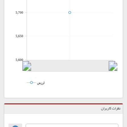
5,700
5,650
5,600
ارزش
نظرات کاربران