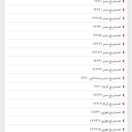
مستربچ سبز 16610
مستربچ سبز 16620
مستربچ سبز 16625
مستربچ سبز 16630
مستربچ سبز 16651
مستربچ سبز 16671
مستربچ سبز 16677
مستربچ سبز 16690
مستربچ سبز 16696
مستربچ سبز پسته ای 16700
مستربچ کرم 17700
مستربچ سبز 16631
مستربچ کرم 17706
مستربچ موزی 17730
مستربچ موزی 17737
مستربچ موزی 17725