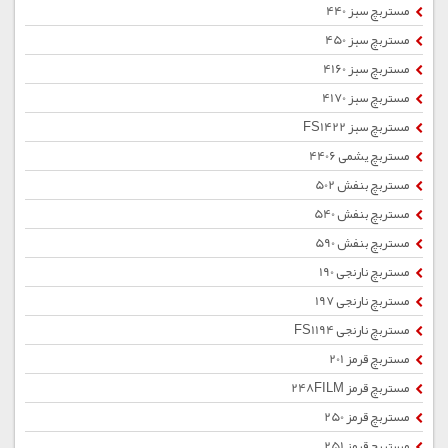
مستربچ سبز 440
مستربچ سبز 450
مستربچ سبز 4160
مستربچ سبز 4170
مستربچ سبز FS1422
مستربچ یشمی 4406
مستربچ بنفش 502
مستربچ بنفش 540
مستربچ بنفش 590
مستربچ نارنجی 190
مستربچ نارنجی 197
مستربچ نارنجی FS1194
مستربچ قرمز 201
مستربچ قرمز 248FILM
مستربچ قرمز 250
مستربچ قرمز 251