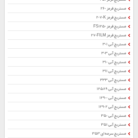
مستربچ قرمز 260
مستربچ قرمز 2070K
مستربچ قرمز FS1250
مستربچ قرمز 270FILM
مستربچ آبی 301
مستربچ آبی 303
مستربچ آبی 310
مستربچ آبی 311
مستربچ آبی 333
مستربچ آبی 12589
مستربچ آبی 12900
مستربچ آبی 12902
مستربچ آبی 350
مستربچ آبی 351
مستربچ سرمه ای 353