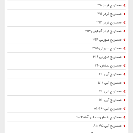
مستربچ قرمز 310
مستربچ قرمز 311
مستربچ قرمز 312
مستربچ قرمز آلبالویی 313
مستربچ صورتی 314
مستربچ صورتی 315
مستربچ صورتی 316
مستربچ بنفش 410
مستربچ آبی 411
مستربچ آبی 512
مستربچ آبی 511
مستربچ آبی 510
مستربچ آبی 81/160
مستربچ بنفش صدفی 90/205C
مستربچ آبی 81/45