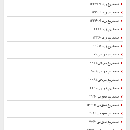
مستربچ زرد 12231/1
مستربچ زرد 12236
مستربچ زرد 12240/1
مستربچ زرد 12241
مستربچ زرد 12260
مستربچ زرد 12265
مستربچ نارنجی 12270
مستربچ نارنجی 12271
مستربچ نارنجی 12280/1
مستربچ نارنجی 12281
مستربچ نارنجی 12290
مستربچ صورتی 13310
مستربچ صورتی 13315
مستربچ صورتی 13316
مستربچ صورتی 13320