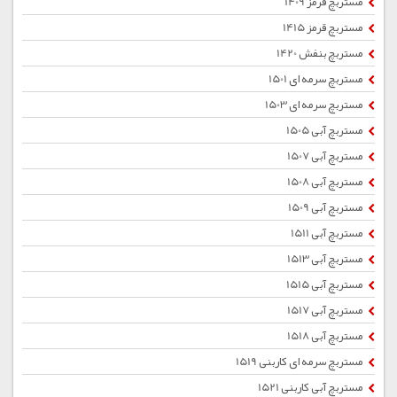
مستربچ قرمز 1409
مستربچ قرمز 1415
مستربچ بنفش 1420
مستربچ سرمه ای 1501
مستربچ سرمه ای 1503
مستربچ آبی 1505
مستربچ آبی 1507
مستربچ آبی 1508
مستربچ آبی 1509
مستربچ آبی 1511
مستربچ آبی 1513
مستربچ آبی 1515
مستربچ آبی 1517
مستربچ آبی 1518
مستربچ سرمه ای کاربنی 1519
مستربچ آبی کاربنی 1521