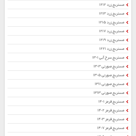
مستربچ زرد 1212
مستربچ زرد 1213
مستربچ زرد 1215
مستربچ زرد 1217
مستربچ زرد 1219
مستربچ زرد 1221
مستربچ سرخ آبی 1301
مستربچ صورتی 1303
مستربچ صورتی 1305
مستربچ صورتی 1311
مستربچ صورتی 1313
مستربچ قرمز 1401
مستربچ قرمز 1402
مستربچ قرمز 1403
مستربچ قرمز 1407