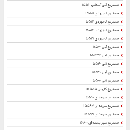
مستربچ آبی آسمانی 15510
مستربچ لاجوردی 15511
مستربچ لاجوردی 15512
مستربچ لاجوردی 15516
مستربچ لاجوردی 15519
مستربچ آبی 15530
مستربچ آبی 15535
مستربچ آبی 15540
مستربچ آبی 15560
مستربچ آبی 15580
مستربچ کاربنی 15585
مستربچ سرمه ای 15590
مستربچ سرمه ای 15597
مستربچ سرمه ای 15599
مستربچ سبز پسته ای 16800