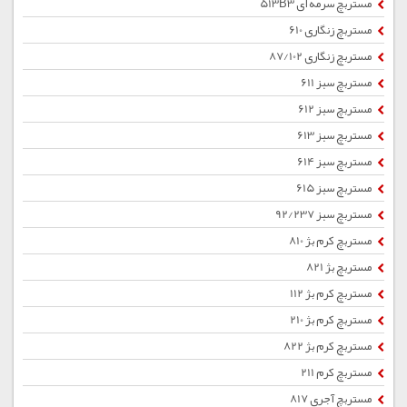
مستربچ سرمه ای 513B3
مستربچ زنگاری 610
مستربچ زنگاری 87/102
مستربچ سبز 611
مستربچ سبز 612
مستربچ سبز 613
مستربچ سبز 614
مستربچ سبز 615
مستربچ سبز 92/237
مستربچ کرم بژ 810
مستربچ بژ 821
مستربچ کرم بژ 112
مستربچ کرم بژ 210
مستربچ کرم بژ 822
مستربچ کرم 211
مستربچ آجری 817