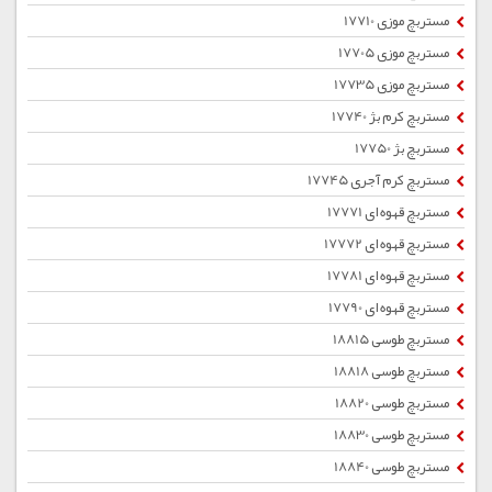
مستربچ موزی 17710
مستربچ موزی 17705
مستربچ موزی 17735
مستربچ کرم بژ 17740
مستربچ بژ 17750
مستربچ کرم آجری 17745
مستربچ قهوه ای 17771
مستربچ قهوه ای 17772
مستربچ قهوه ای 17781
مستربچ قهوه ای 17790
مستربچ طوسی 18815
مستربچ طوسی 18818
مستربچ طوسی 18820
مستربچ طوسی 18830
مستربچ طوسی 18840