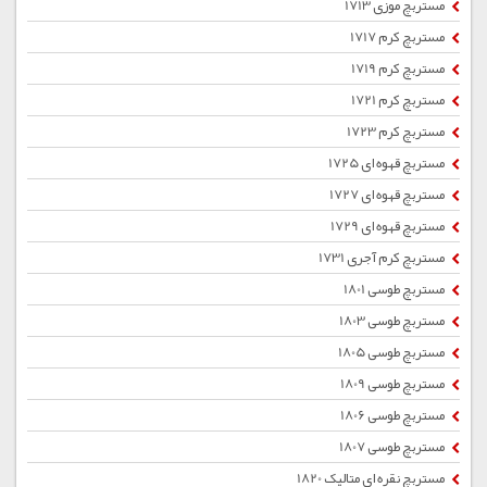
مستربچ موزی 1713
مستربچ کرم 1717
مستربچ کرم 1719
مستربچ کرم 1721
مستربچ کرم 1723
مستربچ قهوه ای 1725
مستربچ قهوه ای 1727
مستربچ قهوه ای 1729
مستربچ کرم آجری 1731
مستربچ طوسی 1801
مستربچ طوسی 1803
مستربچ طوسی 1805
مستربچ طوسی 1809
مستربچ طوسی 1806
مستربچ طوسی 1807
مستربچ نقره ای متالیک 1820