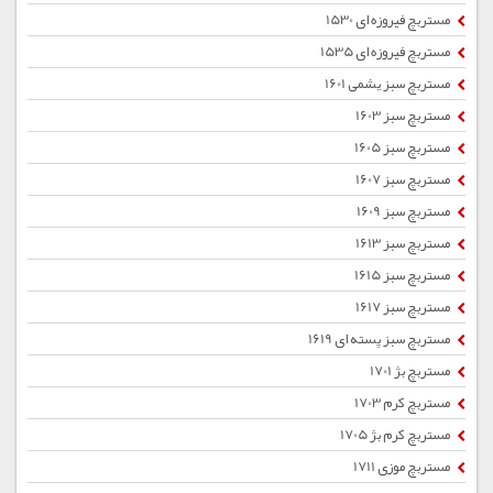
مستربچ فیروزه ای 1530
مستربچ فیروزه ای 1535
مستربچ سبز یشمی 1601
مستربچ سبز 1603
مستربچ سبز 1605
مستربچ سبز 1607
مستربچ سبز 1609
مستربچ سبز 1613
مستربچ سبز 1615
مستربچ سبز 1617
مستربچ سبز پسته ای 1619
مستربچ بژ 1701
مستربچ کرم 1703
مستربچ کرم بژ 1705
مستربچ موزی 1711