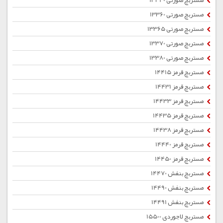
مستربچ صورتی 13340
مستربچ صورتی 13360
مستربچ صورتی 13365
مستربچ صورتی 13370
مستربچ صورتی 13380
مستربچ قرمز 14415
مستربچ قرمز 14431
مستربچ قرمز 14433
مستربچ قرمز 14435
مستربچ قرمز 14438
مستربچ قرمز 14440
مستربچ قرمز 14450
مستربچ بنفش 14470
مستربچ بنفش 14490
مستربچ بنفش 14491
مستربچ لاجوردی 15500