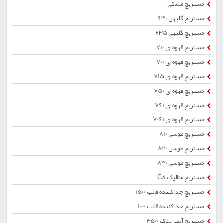
مستربچ مشکی
مستربچ گلبهی 630
مستربچ گلبهی 635
مستربچ قهوه ای 710
مستربچ قهوه ای 700
مستربچ قهوه ای 715
مستربچ قهوه ای 750
مستربچ قهوه ای 761
مستربچ قهوه ای 7061
مستربچ طوسی 810
مستربچ طوسی 820
مستربچ طوسی 830
مستربچ متالیک C8
مستربچ جداکننده قالب 1500
مستربچ جداکننده قالب 1000
مستربچ آنتی بلاک 4500