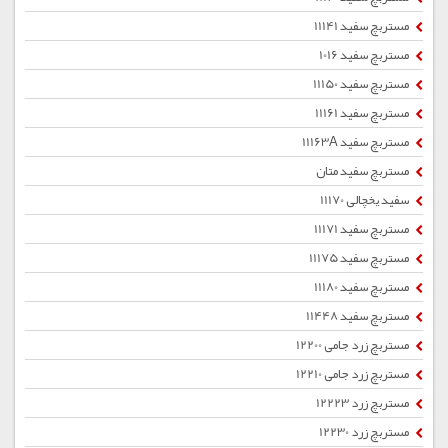
مستربچ سفید 11141
مستربچ سفید 1016
مستربچ سفید 11150
مستربچ سفید 11161
مستربچ سفید 11163A
مستربچ سفید متان
سفید یخچالی 11170
مستربچ سفید 11171
مستربچ سفید 11175
مستربچ سفید 11180
مستربچ سفید 11448
مستربچ زرد جامی 12200
مستربچ زرد جامی 12210
مستربچ زرد 12223
مستربچ زرد 12230