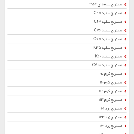
مستربچ سرمه ای 354
مستربچ سفید C25
مستربچ سفید C67
مستربچ سفید C76
مستربچ سفید C75
مستربچ سفید K35
مستربچ سفید K60
مستربچ سفید CA100
مستربچ کرم 105
مستربچ کرم 110
مستربچ کرم 112
مستربچ کرم 113
مستربچ زرد 101
مستربچ زرد 123
مستربچ زرد 130