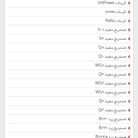
کربنات UnlPower
کربنات snow
کربنات Rafia
مستربچ سفید S001
مستربچ سفید S4
مستربچ سفید Q7
مستربچ سفید Q10
مستربچ سفید WS8
مستربچ سفید Q3
مستربچ سفید WS4
مستربچ سفید WS6
مستربچ سفید Q2
مستربچ سفید Q4
مستربچ زرد B230
مستربچ زرد B231
مستربچ زرد B234a