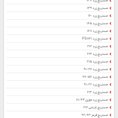
مستربچ زرد 137
مستربچ زرد 139
مستربچ زرد 160
مستربچ زرد 165
مستربچ زرد 167
مستربچ زرد FS1131
مستربچ زرد 212
مستربچ زرد 213
مستربچ زرد 215
مستربچ زرد 91/191
مستربچ زرد 76/56
مستربچ زرد 91/22
مستربچ زرد 214
مستربچ زرد موزی 81/44
مستربچ نارنجی 216
مستربچ قرمز 92/63