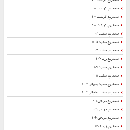
مستربچ کربنات 1100
مستربچ کربنات 1200
مستربچ کربنات 800
مستربچ سفید 1103
مستربچ سفید 1105
مستربچ سفید 1107
مستربچ زرد 1207
مستربچ سفید 1109
مستربچ سفید 1111
مستربچ سفید یخچالی 1113
مستربچ سفید یخچالی 1114
مستربچ نارنجی 1201
مستربچ نارنجی 1203
مستربچ نارنجی 1206
مستربچ زرد 1209