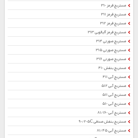
مستربچ قرمز 310
مستربچ قرمز 311
مستربچ قرمز 312
مستربچ قرمز آلبالویی 313
مستربچ صورتی 314
مستربچ صورتی 315
مستربچ صورتی 316
مستربچ بنفش 410
مستربچ آبی 411
مستربچ آبی 512
مستربچ آبی 511
مستربچ آبی 510
مستربچ آبی 81/160
مستربچ بنفش صدفی 90/205C
مستربچ آبی 81/45