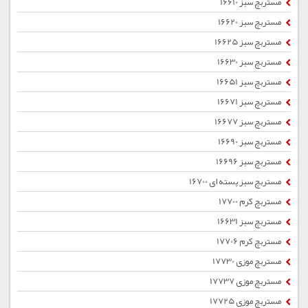
مستربچ سبز 16610
مستربچ سبز 16620
مستربچ سبز 16625
مستربچ سبز 16630
مستربچ سبز 16651
مستربچ سبز 16671
مستربچ سبز 16677
مستربچ سبز 16690
مستربچ سبز 16696
مستربچ سبز پسته ای 16700
مستربچ کرم 17700
مستربچ سبز 16631
مستربچ کرم 17706
مستربچ موزی 17730
مستربچ موزی 17737
مستربچ موزی 17725