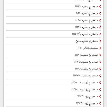
مستربچ سفید 11141
مستربچ سفید 1016
مستربچ سفید 11150
مستربچ سفید 11161
مستربچ سفید 11163A
مستربچ سفید متان
سفید یخچالی 11170
مستربچ سفید 11171
مستربچ سفید 11175
مستربچ سفید 11180
مستربچ سفید 11448
مستربچ زرد جامی 12200
مستربچ زرد جامی 12210
مستربچ زرد 12223
مستربچ زرد 12230