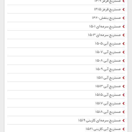
مستربچ قرمز 1409
مستربچ قرمز 1415
مستربچ بنفش 1420
مستربچ سرمه ای 1501
مستربچ سرمه ای 1503
مستربچ آبی 1505
مستربچ آبی 1507
مستربچ آبی 1508
مستربچ آبی 1509
مستربچ آبی 1511
مستربچ آبی 1513
مستربچ آبی 1515
مستربچ آبی 1517
مستربچ آبی 1518
مستربچ سرمه ای کاربنی 1519
مستربچ آبی کاربنی 1521