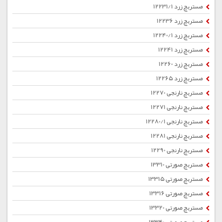
مستربچ زرد 12231/1
مستربچ زرد 12236
مستربچ زرد 12240/1
مستربچ زرد 12241
مستربچ زرد 12260
مستربچ زرد 12265
مستربچ نارنجی 12270
مستربچ نارنجی 12271
مستربچ نارنجی 12280/1
مستربچ نارنجی 12281
مستربچ نارنجی 12290
مستربچ صورتی 13310
مستربچ صورتی 13315
مستربچ صورتی 13316
مستربچ صورتی 13320