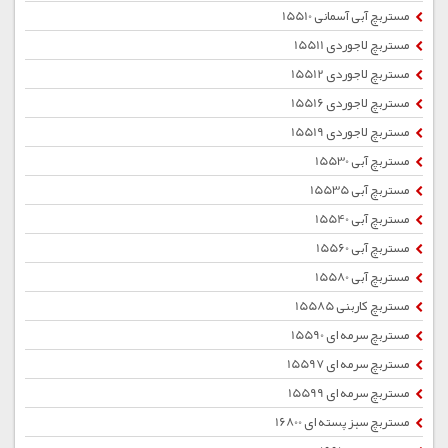
مستربچ آبی آسمانی 15510
مستربچ لاجوردی 15511
مستربچ لاجوردی 15512
مستربچ لاجوردی 15516
مستربچ لاجوردی 15519
مستربچ آبی 15530
مستربچ آبی 15535
مستربچ آبی 15540
مستربچ آبی 15560
مستربچ آبی 15580
مستربچ کاربنی 15585
مستربچ سرمه ای 15590
مستربچ سرمه ای 15597
مستربچ سرمه ای 15599
مستربچ سبز پسته ای 16800