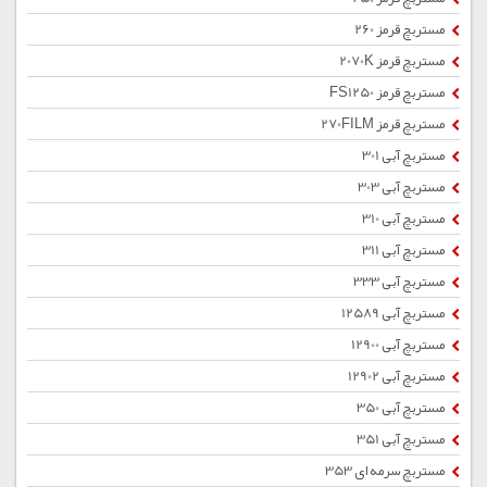
مستربچ قرمز 260
مستربچ قرمز 2070K
مستربچ قرمز FS1250
مستربچ قرمز 270FILM
مستربچ آبی 301
مستربچ آبی 303
مستربچ آبی 310
مستربچ آبی 311
مستربچ آبی 333
مستربچ آبی 12589
مستربچ آبی 12900
مستربچ آبی 12902
مستربچ آبی 350
مستربچ آبی 351
مستربچ سرمه ای 353