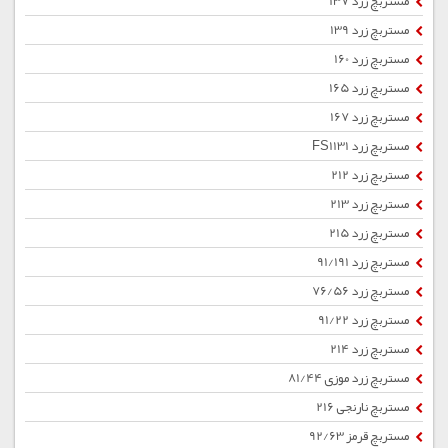
مستربچ زرد 137
مستربچ زرد 139
مستربچ زرد 160
مستربچ زرد 165
مستربچ زرد 167
مستربچ زرد FS1131
مستربچ زرد 212
مستربچ زرد 213
مستربچ زرد 215
مستربچ زرد 91/191
مستربچ زرد 76/56
مستربچ زرد 91/22
مستربچ زرد 214
مستربچ زرد موزی 81/44
مستربچ نارنجی 216
مستربچ قرمز 92/63