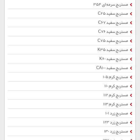
مستربچ سرمه ای 354
مستربچ سفید C25
مستربچ سفید C67
مستربچ سفید C76
مستربچ سفید C75
مستربچ سفید K35
مستربچ سفید K60
مستربچ سفید CA100
مستربچ کرم 105
مستربچ کرم 110
مستربچ کرم 112
مستربچ کرم 113
مستربچ زرد 101
مستربچ زرد 123
مستربچ زرد 130