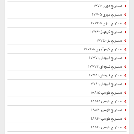
مستربچ موزی 17710
مستربچ موزی 17705
مستربچ موزی 17735
مستربچ کرم بژ 17740
مستربچ بژ 17750
مستربچ کرم آجری 17745
مستربچ قهوه ای 17771
مستربچ قهوه ای 17772
مستربچ قهوه ای 17781
مستربچ قهوه ای 17790
مستربچ طوسی 18815
مستربچ طوسی 18818
مستربچ طوسی 18820
مستربچ طوسی 18830
مستربچ طوسی 18840