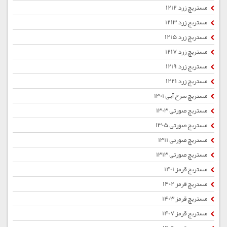
مستربچ زرد 1212
مستربچ زرد 1213
مستربچ زرد 1215
مستربچ زرد 1217
مستربچ زرد 1219
مستربچ زرد 1221
مستربچ سرخ آبی 1301
مستربچ صورتی 1303
مستربچ صورتی 1305
مستربچ صورتی 1311
مستربچ صورتی 1313
مستربچ قرمز 1401
مستربچ قرمز 1402
مستربچ قرمز 1403
مستربچ قرمز 1407