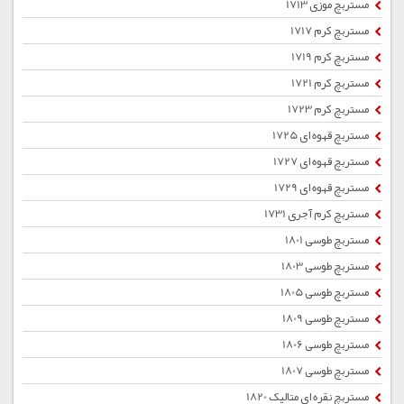
مستربچ موزی 1713
مستربچ کرم 1717
مستربچ کرم 1719
مستربچ کرم 1721
مستربچ کرم 1723
مستربچ قهوه ای 1725
مستربچ قهوه ای 1727
مستربچ قهوه ای 1729
مستربچ کرم آجری 1731
مستربچ طوسی 1801
مستربچ طوسی 1803
مستربچ طوسی 1805
مستربچ طوسی 1809
مستربچ طوسی 1806
مستربچ طوسی 1807
مستربچ نقره ای متالیک 1820