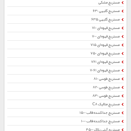
مستربچ مشکی
مستربچ گلبهی 630
مستربچ گلبهی 635
مستربچ قهوه ای 710
مستربچ قهوه ای 700
مستربچ قهوه ای 715
مستربچ قهوه ای 750
مستربچ قهوه ای 761
مستربچ قهوه ای 7061
مستربچ طوسی 810
مستربچ طوسی 820
مستربچ طوسی 830
مستربچ متالیک C8
مستربچ جداکننده قالب 1500
مستربچ جداکننده قالب 1000
مستربچ آنتی بلاک 4500