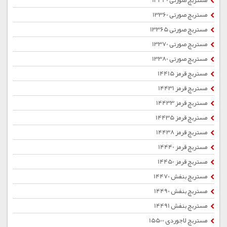
مستربچ صورتی 13340
مستربچ صورتی 13360
مستربچ صورتی 13365
مستربچ صورتی 13370
مستربچ صورتی 13380
مستربچ قرمز 14415
مستربچ قرمز 14431
مستربچ قرمز 14433
مستربچ قرمز 14435
مستربچ قرمز 14438
مستربچ قرمز 14440
مستربچ قرمز 14450
مستربچ بنفش 14470
مستربچ بنفش 14490
مستربچ بنفش 14491
مستربچ لاجوردی 15500