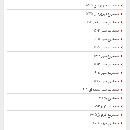
مستربچ فیروزه ای 1530
مستربچ فیروزه ای 1535
مستربچ سبز یشمی 1601
مستربچ سبز 1603
مستربچ سبز 1605
مستربچ سبز 1607
مستربچ سبز 1609
مستربچ سبز 1613
مستربچ سبز 1615
مستربچ سبز 1617
مستربچ سبز پسته ای 1619
مستربچ بژ 1701
مستربچ کرم 1703
مستربچ کرم بژ 1705
مستربچ موزی 1711