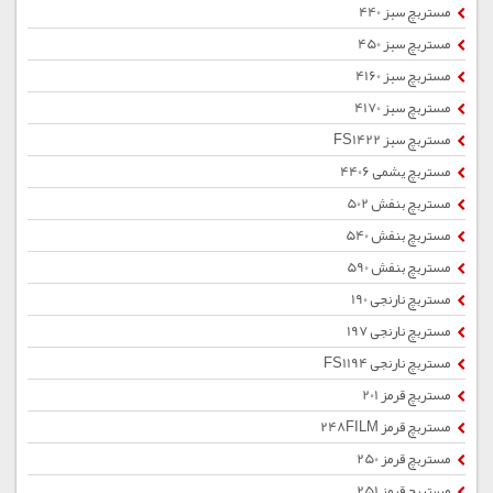
مستربچ سبز 440
مستربچ سبز 450
مستربچ سبز 4160
مستربچ سبز 4170
مستربچ سبز FS1422
مستربچ یشمی 4406
مستربچ بنفش 502
مستربچ بنفش 540
مستربچ بنفش 590
مستربچ نارنجی 190
مستربچ نارنجی 197
مستربچ نارنجی FS1194
مستربچ قرمز 201
مستربچ قرمز 248FILM
مستربچ قرمز 250
مستربچ قرمز 251