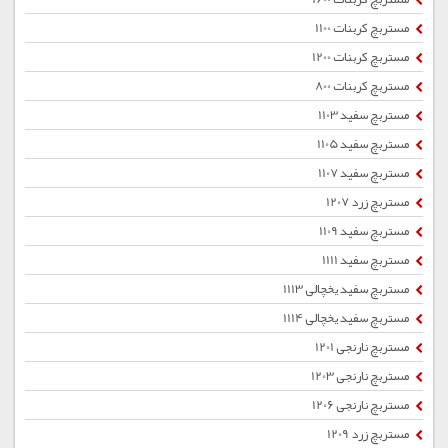
مستربچ کربنات 1100
مستربچ کربنات 1200
مستربچ کربنات 800
مستربچ سفید 1103
مستربچ سفید 1105
مستربچ سفید 1107
مستربچ زرد 1207
مستربچ سفید 1109
مستربچ سفید 1111
مستربچ سفید یخچالی 1113
مستربچ سفید یخچالی 1114
مستربچ نارنجی 1201
مستربچ نارنجی 1203
مستربچ نارنجی 1206
مستربچ زرد 1209