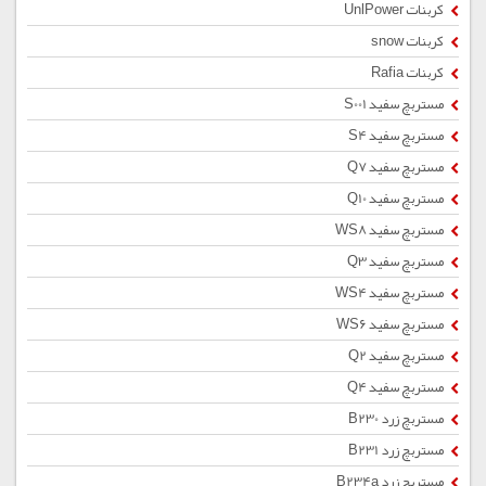
کربنات UnlPower
کربنات snow
کربنات Rafia
مستربچ سفید S001
مستربچ سفید S4
مستربچ سفید Q7
مستربچ سفید Q10
مستربچ سفید WS8
مستربچ سفید Q3
مستربچ سفید WS4
مستربچ سفید WS6
مستربچ سفید Q2
مستربچ سفید Q4
مستربچ زرد B230
مستربچ زرد B231
مستربچ زرد B234a