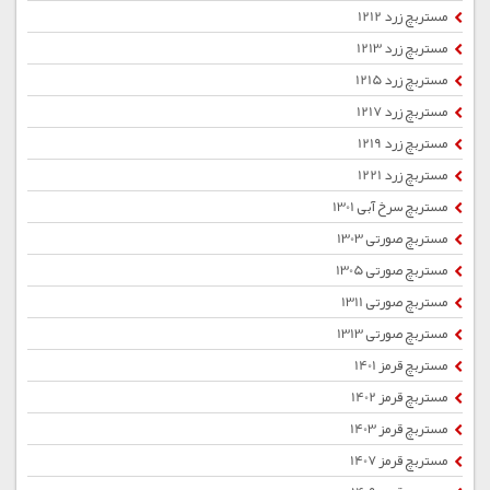
مستربچ زرد 1212
مستربچ زرد 1213
مستربچ زرد 1215
مستربچ زرد 1217
مستربچ زرد 1219
مستربچ زرد 1221
مستربچ سرخ آبی 1301
مستربچ صورتی 1303
مستربچ صورتی 1305
مستربچ صورتی 1311
مستربچ صورتی 1313
مستربچ قرمز 1401
مستربچ قرمز 1402
مستربچ قرمز 1403
مستربچ قرمز 1407