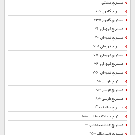
مستربچ مشکی
مستربچ گلبهی 630
مستربچ گلبهی 635
مستربچ قهوه ای 710
مستربچ قهوه ای 700
مستربچ قهوه ای 715
مستربچ قهوه ای 750
مستربچ قهوه ای 761
مستربچ قهوه ای 7061
مستربچ طوسی 810
مستربچ طوسی 820
مستربچ طوسی 830
مستربچ متالیک C8
مستربچ جداکننده قالب 1500
مستربچ جداکننده قالب 1000
مستربچ آنتی بلاک 4500