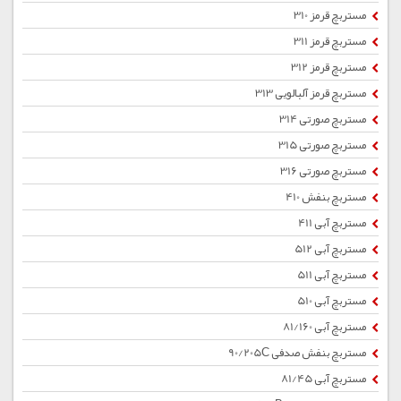
مستربچ قرمز 310
مستربچ قرمز 311
مستربچ قرمز 312
مستربچ قرمز آلبالویی 313
مستربچ صورتی 314
مستربچ صورتی 315
مستربچ صورتی 316
مستربچ بنفش 410
مستربچ آبی 411
مستربچ آبی 512
مستربچ آبی 511
مستربچ آبی 510
مستربچ آبی 81/160
مستربچ بنفش صدفی 90/205C
مستربچ آبی 81/45