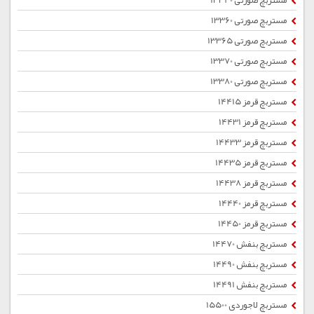
مستربچ صورتی 13340
مستربچ صورتی 13360
مستربچ صورتی 13365
مستربچ صورتی 13370
مستربچ صورتی 13380
مستربچ قرمز 14415
مستربچ قرمز 14431
مستربچ قرمز 14433
مستربچ قرمز 14435
مستربچ قرمز 14438
مستربچ قرمز 14440
مستربچ قرمز 14450
مستربچ بنفش 14470
مستربچ بنفش 14490
مستربچ بنفش 14491
مستربچ لاجوردی 15500