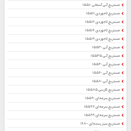
مستربچ آبی آسمانی 15510
مستربچ لاجوردی 15511
مستربچ لاجوردی 15512
مستربچ لاجوردی 15516
مستربچ لاجوردی 15519
مستربچ آبی 15530
مستربچ آبی 15535
مستربچ آبی 15540
مستربچ آبی 15560
مستربچ آبی 15580
مستربچ کاربنی 15585
مستربچ سرمه ای 15590
مستربچ سرمه ای 15597
مستربچ سرمه ای 15599
مستربچ سبز پسته ای 16800