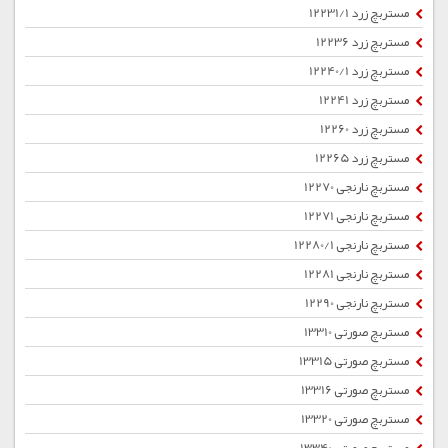
مستربچ زرد 12231/1
مستربچ زرد 12236
مستربچ زرد 12240/1
مستربچ زرد 12241
مستربچ زرد 12260
مستربچ زرد 12265
مستربچ نارنجی 12270
مستربچ نارنجی 12271
مستربچ نارنجی 12280/1
مستربچ نارنجی 12281
مستربچ نارنجی 12290
مستربچ صورتی 13310
مستربچ صورتی 13315
مستربچ صورتی 13316
مستربچ صورتی 13320