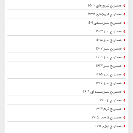
مستربچ فیروزه ای 1530
مستربچ فیروزه ای 1535
مستربچ سبز یشمی 1601
مستربچ سبز 1603
مستربچ سبز 1605
مستربچ سبز 1607
مستربچ سبز 1609
مستربچ سبز 1613
مستربچ سبز 1615
مستربچ سبز 1617
مستربچ سبز پسته ای 1619
مستربچ بژ 1701
مستربچ کرم 1703
مستربچ کرم بژ 1705
مستربچ موزی 1711