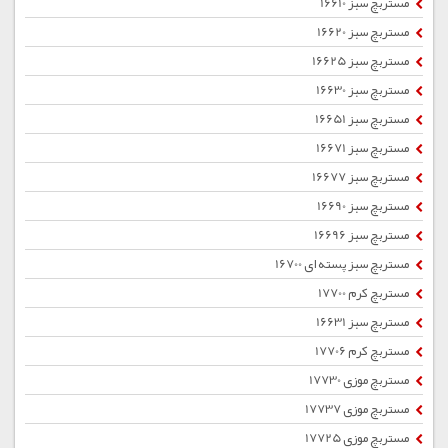
مستربچ سبز 16610
مستربچ سبز 16620
مستربچ سبز 16625
مستربچ سبز 16630
مستربچ سبز 16651
مستربچ سبز 16671
مستربچ سبز 16677
مستربچ سبز 16690
مستربچ سبز 16696
مستربچ سبز پسته ای 16700
مستربچ کرم 17700
مستربچ سبز 16631
مستربچ کرم 17706
مستربچ موزی 17730
مستربچ موزی 17737
مستربچ موزی 17725