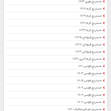
مستربچ موزی 1713
مستربچ کرم 1717
مستربچ کرم 1719
مستربچ کرم 1721
مستربچ کرم 1723
مستربچ قهوه ای 1725
مستربچ قهوه ای 1727
مستربچ قهوه ای 1729
مستربچ کرم آجری 1731
مستربچ طوسی 1801
مستربچ طوسی 1803
مستربچ طوسی 1805
مستربچ طوسی 1809
مستربچ طوسی 1806
مستربچ طوسی 1807
مستربچ نقره ای متالیک 1820