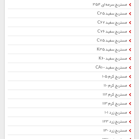
مستربچ سرمه ای 354
مستربچ سفید C25
مستربچ سفید C67
مستربچ سفید C76
مستربچ سفید C75
مستربچ سفید K35
مستربچ سفید K60
مستربچ سفید CA100
مستربچ کرم 105
مستربچ کرم 110
مستربچ کرم 112
مستربچ کرم 113
مستربچ زرد 101
مستربچ زرد 123
مستربچ زرد 130