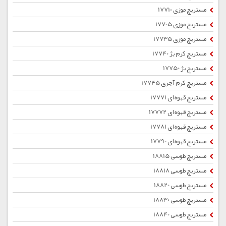
مستربچ موزی 17710
مستربچ موزی 17705
مستربچ موزی 17735
مستربچ کرم بژ 17740
مستربچ بژ 17750
مستربچ کرم آجری 17745
مستربچ قهوه ای 17771
مستربچ قهوه ای 17772
مستربچ قهوه ای 17781
مستربچ قهوه ای 17790
مستربچ طوسی 18815
مستربچ طوسی 18818
مستربچ طوسی 18820
مستربچ طوسی 18830
مستربچ طوسی 18840