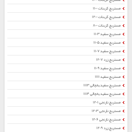
مستربچ کربنات 1100
مستربچ کربنات 1200
مستربچ کربنات 800
مستربچ سفید 1103
مستربچ سفید 1105
مستربچ سفید 1107
مستربچ زرد 1207
مستربچ سفید 1109
مستربچ سفید 1111
مستربچ سفید یخچالی 1113
مستربچ سفید یخچالی 1114
مستربچ نارنجی 1201
مستربچ نارنجی 1203
مستربچ نارنجی 1206
مستربچ زرد 1209