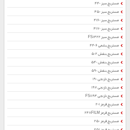
مستربچ سبز 440
مستربچ سبز 450
مستربچ سبز 4160
مستربچ سبز 4170
مستربچ سبز FS1422
مستربچ یشمی 4406
مستربچ بنفش 502
مستربچ بنفش 540
مستربچ بنفش 590
مستربچ نارنجی 190
مستربچ نارنجی 197
مستربچ نارنجی FS1194
مستربچ قرمز 201
مستربچ قرمز 248FILM
مستربچ قرمز 250
مستربچ قرمز 251