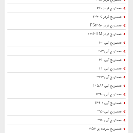
مستربچ قرمز 260
مستربچ قرمز 2070K
مستربچ قرمز FS1250
مستربچ قرمز 270FILM
مستربچ آبی 301
مستربچ آبی 303
مستربچ آبی 310
مستربچ آبی 311
مستربچ آبی 333
مستربچ آبی 12589
مستربچ آبی 12900
مستربچ آبی 12902
مستربچ آبی 350
مستربچ آبی 351
مستربچ سرمه ای 353