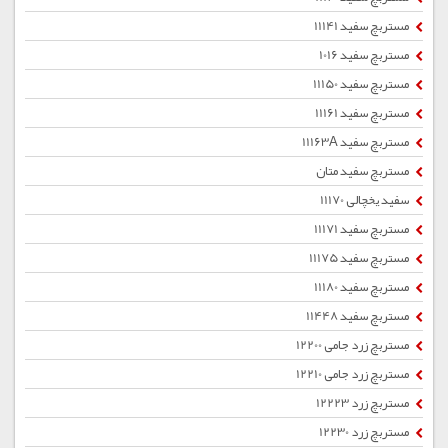
مستربچ سفید 11141
مستربچ سفید 1016
مستربچ سفید 11150
مستربچ سفید 11161
مستربچ سفید 11163A
مستربچ سفید متان
سفید یخچالی 11170
مستربچ سفید 11171
مستربچ سفید 11175
مستربچ سفید 11180
مستربچ سفید 11448
مستربچ زرد جامی 12200
مستربچ زرد جامی 12210
مستربچ زرد 12223
مستربچ زرد 12230