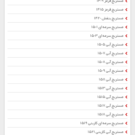
مستربچ قرمز 1409
مستربچ قرمز 1415
مستربچ بنفش 1420
مستربچ سرمه ای 1501
مستربچ سرمه ای 1503
مستربچ آبی 1505
مستربچ آبی 1507
مستربچ آبی 1508
مستربچ آبی 1509
مستربچ آبی 1511
مستربچ آبی 1513
مستربچ آبی 1515
مستربچ آبی 1517
مستربچ آبی 1518
مستربچ سرمه ای کاربنی 1519
مستربچ آبی کاربنی 1521