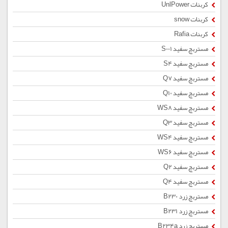
کربنات UnlPower
کربنات snow
کربنات Rafia
مستربچ سفید S001
مستربچ سفید S4
مستربچ سفید Q7
مستربچ سفید Q10
مستربچ سفید WS8
مستربچ سفید Q3
مستربچ سفید WS4
مستربچ سفید WS6
مستربچ سفید Q2
مستربچ سفید Q4
مستربچ زرد B230
مستربچ زرد B231
مستربچ زرد B234a