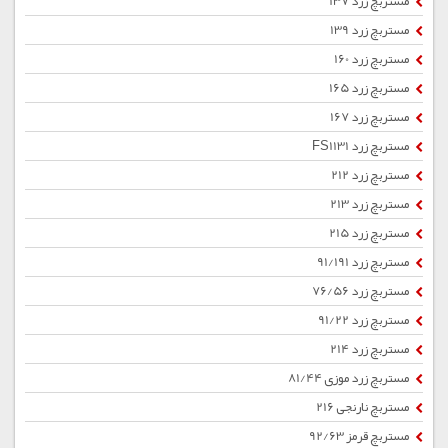
مستربچ زرد 137
مستربچ زرد 139
مستربچ زرد 160
مستربچ زرد 165
مستربچ زرد 167
مستربچ زرد FS1131
مستربچ زرد 212
مستربچ زرد 213
مستربچ زرد 215
مستربچ زرد 91/191
مستربچ زرد 76/56
مستربچ زرد 91/22
مستربچ زرد 214
مستربچ زرد موزی 81/44
مستربچ نارنجی 216
مستربچ قرمز 92/63