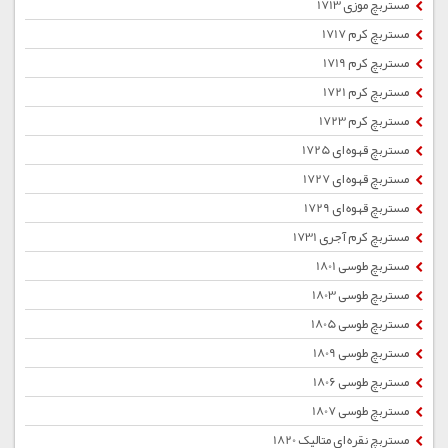
مستربچ موزی 1713
مستربچ کرم 1717
مستربچ کرم 1719
مستربچ کرم 1721
مستربچ کرم 1723
مستربچ قهوه ای 1725
مستربچ قهوه ای 1727
مستربچ قهوه ای 1729
مستربچ کرم آجری 1731
مستربچ طوسی 1801
مستربچ طوسی 1803
مستربچ طوسی 1805
مستربچ طوسی 1809
مستربچ طوسی 1806
مستربچ طوسی 1807
مستربچ نقره ای متالیک 1820