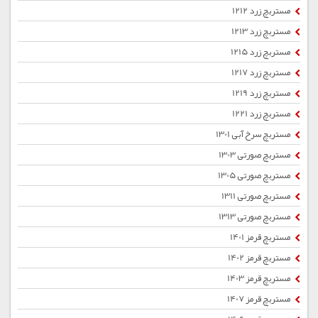
مستربچ زرد 1212
مستربچ زرد 1213
مستربچ زرد 1215
مستربچ زرد 1217
مستربچ زرد 1219
مستربچ زرد 1221
مستربچ سرخ آبی 1301
مستربچ صورتی 1303
مستربچ صورتی 1305
مستربچ صورتی 1311
مستربچ صورتی 1313
مستربچ قرمز 1401
مستربچ قرمز 1402
مستربچ قرمز 1403
مستربچ قرمز 1407