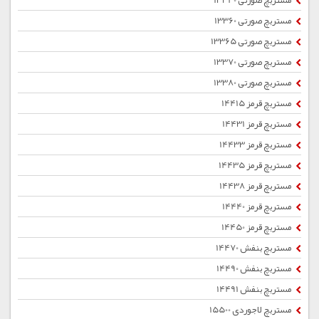
مستربچ صورتی 13340
مستربچ صورتی 13360
مستربچ صورتی 13365
مستربچ صورتی 13370
مستربچ صورتی 13380
مستربچ قرمز 14415
مستربچ قرمز 14431
مستربچ قرمز 14433
مستربچ قرمز 14435
مستربچ قرمز 14438
مستربچ قرمز 14440
مستربچ قرمز 14450
مستربچ بنفش 14470
مستربچ بنفش 14490
مستربچ بنفش 14491
مستربچ لاجوردی 15500