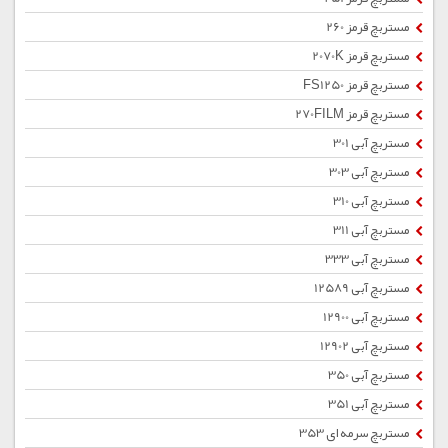
مستربچ قرمز 260
مستربچ قرمز 2070K
مستربچ قرمز FS1250
مستربچ قرمز 270FILM
مستربچ آبی 301
مستربچ آبی 303
مستربچ آبی 310
مستربچ آبی 311
مستربچ آبی 333
مستربچ آبی 12589
مستربچ آبی 12900
مستربچ آبی 12902
مستربچ آبی 350
مستربچ آبی 351
مستربچ سرمه ای 353