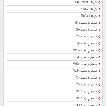
کربنات UnlPower
کربنات snow
کربنات Rafia
مستربچ سفید S001
مستربچ سفید S4
مستربچ سفید Q7
مستربچ سفید Q10
مستربچ سفید WS8
مستربچ سفید Q3
مستربچ سفید WS4
مستربچ سفید WS6
مستربچ سفید Q2
مستربچ سفید Q4
مستربچ زرد B230
مستربچ زرد B231
مستربچ زرد B234a