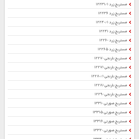
مستربچ زرد 12231/1
مستربچ زرد 12236
مستربچ زرد 12240/1
مستربچ زرد 12241
مستربچ زرد 12260
مستربچ زرد 12265
مستربچ نارنجی 12270
مستربچ نارنجی 12271
مستربچ نارنجی 12280/1
مستربچ نارنجی 12281
مستربچ نارنجی 12290
مستربچ صورتی 13310
مستربچ صورتی 13315
مستربچ صورتی 13316
مستربچ صورتی 13320