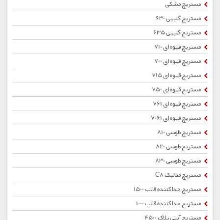
مستربچ مشکی
مستربچ گلبهی 630
مستربچ گلبهی 635
مستربچ قهوه ای 710
مستربچ قهوه ای 700
مستربچ قهوه ای 715
مستربچ قهوه ای 750
مستربچ قهوه ای 761
مستربچ قهوه ای 7061
مستربچ طوسی 810
مستربچ طوسی 820
مستربچ طوسی 830
مستربچ متالیک C8
مستربچ جداکننده قالب 1500
مستربچ جداکننده قالب 1000
مستربچ آنتی بلاک 4500