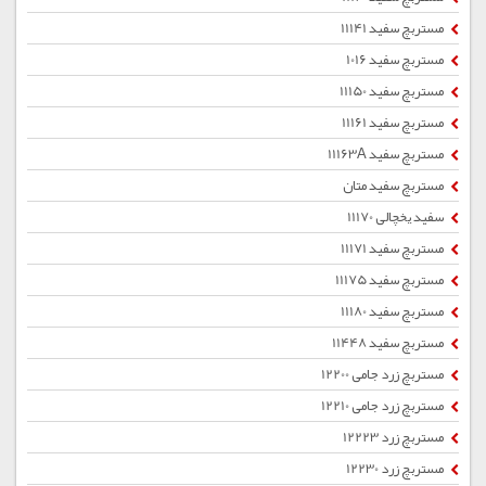
مستربچ سفید 11141
مستربچ سفید 1016
مستربچ سفید 11150
مستربچ سفید 11161
مستربچ سفید 11163A
مستربچ سفید متان
سفید یخچالی 11170
مستربچ سفید 11171
مستربچ سفید 11175
مستربچ سفید 11180
مستربچ سفید 11448
مستربچ زرد جامی 12200
مستربچ زرد جامی 12210
مستربچ زرد 12223
مستربچ زرد 12230