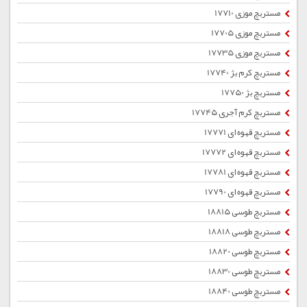
مستربچ موزی 17710
مستربچ موزی 17705
مستربچ موزی 17735
مستربچ کرم بژ 17740
مستربچ بژ 17750
مستربچ کرم آجری 17745
مستربچ قهوه ای 17771
مستربچ قهوه ای 17772
مستربچ قهوه ای 17781
مستربچ قهوه ای 17790
مستربچ طوسی 18815
مستربچ طوسی 18818
مستربچ طوسی 18820
مستربچ طوسی 18830
مستربچ طوسی 18840