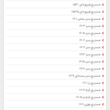
مستربچ فیروزه ای 1530
مستربچ فیروزه ای 1535
مستربچ سبز یشمی 1601
مستربچ سبز 1603
مستربچ سبز 1605
مستربچ سبز 1607
مستربچ سبز 1609
مستربچ سبز 1613
مستربچ سبز 1615
مستربچ سبز 1617
مستربچ سبز پسته ای 1619
مستربچ بژ 1701
مستربچ کرم 1703
مستربچ کرم بژ 1705
مستربچ موزی 1711