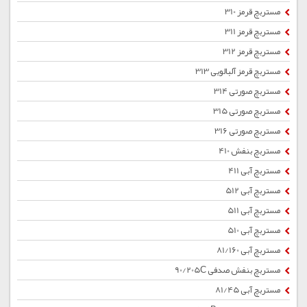
مستربچ قرمز 310
مستربچ قرمز 311
مستربچ قرمز 312
مستربچ قرمز آلبالویی 313
مستربچ صورتی 314
مستربچ صورتی 315
مستربچ صورتی 316
مستربچ بنفش 410
مستربچ آبی 411
مستربچ آبی 512
مستربچ آبی 511
مستربچ آبی 510
مستربچ آبی 81/160
مستربچ بنفش صدفی 90/205C
مستربچ آبی 81/45