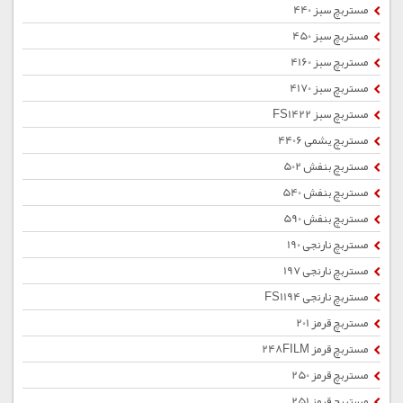
مستربچ سبز 440
مستربچ سبز 450
مستربچ سبز 4160
مستربچ سبز 4170
مستربچ سبز FS1422
مستربچ یشمی 4406
مستربچ بنفش 502
مستربچ بنفش 540
مستربچ بنفش 590
مستربچ نارنجی 190
مستربچ نارنجی 197
مستربچ نارنجی FS1194
مستربچ قرمز 201
مستربچ قرمز 248FILM
مستربچ قرمز 250
مستربچ قرمز 251