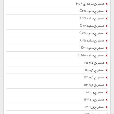
مستربچ سرمه ای 354
مستربچ سفید C25
مستربچ سفید C67
مستربچ سفید C76
مستربچ سفید C75
مستربچ سفید K35
مستربچ سفید K60
مستربچ سفید CA100
مستربچ کرم 105
مستربچ کرم 110
مستربچ کرم 112
مستربچ کرم 113
مستربچ زرد 101
مستربچ زرد 123
مستربچ زرد 130