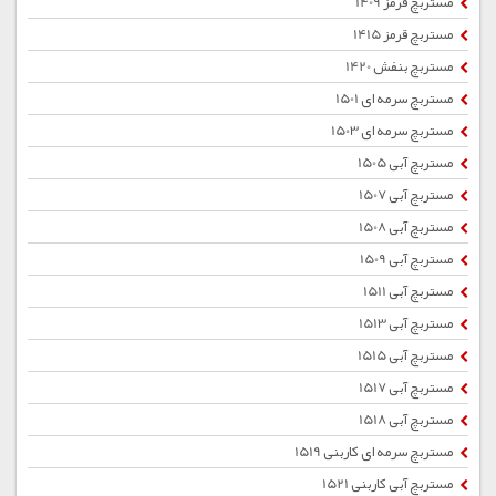
مستربچ قرمز 1409
مستربچ قرمز 1415
مستربچ بنفش 1420
مستربچ سرمه ای 1501
مستربچ سرمه ای 1503
مستربچ آبی 1505
مستربچ آبی 1507
مستربچ آبی 1508
مستربچ آبی 1509
مستربچ آبی 1511
مستربچ آبی 1513
مستربچ آبی 1515
مستربچ آبی 1517
مستربچ آبی 1518
مستربچ سرمه ای کاربنی 1519
مستربچ آبی کاربنی 1521