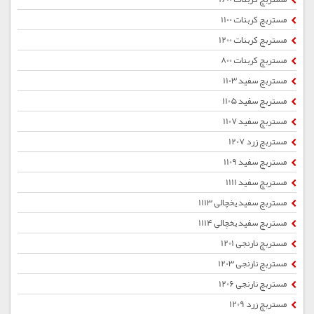
مستربچ کربنات 1100
مستربچ کربنات 1200
مستربچ کربنات 800
مستربچ سفید 1103
مستربچ سفید 1105
مستربچ سفید 1107
مستربچ زرد 1207
مستربچ سفید 1109
مستربچ سفید 1111
مستربچ سفید یخچالی 1113
مستربچ سفید یخچالی 1114
مستربچ نارنجی 1201
مستربچ نارنجی 1203
مستربچ نارنجی 1206
مستربچ زرد 1209