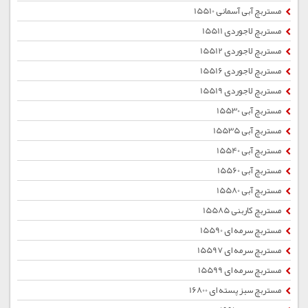
مستربچ آبی آسمانی 15510
مستربچ لاجوردی 15511
مستربچ لاجوردی 15512
مستربچ لاجوردی 15516
مستربچ لاجوردی 15519
مستربچ آبی 15530
مستربچ آبی 15535
مستربچ آبی 15540
مستربچ آبی 15560
مستربچ آبی 15580
مستربچ کاربنی 15585
مستربچ سرمه ای 15590
مستربچ سرمه ای 15597
مستربچ سرمه ای 15599
مستربچ سبز پسته ای 16800