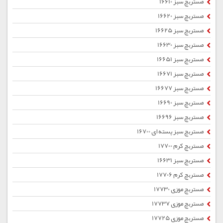
مستربچ سبز 16610
مستربچ سبز 16620
مستربچ سبز 16625
مستربچ سبز 16630
مستربچ سبز 16651
مستربچ سبز 16671
مستربچ سبز 16677
مستربچ سبز 16690
مستربچ سبز 16696
مستربچ سبز پسته ای 16700
مستربچ کرم 17700
مستربچ سبز 16631
مستربچ کرم 17706
مستربچ موزی 17730
مستربچ موزی 17737
مستربچ موزی 17725