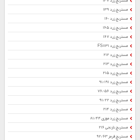
مستربچ زرد 137
مستربچ زرد 139
مستربچ زرد 160
مستربچ زرد 165
مستربچ زرد 167
مستربچ زرد FS1131
مستربچ زرد 212
مستربچ زرد 213
مستربچ زرد 215
مستربچ زرد 91/191
مستربچ زرد 76/56
مستربچ زرد 91/22
مستربچ زرد 214
مستربچ زرد موزی 81/44
مستربچ نارنجی 216
مستربچ قرمز 92/63