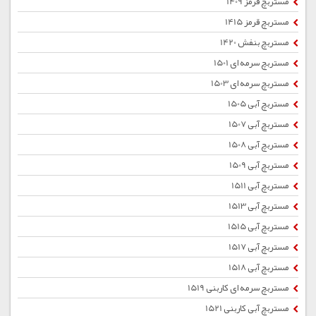
مستربچ قرمز 1409
مستربچ قرمز 1415
مستربچ بنفش 1420
مستربچ سرمه ای 1501
مستربچ سرمه ای 1503
مستربچ آبی 1505
مستربچ آبی 1507
مستربچ آبی 1508
مستربچ آبی 1509
مستربچ آبی 1511
مستربچ آبی 1513
مستربچ آبی 1515
مستربچ آبی 1517
مستربچ آبی 1518
مستربچ سرمه ای کاربنی 1519
مستربچ آبی کاربنی 1521