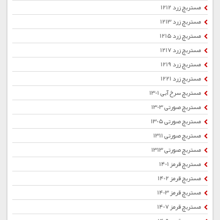
مستربچ زرد 1212
مستربچ زرد 1213
مستربچ زرد 1215
مستربچ زرد 1217
مستربچ زرد 1219
مستربچ زرد 1221
مستربچ سرخ آبی 1301
مستربچ صورتی 1303
مستربچ صورتی 1305
مستربچ صورتی 1311
مستربچ صورتی 1313
مستربچ قرمز 1401
مستربچ قرمز 1402
مستربچ قرمز 1403
مستربچ قرمز 1407