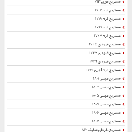
مستربچ موزی 1713
مستربچ کرم 1717
مستربچ کرم 1719
مستربچ کرم 1721
مستربچ کرم 1723
مستربچ قهوه ای 1725
مستربچ قهوه ای 1727
مستربچ قهوه ای 1729
مستربچ کرم آجری 1731
مستربچ طوسی 1801
مستربچ طوسی 1803
مستربچ طوسی 1805
مستربچ طوسی 1809
مستربچ طوسی 1806
مستربچ طوسی 1807
مستربچ نقره ای متالیک 1820