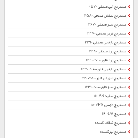
مستربچ آبی صدفی 2570
مستربچ بنفش صدفی 2580
مستربچ سبز صدفی 2670
مستربچ قرمز صدفی 2470
مستربچ نارنجی صدفی 2290
مستربچ زرد صدفی 2280
مستربچ زرد فلورسنت 1220
مستربچ نارنجی فلورسنت 1230
مستربچ صورتی فلورسنت 1320
مستربچ سبز فلورسنت 1630
مستربچ سفید 1100PS
مستربچ طوسی 1807PS
مستربچ 1600UV
مستربچ شفاف کننده
مستربچ لیزکننده