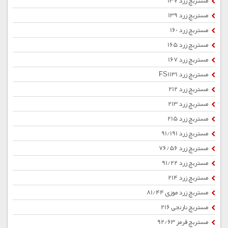
مستربچ زرد 137
مستربچ زرد 139
مستربچ زرد 160
مستربچ زرد 165
مستربچ زرد 167
مستربچ زرد FS1131
مستربچ زرد 212
مستربچ زرد 213
مستربچ زرد 215
مستربچ زرد 91/191
مستربچ زرد 76/56
مستربچ زرد 91/22
مستربچ زرد 214
مستربچ زرد موزی 81/44
مستربچ نارنجی 216
مستربچ قرمز 92/63