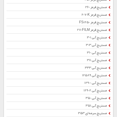
مستربچ قرمز 260
مستربچ قرمز 2070K
مستربچ قرمز FS1250
مستربچ قرمز 270FILM
مستربچ آبی 301
مستربچ آبی 303
مستربچ آبی 310
مستربچ آبی 311
مستربچ آبی 333
مستربچ آبی 12589
مستربچ آبی 12900
مستربچ آبی 12902
مستربچ آبی 350
مستربچ آبی 351
مستربچ سرمه ای 353