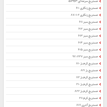
مستربچ سرمه ای 513B3
مستربچ زنگاری 610
مستربچ زنگاری 87/102
مستربچ سبز 611
مستربچ سبز 612
مستربچ سبز 613
مستربچ سبز 614
مستربچ سبز 615
مستربچ سبز 92/237
مستربچ کرم بژ 810
مستربچ بژ 821
مستربچ کرم بژ 112
مستربچ کرم بژ 210
مستربچ کرم بژ 822
مستربچ کرم 211
مستربچ آجری 817