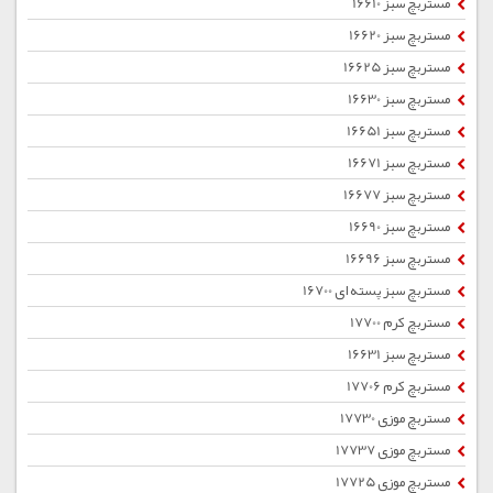
مستربچ سبز 16610
مستربچ سبز 16620
مستربچ سبز 16625
مستربچ سبز 16630
مستربچ سبز 16651
مستربچ سبز 16671
مستربچ سبز 16677
مستربچ سبز 16690
مستربچ سبز 16696
مستربچ سبز پسته ای 16700
مستربچ کرم 17700
مستربچ سبز 16631
مستربچ کرم 17706
مستربچ موزی 17730
مستربچ موزی 17737
مستربچ موزی 17725