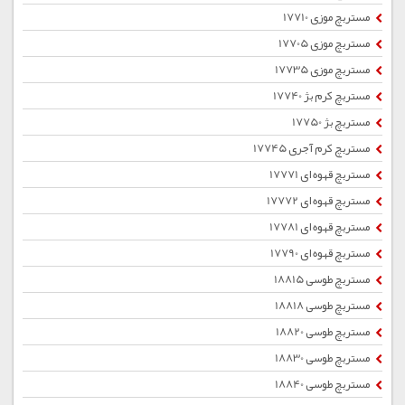
مستربچ موزی 17710
مستربچ موزی 17705
مستربچ موزی 17735
مستربچ کرم بژ 17740
مستربچ بژ 17750
مستربچ کرم آجری 17745
مستربچ قهوه ای 17771
مستربچ قهوه ای 17772
مستربچ قهوه ای 17781
مستربچ قهوه ای 17790
مستربچ طوسی 18815
مستربچ طوسی 18818
مستربچ طوسی 18820
مستربچ طوسی 18830
مستربچ طوسی 18840