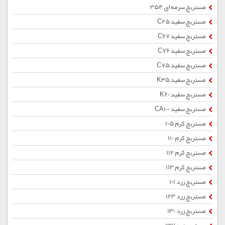
مستربچ سرمه ای 354
مستربچ سفید C25
مستربچ سفید C67
مستربچ سفید C76
مستربچ سفید C75
مستربچ سفید K35
مستربچ سفید K60
مستربچ سفید CA100
مستربچ کرم 105
مستربچ کرم 110
مستربچ کرم 112
مستربچ کرم 113
مستربچ زرد 101
مستربچ زرد 123
مستربچ زرد 130