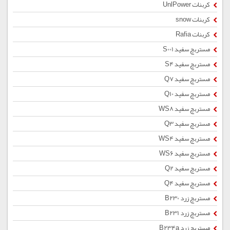
کربنات UnlPower
کربنات snow
کربنات Rafia
مستربچ سفید S001
مستربچ سفید S4
مستربچ سفید Q7
مستربچ سفید Q10
مستربچ سفید WS8
مستربچ سفید Q3
مستربچ سفید WS4
مستربچ سفید WS6
مستربچ سفید Q2
مستربچ سفید Q4
مستربچ زرد B230
مستربچ زرد B231
مستربچ زرد B234a