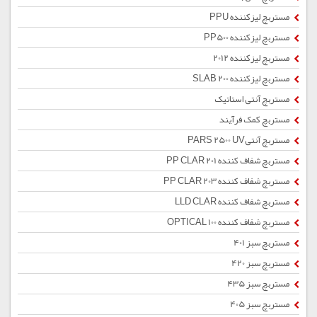
مستربچ لیزکننده PPU
مستربچ لیزکننده PP500
مستربچ لیزکننده 2012
مستربچ لیزکننده SLAB 200
مستربچ آنتی استاتیک
مستربچ کمک فرآیند
مستربچ آنتیPARS 2500 UV
مستربچ شفاف کننده PP CLAR 201
مستربچ شفاف کننده PP CLAR 203
مستربچ شفاف کننده LLD CLAR
مستربچ شفاف کننده OPTICAL 100
مستربچ سبز 401
مستربچ سبز 420
مستربچ سبز 435
مستربچ سبز 405