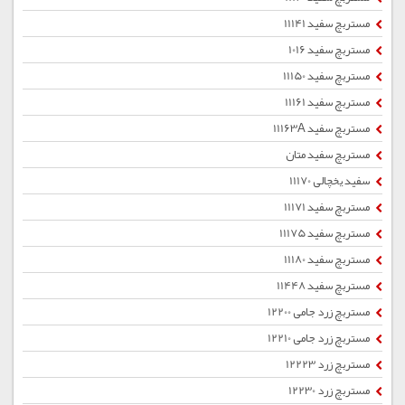
مستربچ سفید 11141
مستربچ سفید 1016
مستربچ سفید 11150
مستربچ سفید 11161
مستربچ سفید 11163A
مستربچ سفید متان
سفید یخچالی 11170
مستربچ سفید 11171
مستربچ سفید 11175
مستربچ سفید 11180
مستربچ سفید 11448
مستربچ زرد جامی 12200
مستربچ زرد جامی 12210
مستربچ زرد 12223
مستربچ زرد 12230