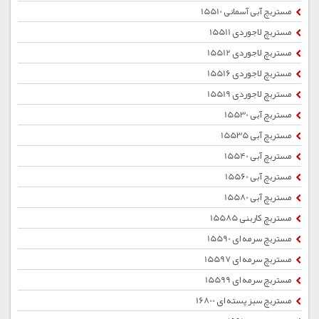
مستربچ آبی آسمانی 15510
مستربچ لاجوردی 15511
مستربچ لاجوردی 15512
مستربچ لاجوردی 15516
مستربچ لاجوردی 15519
مستربچ آبی 15530
مستربچ آبی 15535
مستربچ آبی 15540
مستربچ آبی 15560
مستربچ آبی 15580
مستربچ کاربنی 15585
مستربچ سرمه ای 15590
مستربچ سرمه ای 15597
مستربچ سرمه ای 15599
مستربچ سبز پسته ای 16800