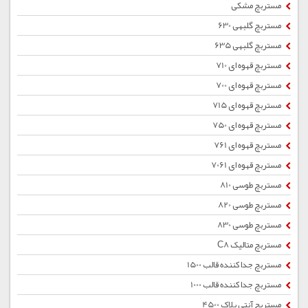
مستربچ مشکی
مستربچ گلبهی 630
مستربچ گلبهی 635
مستربچ قهوه ای 710
مستربچ قهوه ای 700
مستربچ قهوه ای 715
مستربچ قهوه ای 750
مستربچ قهوه ای 761
مستربچ قهوه ای 7061
مستربچ طوسی 810
مستربچ طوسی 820
مستربچ طوسی 830
مستربچ متالیک C8
مستربچ جداکننده قالب 1500
مستربچ جداکننده قالب 1000
مستربچ آنتی بلاک 4500