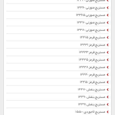
مستربچ صورتی 13340
مستربچ صورتی 13360
مستربچ صورتی 13365
مستربچ صورتی 13370
مستربچ صورتی 13380
مستربچ قرمز 14415
مستربچ قرمز 14431
مستربچ قرمز 14433
مستربچ قرمز 14435
مستربچ قرمز 14438
مستربچ قرمز 14440
مستربچ قرمز 14450
مستربچ بنفش 14470
مستربچ بنفش 14490
مستربچ بنفش 14491
مستربچ لاجوردی 15500