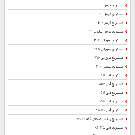
مستربچ قرمز 310
مستربچ قرمز 311
مستربچ قرمز 312
مستربچ قرمز آلبالویی 313
مستربچ صورتی 314
مستربچ صورتی 315
مستربچ صورتی 316
مستربچ بنفش 410
مستربچ آبی 411
مستربچ آبی 512
مستربچ آبی 511
مستربچ آبی 510
مستربچ آبی 81/160
مستربچ بنفش صدفی 90/205C
مستربچ آبی 81/45