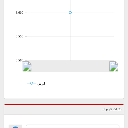
8,600
8,550
8,500
ارزش
نظرات کاربران