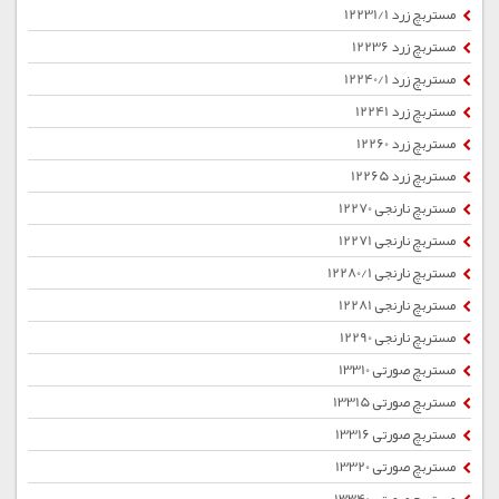
مستربچ زرد 12231/1
مستربچ زرد 12236
مستربچ زرد 12240/1
مستربچ زرد 12241
مستربچ زرد 12260
مستربچ زرد 12265
مستربچ نارنجی 12270
مستربچ نارنجی 12271
مستربچ نارنجی 12280/1
مستربچ نارنجی 12281
مستربچ نارنجی 12290
مستربچ صورتی 13310
مستربچ صورتی 13315
مستربچ صورتی 13316
مستربچ صورتی 13320