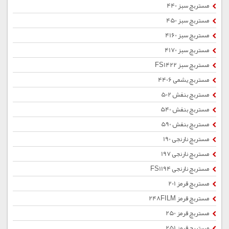
مستربچ سبز 440
مستربچ سبز 450
مستربچ سبز 4160
مستربچ سبز 4170
مستربچ سبز FS1422
مستربچ یشمی 4406
مستربچ بنفش 502
مستربچ بنفش 540
مستربچ بنفش 590
مستربچ نارنجی 190
مستربچ نارنجی 197
مستربچ نارنجی FS1194
مستربچ قرمز 201
مستربچ قرمز 248FILM
مستربچ قرمز 250
مستربچ قرمز 251