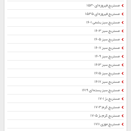
مستربچ فیروزه ای 1530
مستربچ فیروزه ای 1535
مستربچ سبز یشمی 1601
مستربچ سبز 1603
مستربچ سبز 1605
مستربچ سبز 1607
مستربچ سبز 1609
مستربچ سبز 1613
مستربچ سبز 1615
مستربچ سبز 1617
مستربچ سبز پسته ای 1619
مستربچ بژ 1701
مستربچ کرم 1703
مستربچ کرم بژ 1705
مستربچ موزی 1711