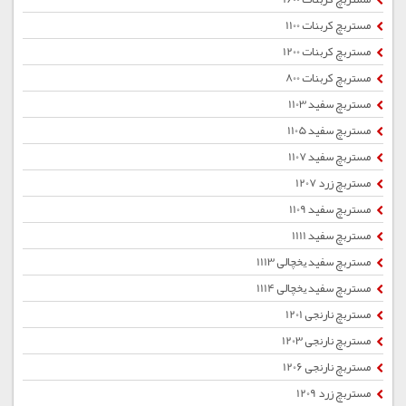
مستربچ کربنات 1100
مستربچ کربنات 1200
مستربچ کربنات 800
مستربچ سفید 1103
مستربچ سفید 1105
مستربچ سفید 1107
مستربچ زرد 1207
مستربچ سفید 1109
مستربچ سفید 1111
مستربچ سفید یخچالی 1113
مستربچ سفید یخچالی 1114
مستربچ نارنجی 1201
مستربچ نارنجی 1203
مستربچ نارنجی 1206
مستربچ زرد 1209