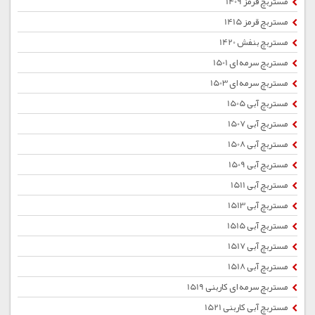
مستربچ قرمز 1409
مستربچ قرمز 1415
مستربچ بنفش 1420
مستربچ سرمه ای 1501
مستربچ سرمه ای 1503
مستربچ آبی 1505
مستربچ آبی 1507
مستربچ آبی 1508
مستربچ آبی 1509
مستربچ آبی 1511
مستربچ آبی 1513
مستربچ آبی 1515
مستربچ آبی 1517
مستربچ آبی 1518
مستربچ سرمه ای کاربنی 1519
مستربچ آبی کاربنی 1521