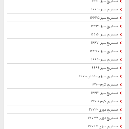
مستربچ سبز 16610
مستربچ سبز 16620
مستربچ سبز 16625
مستربچ سبز 16630
مستربچ سبز 16651
مستربچ سبز 16671
مستربچ سبز 16677
مستربچ سبز 16690
مستربچ سبز 16696
مستربچ سبز پسته ای 16700
مستربچ کرم 17700
مستربچ سبز 16631
مستربچ کرم 17706
مستربچ موزی 17730
مستربچ موزی 17737
مستربچ موزی 17725