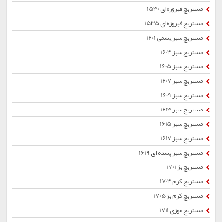
مستربچ فیروزه ای 1530
مستربچ فیروزه ای 1535
مستربچ سبز یشمی 1601
مستربچ سبز 1603
مستربچ سبز 1605
مستربچ سبز 1607
مستربچ سبز 1609
مستربچ سبز 1613
مستربچ سبز 1615
مستربچ سبز 1617
مستربچ سبز پسته ای 1619
مستربچ بژ 1701
مستربچ کرم 1703
مستربچ کرم بژ 1705
مستربچ موزی 1711