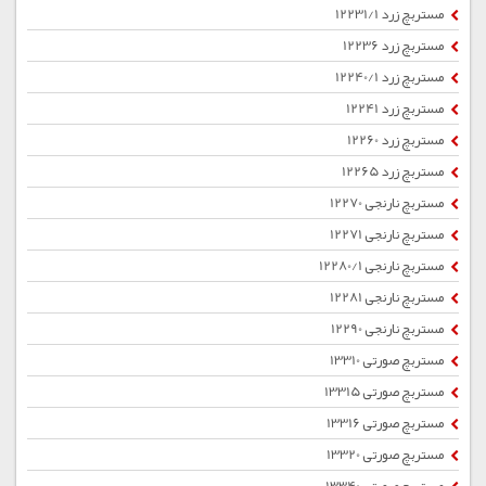
مستربچ زرد 12231/1
مستربچ زرد 12236
مستربچ زرد 12240/1
مستربچ زرد 12241
مستربچ زرد 12260
مستربچ زرد 12265
مستربچ نارنجی 12270
مستربچ نارنجی 12271
مستربچ نارنجی 12280/1
مستربچ نارنجی 12281
مستربچ نارنجی 12290
مستربچ صورتی 13310
مستربچ صورتی 13315
مستربچ صورتی 13316
مستربچ صورتی 13320