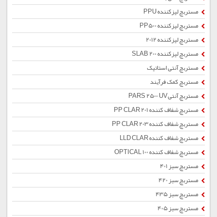
مستربچ لیزکننده PPU
مستربچ لیزکننده PP500
مستربچ لیزکننده 2012
مستربچ لیزکننده SLAB 200
مستربچ آنتی استاتیک
مستربچ کمک فرآیند
مستربچ آنتیPARS 2500 UV
مستربچ شفاف کننده PP CLAR 201
مستربچ شفاف کننده PP CLAR 203
مستربچ شفاف کننده LLD CLAR
مستربچ شفاف کننده OPTICAL 100
مستربچ سبز 401
مستربچ سبز 420
مستربچ سبز 435
مستربچ سبز 405