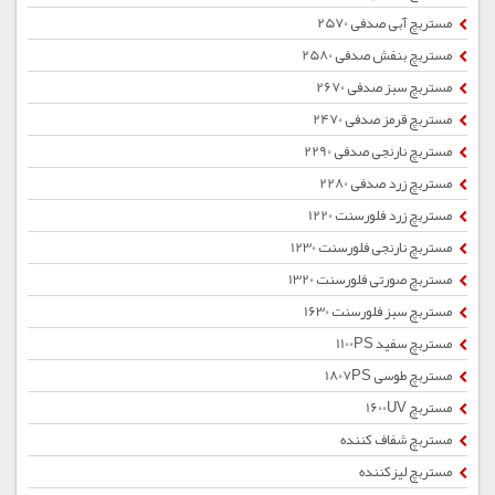
مستربچ آبی صدفی 2570
مستربچ بنفش صدفی 2580
مستربچ سبز صدفی 2670
مستربچ قرمز صدفی 2470
مستربچ نارنجی صدفی 2290
مستربچ زرد صدفی 2280
مستربچ زرد فلورسنت 1220
مستربچ نارنجی فلورسنت 1230
مستربچ صورتی فلورسنت 1320
مستربچ سبز فلورسنت 1630
مستربچ سفید 1100PS
مستربچ طوسی 1807PS
مستربچ 1600UV
مستربچ شفاف کننده
مستربچ لیزکننده