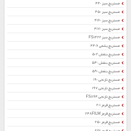
مستربچ سبز 440
مستربچ سبز 450
مستربچ سبز 4160
مستربچ سبز 4170
مستربچ سبز FS1422
مستربچ یشمی 4406
مستربچ بنفش 502
مستربچ بنفش 540
مستربچ بنفش 590
مستربچ نارنجی 190
مستربچ نارنجی 197
مستربچ نارنجی FS1194
مستربچ قرمز 201
مستربچ قرمز 248FILM
مستربچ قرمز 250
مستربچ قرمز 251