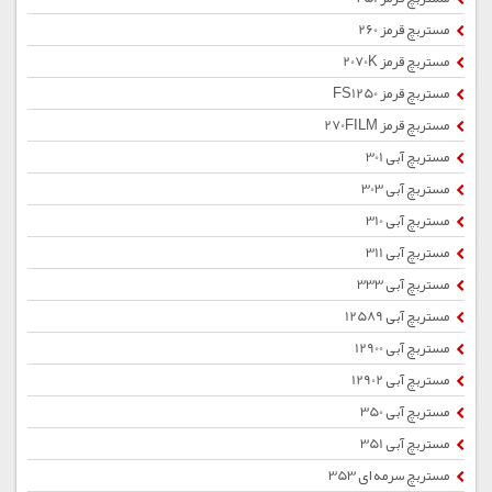
مستربچ قرمز 260
مستربچ قرمز 2070K
مستربچ قرمز FS1250
مستربچ قرمز 270FILM
مستربچ آبی 301
مستربچ آبی 303
مستربچ آبی 310
مستربچ آبی 311
مستربچ آبی 333
مستربچ آبی 12589
مستربچ آبی 12900
مستربچ آبی 12902
مستربچ آبی 350
مستربچ آبی 351
مستربچ سرمه ای 353