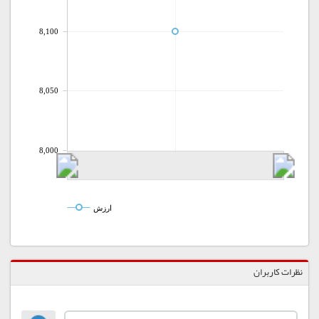
8,100
8,050
8,000
ارزش
نظرات کاربران