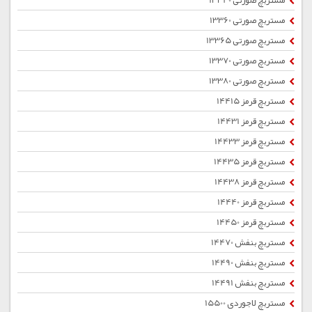
مستربچ صورتی 13340
مستربچ صورتی 13360
مستربچ صورتی 13365
مستربچ صورتی 13370
مستربچ صورتی 13380
مستربچ قرمز 14415
مستربچ قرمز 14431
مستربچ قرمز 14433
مستربچ قرمز 14435
مستربچ قرمز 14438
مستربچ قرمز 14440
مستربچ قرمز 14450
مستربچ بنفش 14470
مستربچ بنفش 14490
مستربچ بنفش 14491
مستربچ لاجوردی 15500