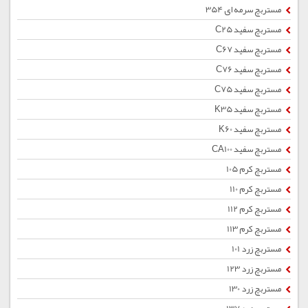
مستربچ سرمه ای 354
مستربچ سفید C25
مستربچ سفید C67
مستربچ سفید C76
مستربچ سفید C75
مستربچ سفید K35
مستربچ سفید K60
مستربچ سفید CA100
مستربچ کرم 105
مستربچ کرم 110
مستربچ کرم 112
مستربچ کرم 113
مستربچ زرد 101
مستربچ زرد 123
مستربچ زرد 130