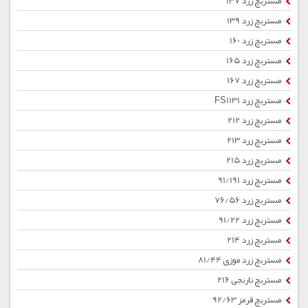
مستربچ زرد 137
مستربچ زرد 139
مستربچ زرد 160
مستربچ زرد 165
مستربچ زرد 167
مستربچ زرد FS1131
مستربچ زرد 212
مستربچ زرد 213
مستربچ زرد 215
مستربچ زرد 91/191
مستربچ زرد 76/56
مستربچ زرد 91/22
مستربچ زرد 214
مستربچ زرد موزی 81/44
مستربچ نارنجی 216
مستربچ قرمز 92/63