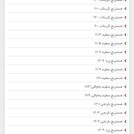
مستربچ کربنات 1100
مستربچ کربنات 1200
مستربچ کربنات 800
مستربچ سفید 1103
مستربچ سفید 1105
مستربچ سفید 1107
مستربچ زرد 1207
مستربچ سفید 1109
مستربچ سفید 1111
مستربچ سفید یخچالی 1113
مستربچ سفید یخچالی 1114
مستربچ نارنجی 1201
مستربچ نارنجی 1203
مستربچ نارنجی 1206
مستربچ زرد 1209