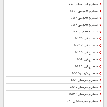
مستربچ آبی آسمانی 15510
مستربچ لاجوردی 15511
مستربچ لاجوردی 15512
مستربچ لاجوردی 15516
مستربچ لاجوردی 15519
مستربچ آبی 15530
مستربچ آبی 15535
مستربچ آبی 15540
مستربچ آبی 15560
مستربچ آبی 15580
مستربچ کاربنی 15585
مستربچ سرمه ای 15590
مستربچ سرمه ای 15597
مستربچ سرمه ای 15599
مستربچ سبز پسته ای 16800