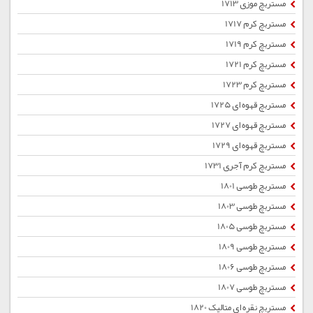
مستربچ موزی 1713
مستربچ کرم 1717
مستربچ کرم 1719
مستربچ کرم 1721
مستربچ کرم 1723
مستربچ قهوه ای 1725
مستربچ قهوه ای 1727
مستربچ قهوه ای 1729
مستربچ کرم آجری 1731
مستربچ طوسی 1801
مستربچ طوسی 1803
مستربچ طوسی 1805
مستربچ طوسی 1809
مستربچ طوسی 1806
مستربچ طوسی 1807
مستربچ نقره ای متالیک 1820