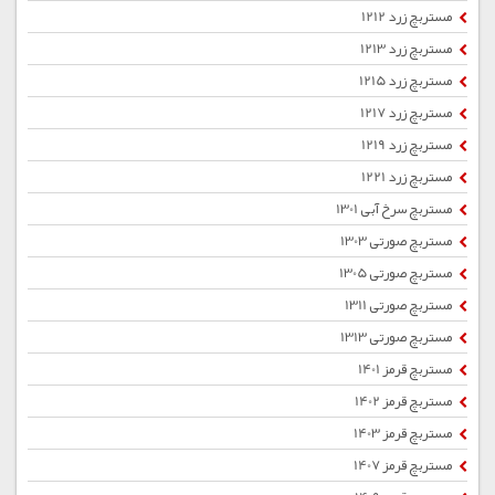
مستربچ زرد 1212
مستربچ زرد 1213
مستربچ زرد 1215
مستربچ زرد 1217
مستربچ زرد 1219
مستربچ زرد 1221
مستربچ سرخ آبی 1301
مستربچ صورتی 1303
مستربچ صورتی 1305
مستربچ صورتی 1311
مستربچ صورتی 1313
مستربچ قرمز 1401
مستربچ قرمز 1402
مستربچ قرمز 1403
مستربچ قرمز 1407