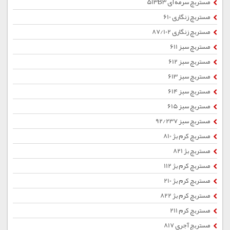
مستربچ سرمه ای 513B3
مستربچ زنگاری 610
مستربچ زنگاری 87/102
مستربچ سبز 611
مستربچ سبز 612
مستربچ سبز 613
مستربچ سبز 614
مستربچ سبز 615
مستربچ سبز 92/237
مستربچ کرم بژ 810
مستربچ بژ 821
مستربچ کرم بژ 112
مستربچ کرم بژ 210
مستربچ کرم بژ 822
مستربچ کرم 211
مستربچ آجری 817