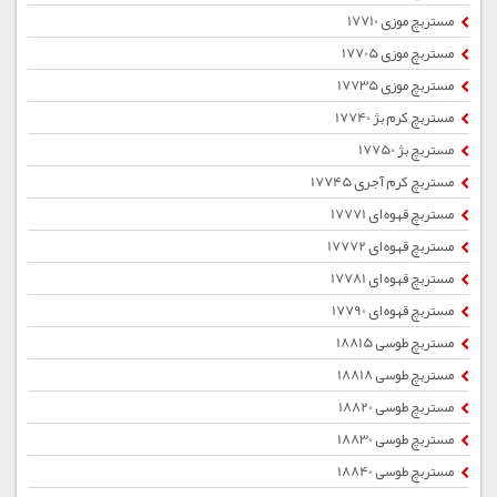
مستربچ موزی 17710
مستربچ موزی 17705
مستربچ موزی 17735
مستربچ کرم بژ 17740
مستربچ بژ 17750
مستربچ کرم آجری 17745
مستربچ قهوه ای 17771
مستربچ قهوه ای 17772
مستربچ قهوه ای 17781
مستربچ قهوه ای 17790
مستربچ طوسی 18815
مستربچ طوسی 18818
مستربچ طوسی 18820
مستربچ طوسی 18830
مستربچ طوسی 18840