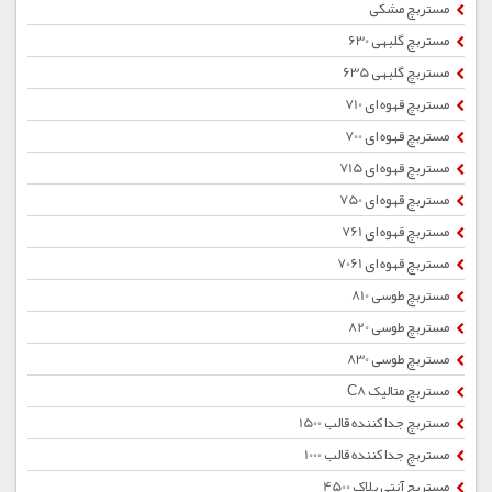
مستربچ مشکی
مستربچ گلبهی 630
مستربچ گلبهی 635
مستربچ قهوه ای 710
مستربچ قهوه ای 700
مستربچ قهوه ای 715
مستربچ قهوه ای 750
مستربچ قهوه ای 761
مستربچ قهوه ای 7061
مستربچ طوسی 810
مستربچ طوسی 820
مستربچ طوسی 830
مستربچ متالیک C8
مستربچ جداکننده قالب 1500
مستربچ جداکننده قالب 1000
مستربچ آنتی بلاک 4500