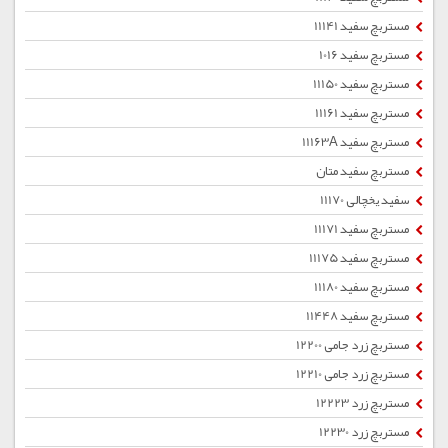
مستربچ سفید 11141
مستربچ سفید 1016
مستربچ سفید 11150
مستربچ سفید 11161
مستربچ سفید 11163A
مستربچ سفید متان
سفید یخچالی 11170
مستربچ سفید 11171
مستربچ سفید 11175
مستربچ سفید 11180
مستربچ سفید 11448
مستربچ زرد جامی 12200
مستربچ زرد جامی 12210
مستربچ زرد 12223
مستربچ زرد 12230