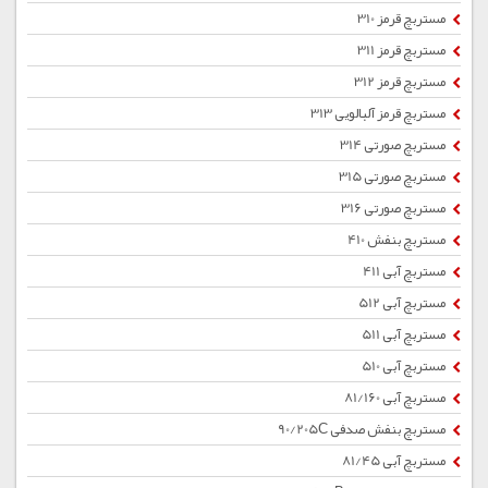
مستربچ قرمز 310
مستربچ قرمز 311
مستربچ قرمز 312
مستربچ قرمز آلبالویی 313
مستربچ صورتی 314
مستربچ صورتی 315
مستربچ صورتی 316
مستربچ بنفش 410
مستربچ آبی 411
مستربچ آبی 512
مستربچ آبی 511
مستربچ آبی 510
مستربچ آبی 81/160
مستربچ بنفش صدفی 90/205C
مستربچ آبی 81/45