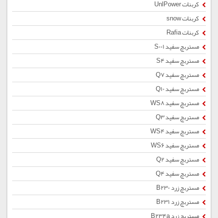
کربنات UnlPower
کربنات snow
کربنات Rafia
مستربچ سفید S001
مستربچ سفید S4
مستربچ سفید Q7
مستربچ سفید Q10
مستربچ سفید WS8
مستربچ سفید Q3
مستربچ سفید WS4
مستربچ سفید WS6
مستربچ سفید Q2
مستربچ سفید Q4
مستربچ زرد B230
مستربچ زرد B231
مستربچ زرد B234a