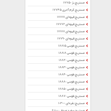
مستربچ بژ 17750
مستربچ کرم آجری 17745
مستربچ قهوه ای 17771
مستربچ قهوه ای 17772
مستربچ قهوه ای 17781
مستربچ قهوه ای 17790
مستربچ طوسی 18815
مستربچ طوسی 18818
مستربچ طوسی 18820
مستربچ طوسی 18830
مستربچ طوسی 18840
مستربچ طوسی 18880
مستربچ طوسی 18850
مستربچ طوسی 18870
مستربچ نقره ای 103000
مستربچ سفید صدفی 201000