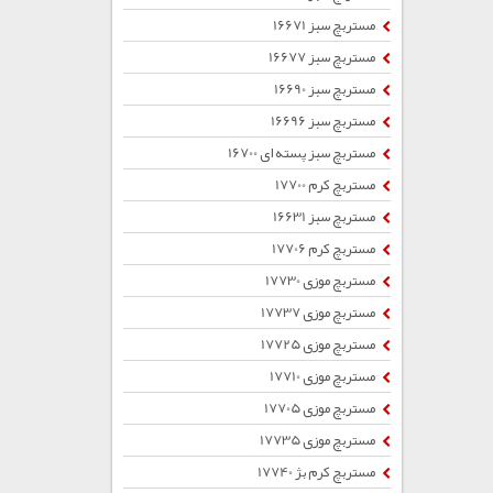
مستربچ سبز 16671
مستربچ سبز 16677
مستربچ سبز 16690
مستربچ سبز 16696
مستربچ سبز پسته ای 16700
مستربچ کرم 17700
مستربچ سبز 16631
مستربچ کرم 17706
مستربچ موزی 17730
مستربچ موزی 17737
مستربچ موزی 17725
مستربچ موزی 17710
مستربچ موزی 17705
مستربچ موزی 17735
مستربچ کرم بژ 17740