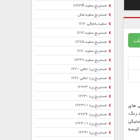
مستربچ سفید 11163A
مستربچ سفید متان
سفید یخچالی 11170
مستربچ سفید 11171
ات
مستربچ سفید 11175
مستربچ سفید 11180
مستربچ سفید 11448
مستربچ زرد جامی 12200
مستربچ زرد جامی 12210
مستربچ زرد 12223
مستربچ زرد 12230
ی های
مستربچ زرد 12231/1
 رنگ،
مستربچ زرد 12236
ستیکی
مستربچ زرد 12240/1
ب ، کیسه
مستربچ زرد 12241