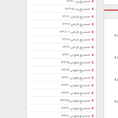
مستربچ زرد 12260
مستربچ زرد 12265
مستربچ نارنجی 12270
مستربچ نارنجی 12271
مستربچ نارنجی 12280/1
8,
مستربچ نارنجی 12281
مستربچ نارنجی 12290
مستربچ صورتی 13310
8,
مستربچ صورتی 13315
مستربچ صورتی 13316
مستربچ صورتی 13320
8,
مستربچ صورتی 13340
مستربچ صورتی 13360
مستربچ صورتی 13365
8,
مستربچ صورتی 13370
مستربچ صورتی 13380