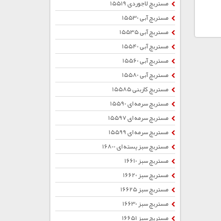
مستربچ لاجوردی 15519
مستربچ آبی 15530
مستربچ آبی 15535
مستربچ آبی 15540
مستربچ آبی 15560
مستربچ آبی 15580
مستربچ کاربنی 15585
مستربچ سرمه ای 15590
مستربچ سرمه ای 15597
مستربچ سرمه ای 15599
مستربچ سبز پسته ای 16800
مستربچ سبز 16610
مستربچ سبز 16620
مستربچ سبز 16625
مستربچ سبز 16630
مستربچ سبز 16651