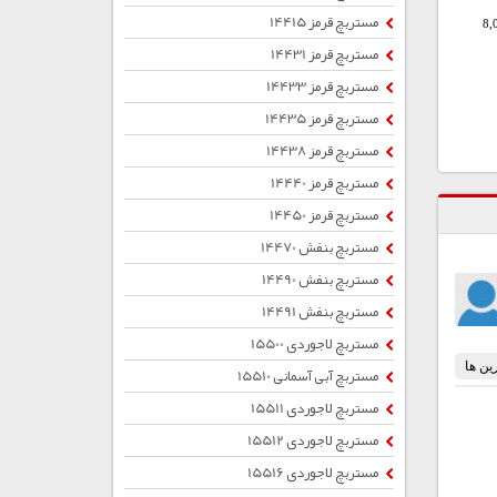
مستربچ قرمز 14415
8,
مستربچ قرمز 14431
مستربچ قرمز 14433
مستربچ قرمز 14435
مستربچ قرمز 14438
مستربچ قرمز 14440
مستربچ قرمز 14450
مستربچ بنفش 14470
مستربچ بنفش 14490
مستربچ بنفش 14491
مستربچ لاجوردی 15500
مستربچ آبی آسمانی 15510
مستربچ لاجوردی 15511
مستربچ لاجوردی 15512
مستربچ لاجوردی 15516