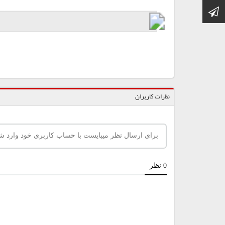
کانال تلگرام
نظرات کاربران