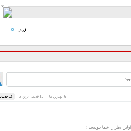
000
ارزش