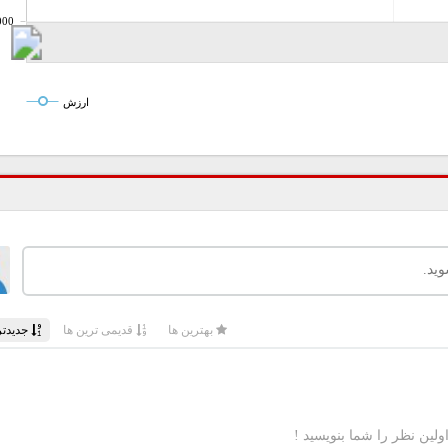
000
ارزش