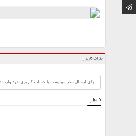
کانال تلگرام
نظرات کاربران