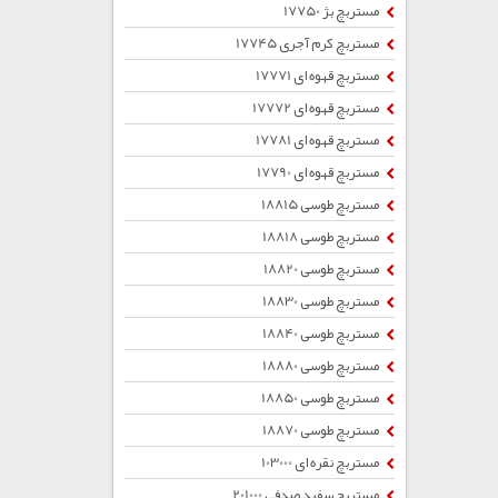
مستربچ بژ 17750
مستربچ کرم آجری 17745
مستربچ قهوه ای 17771
مستربچ قهوه ای 17772
مستربچ قهوه ای 17781
مستربچ قهوه ای 17790
مستربچ طوسی 18815
مستربچ طوسی 18818
مستربچ طوسی 18820
مستربچ طوسی 18830
مستربچ طوسی 18840
مستربچ طوسی 18880
مستربچ طوسی 18850
مستربچ طوسی 18870
مستربچ نقره ای 103000
مستربچ سفید صدفی 201000