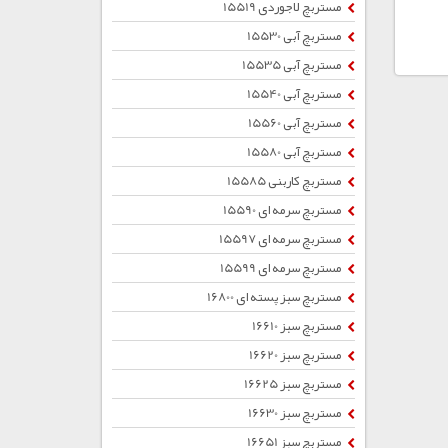
مستربچ لاجوردی 15519
مستربچ آبی 15530
مستربچ آبی 15535
مستربچ آبی 15540
مستربچ آبی 15560
مستربچ آبی 15580
مستربچ کاربنی 15585
مستربچ سرمه ای 15590
مستربچ سرمه ای 15597
مستربچ سرمه ای 15599
مستربچ سبز پسته ای 16800
مستربچ سبز 16610
مستربچ سبز 16620
مستربچ سبز 16625
مستربچ سبز 16630
مستربچ سبز 16651