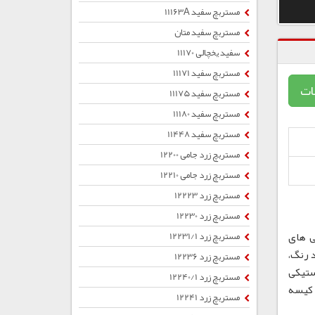
مستربچ سفید 11163A
مستربچ سفید متان
سفید یخچالی 11170
مستربچ سفید 11171
ات
مستربچ سفید 11175
مستربچ سفید 11180
مستربچ سفید 11448
مستربچ زرد جامی 12200
مستربچ زرد جامی 12210
مستربچ زرد 12223
مستربچ زرد 12230
ی های
مستربچ زرد 12231/1
 رنگ،
مستربچ زرد 12236
ستیکی
مستربچ زرد 12240/1
ب ، کیسه
مستربچ زرد 12241