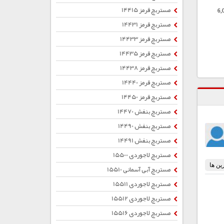
مستربچ قرمز 14415
6,
مستربچ قرمز 14431
مستربچ قرمز 14433
مستربچ قرمز 14435
مستربچ قرمز 14438
مستربچ قرمز 14440
مستربچ قرمز 14450
مستربچ بنفش 14470
مستربچ بنفش 14490
مستربچ بنفش 14491
مستربچ لاجوردی 15500
مستربچ آبی آسمانی 15510
مستربچ لاجوردی 15511
مستربچ لاجوردی 15512
مستربچ لاجوردی 15516