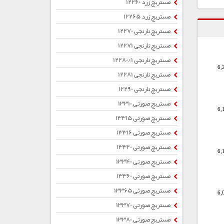
مستربچ زرد 12260
مستربچ زرد 12265
مستربچ نارنجی 12270
مستربچ نارنجی 12271
مستربچ نارنجی 12280/1
6,
مستربچ نارنجی 12281
مستربچ نارنجی 12290
مستربچ صورتی 13310
6,
مستربچ صورتی 13315
مستربچ صورتی 13316
مستربچ صورتی 13320
6,
مستربچ صورتی 13340
مستربچ صورتی 13360
مستربچ صورتی 13365
6,
مستربچ صورتی 13370
مستربچ صورتی 13380