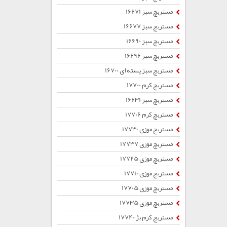
مستربچ سبز 16671
مستربچ سبز 16677
مستربچ سبز 16690
مستربچ سبز 16696
مستربچ سبز پسته ای 16700
مستربچ کرم 17700
مستربچ سبز 16631
مستربچ کرم 17706
مستربچ موزی 17730
مستربچ موزی 17737
مستربچ موزی 17725
مستربچ موزی 17710
مستربچ موزی 17705
مستربچ موزی 17735
مستربچ کرم بژ 17740