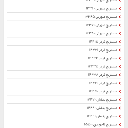
مستربچ صورتی 13340
مستربچ صورتی 13360
مستربچ صورتی 13365
مستربچ صورتی 13370
مستربچ صورتی 13380
مستربچ قرمز 14415
مستربچ قرمز 14431
مستربچ قرمز 14433
مستربچ قرمز 14435
مستربچ قرمز 14438
مستربچ قرمز 14440
مستربچ قرمز 14450
مستربچ بنفش 14470
مستربچ بنفش 14490
مستربچ بنفش 14491
مستربچ لاجوردی 15500