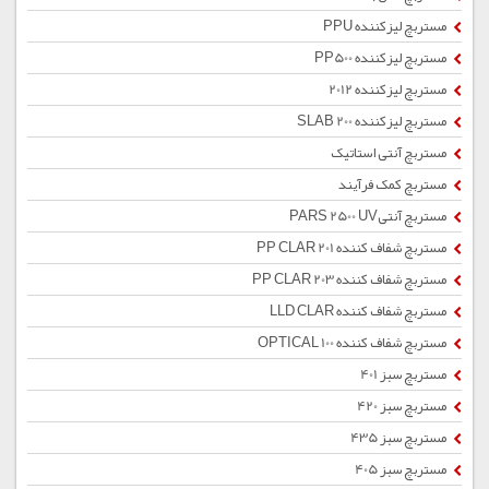
مستربچ لیزکننده PPU
مستربچ لیزکننده PP500
مستربچ لیزکننده 2012
مستربچ لیزکننده SLAB 200
مستربچ آنتی استاتیک
مستربچ کمک فرآیند
مستربچ آنتیPARS 2500 UV
مستربچ شفاف کننده PP CLAR 201
مستربچ شفاف کننده PP CLAR 203
مستربچ شفاف کننده LLD CLAR
مستربچ شفاف کننده OPTICAL 100
مستربچ سبز 401
مستربچ سبز 420
مستربچ سبز 435
مستربچ سبز 405