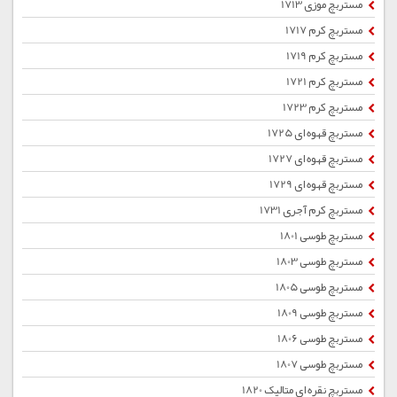
مستربچ موزی 1713
مستربچ کرم 1717
مستربچ کرم 1719
مستربچ کرم 1721
مستربچ کرم 1723
مستربچ قهوه ای 1725
مستربچ قهوه ای 1727
مستربچ قهوه ای 1729
مستربچ کرم آجری 1731
مستربچ طوسی 1801
مستربچ طوسی 1803
مستربچ طوسی 1805
مستربچ طوسی 1809
مستربچ طوسی 1806
مستربچ طوسی 1807
مستربچ نقره ای متالیک 1820