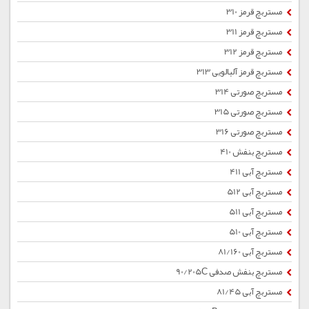
مستربچ قرمز 310
مستربچ قرمز 311
مستربچ قرمز 312
مستربچ قرمز آلبالویی 313
مستربچ صورتی 314
مستربچ صورتی 315
مستربچ صورتی 316
مستربچ بنفش 410
مستربچ آبی 411
مستربچ آبی 512
مستربچ آبی 511
مستربچ آبی 510
مستربچ آبی 81/160
مستربچ بنفش صدفی 90/205C
مستربچ آبی 81/45