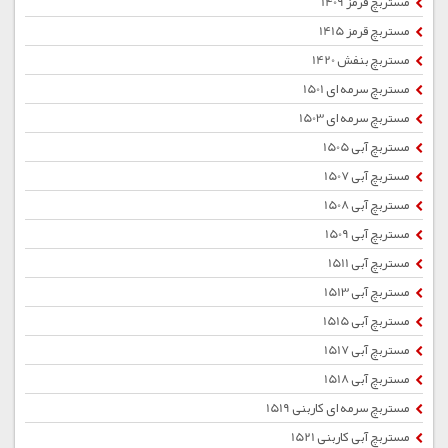
مستربچ قرمز 1409
مستربچ قرمز 1415
مستربچ بنفش 1420
مستربچ سرمه ای 1501
مستربچ سرمه ای 1503
مستربچ آبی 1505
مستربچ آبی 1507
مستربچ آبی 1508
مستربچ آبی 1509
مستربچ آبی 1511
مستربچ آبی 1513
مستربچ آبی 1515
مستربچ آبی 1517
مستربچ آبی 1518
مستربچ سرمه ای کاربنی 1519
مستربچ آبی کاربنی 1521