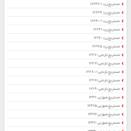
مستربچ زرد 12231/1
مستربچ زرد 12236
مستربچ زرد 12240/1
مستربچ زرد 12241
مستربچ زرد 12260
مستربچ زرد 12265
مستربچ نارنجی 12270
مستربچ نارنجی 12271
مستربچ نارنجی 12280/1
مستربچ نارنجی 12281
مستربچ نارنجی 12290
مستربچ صورتی 13310
مستربچ صورتی 13315
مستربچ صورتی 13316
مستربچ صورتی 13320