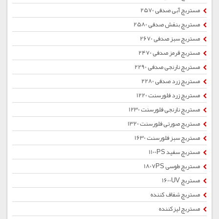
مستربچ آبی صدفی 2570
مستربچ بنفش صدفی 2580
مستربچ سبز صدفی 2670
مستربچ قرمز صدفی 2470
مستربچ نارنجی صدفی 2290
مستربچ زرد صدفی 2280
مستربچ زرد فلورسنت 1220
مستربچ نارنجی فلورسنت 1230
مستربچ صورتی فلورسنت 1320
مستربچ سبز فلورسنت 1630
مستربچ سفید 1100PS
مستربچ طوسی 1807PS
مستربچ 1600UV
مستربچ شفاف کننده
مستربچ لیزکننده