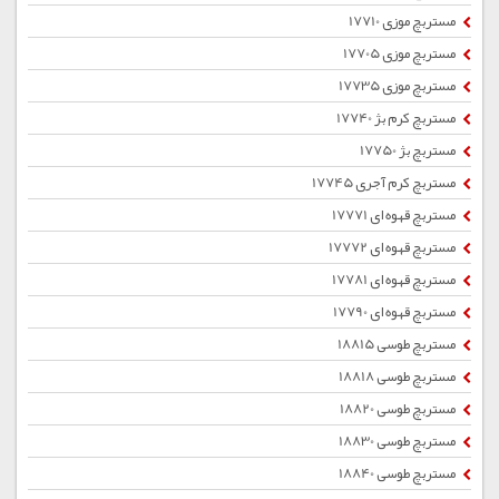
مستربچ موزی 17710
مستربچ موزی 17705
مستربچ موزی 17735
مستربچ کرم بژ 17740
مستربچ بژ 17750
مستربچ کرم آجری 17745
مستربچ قهوه ای 17771
مستربچ قهوه ای 17772
مستربچ قهوه ای 17781
مستربچ قهوه ای 17790
مستربچ طوسی 18815
مستربچ طوسی 18818
مستربچ طوسی 18820
مستربچ طوسی 18830
مستربچ طوسی 18840