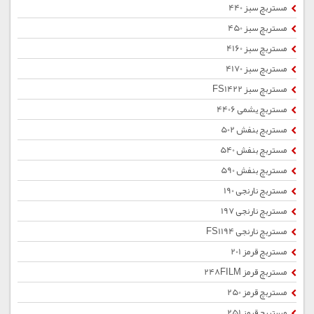
مستربچ سبز 440
مستربچ سبز 450
مستربچ سبز 4160
مستربچ سبز 4170
مستربچ سبز FS1422
مستربچ یشمی 4406
مستربچ بنفش 502
مستربچ بنفش 540
مستربچ بنفش 590
مستربچ نارنجی 190
مستربچ نارنجی 197
مستربچ نارنجی FS1194
مستربچ قرمز 201
مستربچ قرمز 248FILM
مستربچ قرمز 250
مستربچ قرمز 251