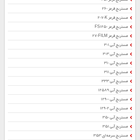
مستربچ قرمز 260
مستربچ قرمز 2070K
مستربچ قرمز FS1250
مستربچ قرمز 270FILM
مستربچ آبی 301
مستربچ آبی 303
مستربچ آبی 310
مستربچ آبی 311
مستربچ آبی 333
مستربچ آبی 12589
مستربچ آبی 12900
مستربچ آبی 12902
مستربچ آبی 350
مستربچ آبی 351
مستربچ سرمه ای 353