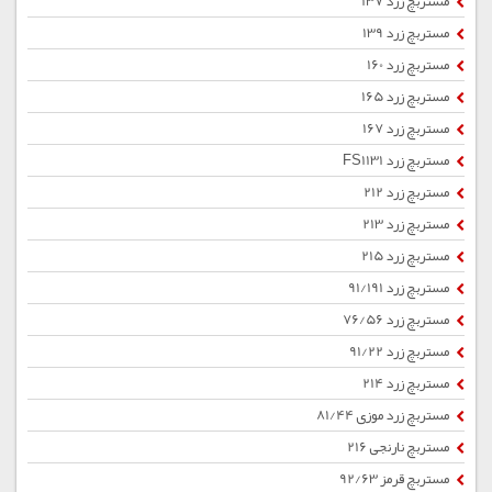
مستربچ زرد 137
مستربچ زرد 139
مستربچ زرد 160
مستربچ زرد 165
مستربچ زرد 167
مستربچ زرد FS1131
مستربچ زرد 212
مستربچ زرد 213
مستربچ زرد 215
مستربچ زرد 91/191
مستربچ زرد 76/56
مستربچ زرد 91/22
مستربچ زرد 214
مستربچ زرد موزی 81/44
مستربچ نارنجی 216
مستربچ قرمز 92/63