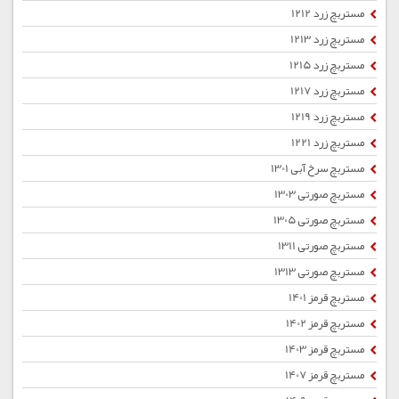
مستربچ زرد 1212
مستربچ زرد 1213
مستربچ زرد 1215
مستربچ زرد 1217
مستربچ زرد 1219
مستربچ زرد 1221
مستربچ سرخ آبی 1301
مستربچ صورتی 1303
مستربچ صورتی 1305
مستربچ صورتی 1311
مستربچ صورتی 1313
مستربچ قرمز 1401
مستربچ قرمز 1402
مستربچ قرمز 1403
مستربچ قرمز 1407