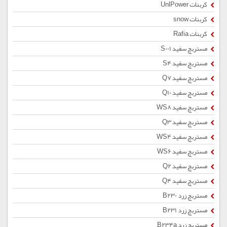
کربنات UnlPower
کربنات snow
کربنات Rafia
مستربچ سفید S001
مستربچ سفید S4
مستربچ سفید Q7
مستربچ سفید Q10
مستربچ سفید WS8
مستربچ سفید Q3
مستربچ سفید WS4
مستربچ سفید WS6
مستربچ سفید Q2
مستربچ سفید Q4
مستربچ زرد B230
مستربچ زرد B231
مستربچ زرد B234a