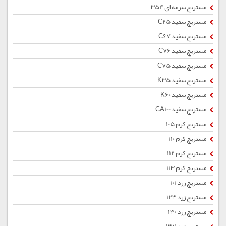
مستربچ سرمه ای 354
مستربچ سفید C25
مستربچ سفید C67
مستربچ سفید C76
مستربچ سفید C75
مستربچ سفید K35
مستربچ سفید K60
مستربچ سفید CA100
مستربچ کرم 105
مستربچ کرم 110
مستربچ کرم 112
مستربچ کرم 113
مستربچ زرد 101
مستربچ زرد 123
مستربچ زرد 130