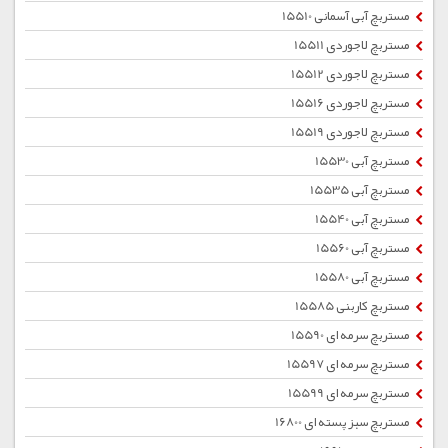
مستربچ آبی آسمانی 15510
مستربچ لاجوردی 15511
مستربچ لاجوردی 15512
مستربچ لاجوردی 15516
مستربچ لاجوردی 15519
مستربچ آبی 15530
مستربچ آبی 15535
مستربچ آبی 15540
مستربچ آبی 15560
مستربچ آبی 15580
مستربچ کاربنی 15585
مستربچ سرمه ای 15590
مستربچ سرمه ای 15597
مستربچ سرمه ای 15599
مستربچ سبز پسته ای 16800