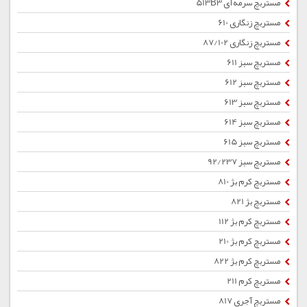
مستربچ سرمه ای 513B3
مستربچ زنگاری 610
مستربچ زنگاری 87/102
مستربچ سبز 611
مستربچ سبز 612
مستربچ سبز 613
مستربچ سبز 614
مستربچ سبز 615
مستربچ سبز 92/237
مستربچ کرم بژ 810
مستربچ بژ 821
مستربچ کرم بژ 112
مستربچ کرم بژ 210
مستربچ کرم بژ 822
مستربچ کرم 211
مستربچ آجری 817