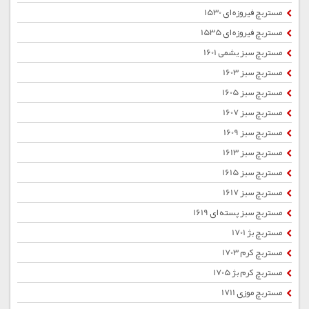
مستربچ فیروزه ای 1530
مستربچ فیروزه ای 1535
مستربچ سبز یشمی 1601
مستربچ سبز 1603
مستربچ سبز 1605
مستربچ سبز 1607
مستربچ سبز 1609
مستربچ سبز 1613
مستربچ سبز 1615
مستربچ سبز 1617
مستربچ سبز پسته ای 1619
مستربچ بژ 1701
مستربچ کرم 1703
مستربچ کرم بژ 1705
مستربچ موزی 1711