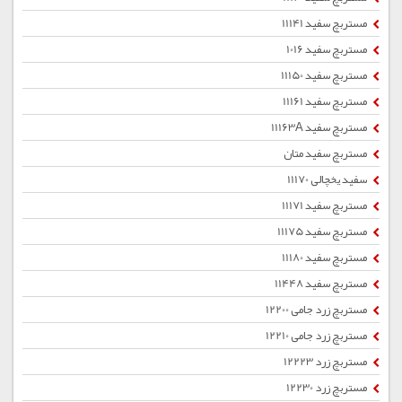
مستربچ سفید 11141
مستربچ سفید 1016
مستربچ سفید 11150
مستربچ سفید 11161
مستربچ سفید 11163A
مستربچ سفید متان
سفید یخچالی 11170
مستربچ سفید 11171
مستربچ سفید 11175
مستربچ سفید 11180
مستربچ سفید 11448
مستربچ زرد جامی 12200
مستربچ زرد جامی 12210
مستربچ زرد 12223
مستربچ زرد 12230