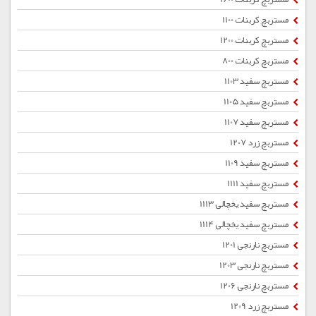
مستربچ کربنات 1100
مستربچ کربنات 1200
مستربچ کربنات 800
مستربچ سفید 1103
مستربچ سفید 1105
مستربچ سفید 1107
مستربچ زرد 1207
مستربچ سفید 1109
مستربچ سفید 1111
مستربچ سفید یخچالی 1113
مستربچ سفید یخچالی 1114
مستربچ نارنجی 1201
مستربچ نارنجی 1203
مستربچ نارنجی 1206
مستربچ زرد 1209