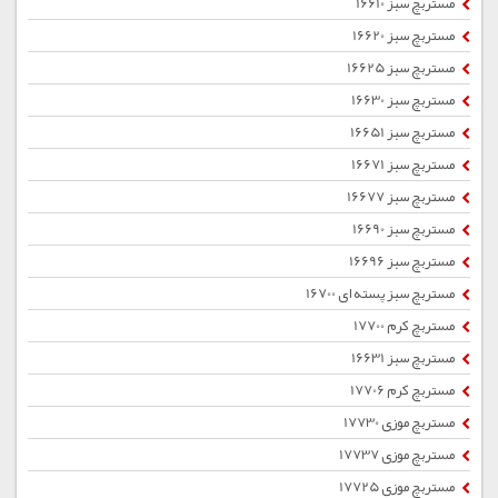
مستربچ سبز 16610
مستربچ سبز 16620
مستربچ سبز 16625
مستربچ سبز 16630
مستربچ سبز 16651
مستربچ سبز 16671
مستربچ سبز 16677
مستربچ سبز 16690
مستربچ سبز 16696
مستربچ سبز پسته ای 16700
مستربچ کرم 17700
مستربچ سبز 16631
مستربچ کرم 17706
مستربچ موزی 17730
مستربچ موزی 17737
مستربچ موزی 17725