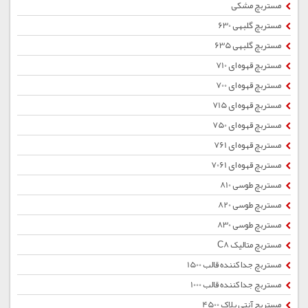
مستربچ مشکی
مستربچ گلبهی 630
مستربچ گلبهی 635
مستربچ قهوه ای 710
مستربچ قهوه ای 700
مستربچ قهوه ای 715
مستربچ قهوه ای 750
مستربچ قهوه ای 761
مستربچ قهوه ای 7061
مستربچ طوسی 810
مستربچ طوسی 820
مستربچ طوسی 830
مستربچ متالیک C8
مستربچ جداکننده قالب 1500
مستربچ جداکننده قالب 1000
مستربچ آنتی بلاک 4500