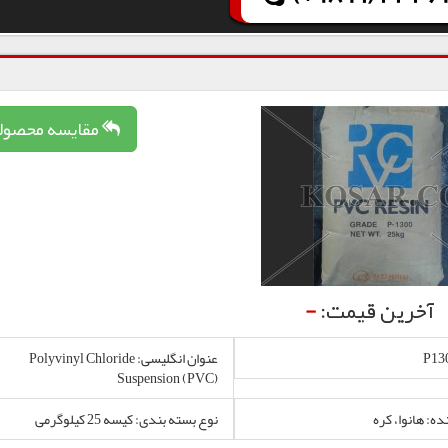
مقایسه محصول
آخرین قیمت:
-
عنوان انگلیسی: Polyvinyl Chloride
Suspension (PVC)
ده: هانوا، کره
نوع بسته بندی: کیسه 25 کیلوگرمی