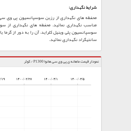
شرایط نگهداری:
مناسب نگهداری نمائید. محفظه های نگهداری از سو
سانتیگراد نگهداری نمائید.
نمودار قیمت ماهانه ی پی وی سی هانوا P1300 / کوثر
۲/۱۹
۱۴۰۰/۰۲/۲۷
۱۴۰۰/۰۳/۱
۱۴۰۰/۰۳/۵