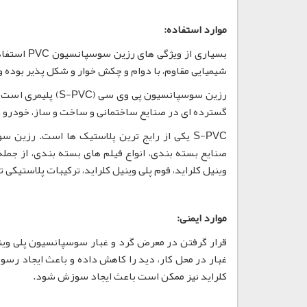
موارد استفاده:
شیمیایی مقاوم، با دوام و چکش خوار و شکل پذیر بوده و ب
رزین سوسپانسیون پی
گسترده ای در صنایع ساختمانی و ساخت و ساز، خودرو و 
صنایع بسته بندی، انواع فیلم های بسته بندی، از ج
وینیل کلراید، فوم پلی وینیل کلراید، ترکیبات پلاستیکی 
موارد ایمنی:
قرار گرفتن در معرض گرد و غبار سوسپانسیون پلی وی
غبار در محل کار، دید را کاهش داده و باعث ایجاد رس
کلراید نیز ممکن است باعث ایجاد سوزش شود.