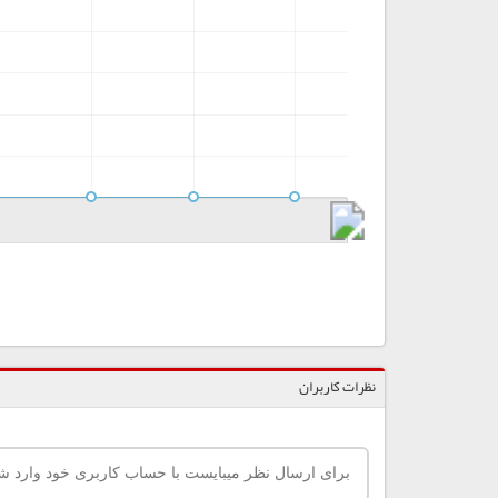
نظرات کاربران