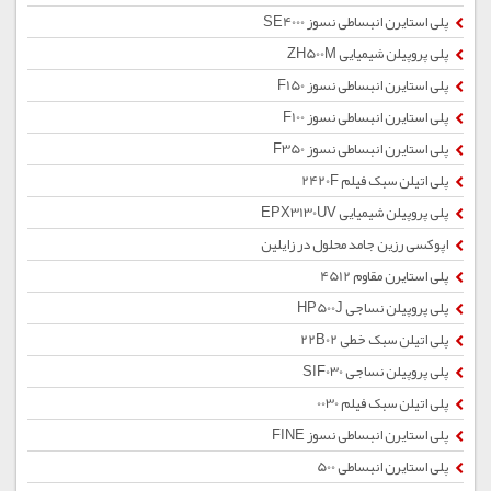
پلی استایرن انبساطی نسوز SE4000
پلی پروپیلن شیمیایی ZH500M
پلی استایرن انبساطی نسوز F150
پلی استایرن انبساطی نسوز F100
پلی استایرن انبساطی نسوز F350
پلی اتیلن سبک فیلم 2420F
پلی پروپیلن شیمیایی EPX3130UV
اپوکسی رزین جامد محلول در زایلین
پلی استایرن مقاوم 4512
پلی پروپیلن نساجی HP500J
پلی اتیلن سبک خطی 22B02
پلی پروپیلن نساجی SIF030
پلی اتیلن سبک فیلم 0030
پلی استایرن انبساطی نسوز FINE
پلی استایرن انبساطی 500