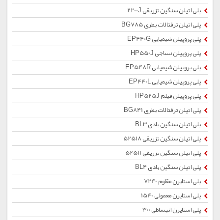
پلی اتیلن سنگین تزریقی 2200J
پلی اتیلن ترفتالات بطری BG785
پلی پروپیلن شیمیایی EP440G
پلی پروپیلن نساجی HP550J
پلی پروپیلن شیمیایی EP548R
پلی پروپیلن شیمیایی EP440L
پلی پروپیلن فیلم HP525J
پلی اتیلن ترفتالات بطری BG841
پلی اتیلن سنگین بادی BL3
پلی اتیلن سنگین تزریقی 52518
پلی اتیلن سنگین تزریقی 52511
پلی اتیلن سنگین بادی BL4
پلی استایرن مقاوم 7240
پلی استایرن معمولی 1540
پلی استایرن انبساطی 300