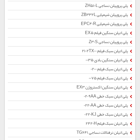
پلی پروپیلن نساجی ZH510L
پلی پروپیلن شیمیایی ZB332L
پلی پروپیلن شیمیایی EPC40R
پلی اتیلن سنگین فیلم EX5
پلی پروپیلن نساجی Z30S
پلی اتیلن سبک فیلم 2102TX00
پلی اتیلن سنگین بادی 0035
پلی اتیلن سبک فیلم 0200
پلی اتیلن سبک فیلم 0075
پلی اتیلن سنگین اکستروژن EX3
پلی اتیلن سبک خطی 0209AA
پلی اتیلن سبک خطی 0220AA
پلی اتیلن سبک خطی 0220KJ
پلی اتیلن سبک فیلم 2420H
پلی اتیلن ترفتالات نساجی TG641