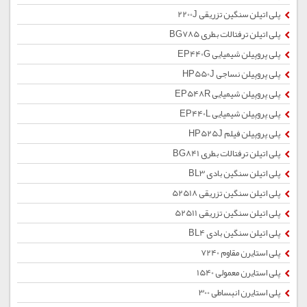
پلی اتیلن سنگین تزریقی 2200J
پلی اتیلن ترفتالات بطری BG785
پلی پروپیلن شیمیایی EP440G
پلی پروپیلن نساجی HP550J
پلی پروپیلن شیمیایی EP548R
پلی پروپیلن شیمیایی EP440L
پلی پروپیلن فیلم HP525J
پلی اتیلن ترفتالات بطری BG841
پلی اتیلن سنگین بادی BL3
پلی اتیلن سنگین تزریقی 52518
پلی اتیلن سنگین تزریقی 52511
پلی اتیلن سنگین بادی BL4
پلی استایرن مقاوم 7240
پلی استایرن معمولی 1540
پلی استایرن انبساطی 300