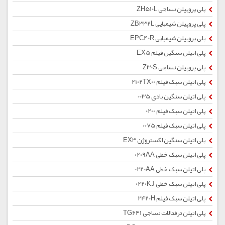
پلی پروپیلن نساجی ZH510L
پلی پروپیلن شیمیایی ZB332L
پلی پروپیلن شیمیایی EPC40R
پلی اتیلن سنگین فیلم EX5
پلی پروپیلن نساجی Z30S
پلی اتیلن سبک فیلم 2102TX00
پلی اتیلن سنگین بادی 0035
پلی اتیلن سبک فیلم 0200
پلی اتیلن سبک فیلم 0075
پلی اتیلن سنگین اکستروژن EX3
پلی اتیلن سبک خطی 0209AA
پلی اتیلن سبک خطی 0220AA
پلی اتیلن سبک خطی 0220KJ
پلی اتیلن سبک فیلم 2420H
پلی اتیلن ترفتالات نساجی TG641