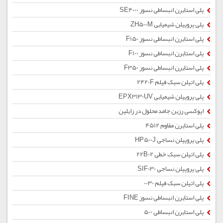
پلی استایرن انبساطی نسوز SE4000
پلی پروپیلن شیمیایی ZH500M
پلی استایرن انبساطی نسوز F150
پلی استایرن انبساطی نسوز F100
پلی استایرن انبساطی نسوز F350
پلی اتیلن سبک فیلم 2420F
پلی پروپیلن شیمیایی EPX3130UV
اپوکسی رزین جامد محلول در زایلین
پلی استایرن مقاوم 4512
پلی پروپیلن نساجی HP500J
پلی اتیلن سبک خطی 22B02
پلی پروپیلن نساجی SIF030
پلی اتیلن سبک فیلم 0030
پلی استایرن انبساطی نسوز FINE
پلی استایرن انبساطی 500