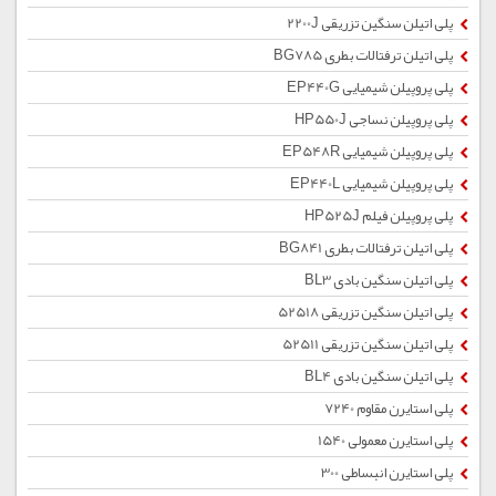
پلی اتیلن سنگین تزریقی 2200J
پلی اتیلن ترفتالات بطری BG785
پلی پروپیلن شیمیایی EP440G
پلی پروپیلن نساجی HP550J
پلی پروپیلن شیمیایی EP548R
پلی پروپیلن شیمیایی EP440L
پلی پروپیلن فیلم HP525J
پلی اتیلن ترفتالات بطری BG841
پلی اتیلن سنگین بادی BL3
پلی اتیلن سنگین تزریقی 52518
پلی اتیلن سنگین تزریقی 52511
پلی اتیلن سنگین بادی BL4
پلی استایرن مقاوم 7240
پلی استایرن معمولی 1540
پلی استایرن انبساطی 300