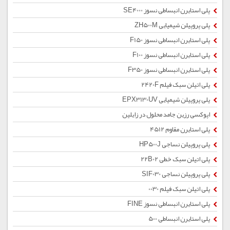
پلی استایرن انبساطی نسوز SE4000
پلی پروپیلن شیمیایی ZH500M
پلی استایرن انبساطی نسوز F150
پلی استایرن انبساطی نسوز F100
پلی استایرن انبساطی نسوز F350
پلی اتیلن سبک فیلم 2420F
پلی پروپیلن شیمیایی EPX3130UV
اپوکسی رزین جامد محلول در زایلین
پلی استایرن مقاوم 4512
پلی پروپیلن نساجی HP500J
پلی اتیلن سبک خطی 22B02
پلی پروپیلن نساجی SIF030
پلی اتیلن سبک فیلم 0030
پلی استایرن انبساطی نسوز FINE
پلی استایرن انبساطی 500