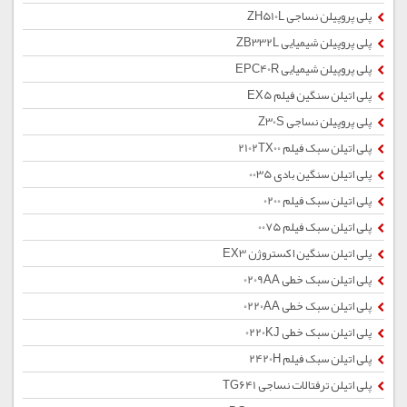
پلی پروپیلن نساجی ZH510L
پلی پروپیلن شیمیایی ZB332L
پلی پروپیلن شیمیایی EPC40R
پلی اتیلن سنگین فیلم EX5
پلی پروپیلن نساجی Z30S
پلی اتیلن سبک فیلم 2102TX00
پلی اتیلن سنگین بادی 0035
پلی اتیلن سبک فیلم 0200
پلی اتیلن سبک فیلم 0075
پلی اتیلن سنگین اکستروژن EX3
پلی اتیلن سبک خطی 0209AA
پلی اتیلن سبک خطی 0220AA
پلی اتیلن سبک خطی 0220KJ
پلی اتیلن سبک فیلم 2420H
پلی اتیلن ترفتالات نساجی TG641