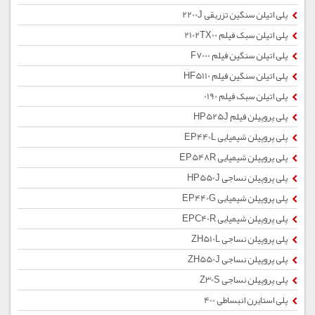
پلی اتیلن سنگین تزریقی 2200J
پلی اتیلن سبک فیلم 2102TX00
پلی اتیلن سنگین فیلم F7000
پلی اتیلن سنگین فیلم HF5110
پلی اتیلن سبک فیلم 0190
پلی پروپیلن فیلم HP525J
پلی پروپیلن شیمیایی EP440L
پلی پروپیلن شیمیایی EP548R
پلی پروپیلن نساجی HP550J
پلی پروپیلن شیمیایی EP440G
پلی پروپیلن شیمیایی EPC40R
پلی پروپیلن نساجی ZH510L
پلی پروپیلن نساجی ZH550J
پلی پروپیلن نساجی Z30S
پلی استایرن انبساطی 400