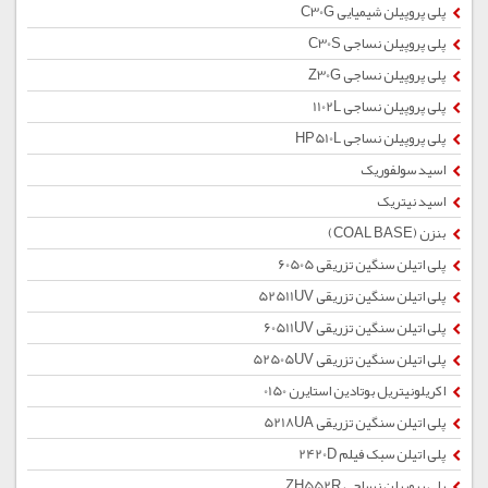
پلی پروپیلن شیمیایی C30G
پلی پروپیلن نساجی C30S
پلی پروپیلن نساجی Z30G
پلی پروپیلن نساجی 1102L
پلی پروپیلن نساجی HP510L
اسید سولفوریک
اسید نیتریک
بنزن (COAL BASE)
پلی اتیلن سنگین تزریقی 60505
پلی اتیلن سنگین تزریقی 52511UV
پلی اتیلن سنگین تزریقی 60511UV
پلی اتیلن سنگین تزریقی 52505UV
اکریلونیتریل بوتادین استایرن 0150
پلی اتیلن سنگین تزریقی 5218UA
پلی اتیلن سبک فیلم 2420D
پلی پروپیلن نساجی ZH552R