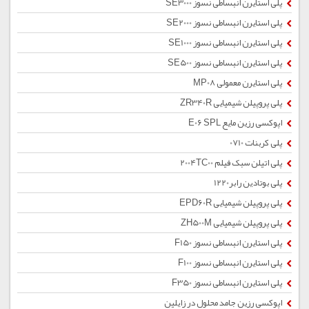
پلی استایرن انبساطی نسوز SE3000
پلی استایرن انبساطی نسوز SE2000
پلی استایرن انبساطی نسوز SE1000
پلی استایرن انبساطی نسوز SE500
پلی استایرن معمولی MP08
پلی پروپیلن شیمیایی ZR340R
اپوکسی رزین مایع E06 SPL
پلی کربنات 0710
پلی اتیلن سبک فیلم 2004TC00
پلی بوتادین رابر1220
پلی پروپیلن شیمیایی EPD60R
پلی پروپیلن شیمیایی ZH500M
پلی استایرن انبساطی نسوز F150
پلی استایرن انبساطی نسوز F100
پلی استایرن انبساطی نسوز F350
اپوکسی رزین جامد محلول در زایلین