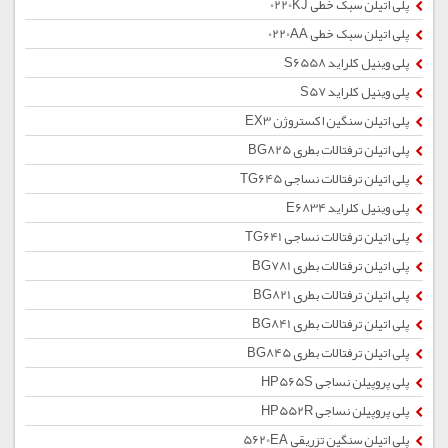
پلی اتیلن سبک خطی 0220KJ
پلی اتیلن سبک خطی 0220AA
پلی وینیل کلراید S6558
پلی وینیل کلراید S57
پلی اتیلن سنگین اکستروژن EX3
پلی اتیلن ترفتالات بطری BG825
پلی اتیلن ترفتالات نساجی TG645
پلی وینیل کلراید E6834
پلی اتیلن ترفتالات نساجی TG641
پلی اتیلن ترفتالات بطری BG781
پلی اتیلن ترفتالات بطری BG821
پلی اتیلن ترفتالات بطری BG841
پلی اتیلن ترفتالات بطری BG845
پلی پروپیلن نساجی HP565S
پلی پروپیلن نساجی HP552R
پلی اتیلن سنگین تزریقی 5620EA