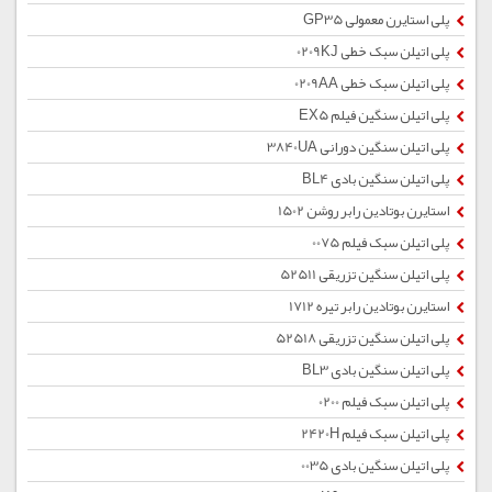
پلی استایرن معمولی GP35
پلی اتیلن سبک خطی 0209KJ
پلی اتیلن سبک خطی 0209AA
پلی اتیلن سنگین فیلم EX5
پلی اتیلن سنگین دورانی 3840UA
پلی اتیلن سنگین بادی BL4
استایرن بوتادین رابر روشن 1502
پلی اتیلن سبک فیلم 0075
پلی اتیلن سنگین تزریقی 52511
استایرن بوتادین رابر تیره 1712
پلی اتیلن سنگین تزریقی 52518
پلی اتیلن سنگین بادی BL3
پلی اتیلن سبک فیلم 0200
پلی اتیلن سبک فیلم 2420H
پلی اتیلن سنگین بادی 0035