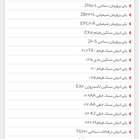
پلی پروپیلن نساجی ZH510L
پلی پروپیلن شیمیایی ZB332L
پلی پروپیلن شیمیایی EPC40R
پلی اتیلن سنگین فیلم EX5
پلی پروپیلن نساجی Z30S
پلی اتیلن سبک فیلم 2102TX00
پلی اتیلن سنگین بادی 0035
پلی اتیلن سبک فیلم 0200
پلی اتیلن سبک فیلم 0075
پلی اتیلن سنگین اکستروژن EX3
پلی اتیلن سبک خطی 0209AA
پلی اتیلن سبک خطی 0220AA
پلی اتیلن سبک خطی 0220KJ
پلی اتیلن سبک فیلم 2420H
پلی اتیلن ترفتالات نساجی TG641