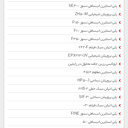
پلی استایرن انبساطی نسوز SE4000
پلی پروپیلن شیمیایی ZH500M
پلی استایرن انبساطی نسوز F150
پلی استایرن انبساطی نسوز F100
پلی استایرن انبساطی نسوز F350
پلی اتیلن سبک فیلم 2420F
پلی پروپیلن شیمیایی EPX3130UV
اپوکسی رزین جامد محلول در زایلین
پلی استایرن مقاوم 4512
پلی پروپیلن نساجی HP500J
پلی اتیلن سبک خطی 22B02
پلی پروپیلن نساجی SIF030
پلی اتیلن سبک فیلم 0030
پلی استایرن انبساطی نسوز FINE
پلی استایرن انبساطی 500