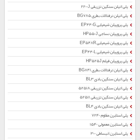
پلی اتیلن سنگین تزریقی 2200J
پلی اتیلن ترفتالات بطری BG785
پلی پروپیلن شیمیایی EP440G
پلی پروپیلن نساجی HP550J
پلی پروپیلن شیمیایی EP548R
پلی پروپیلن شیمیایی EP440L
پلی پروپیلن فیلم HP525J
پلی اتیلن ترفتالات بطری BG841
پلی اتیلن سنگین بادی BL3
پلی اتیلن سنگین تزریقی 52518
پلی اتیلن سنگین تزریقی 52511
پلی اتیلن سنگین بادی BL4
پلی استایرن مقاوم 7240
پلی استایرن معمولی 1540
پلی استایرن انبساطی 300