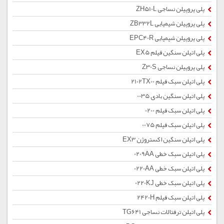
پلی پروپیلن نساجی ZH510L
پلی پروپیلن شیمیایی ZB332L
پلی پروپیلن شیمیایی EPC40R
پلی اتیلن سنگین فیلم EX5
پلی پروپیلن نساجی Z30S
پلی اتیلن سبک فیلم 2102TX00
پلی اتیلن سنگین بادی 0035
پلی اتیلن سبک فیلم 0200
پلی اتیلن سبک فیلم 0075
پلی اتیلن سنگین اکستروژن EX3
پلی اتیلن سبک خطی 0209AA
پلی اتیلن سبک خطی 0220AA
پلی اتیلن سبک خطی 0220KJ
پلی اتیلن سبک فیلم 2420H
پلی اتیلن ترفتالات نساجی TG641