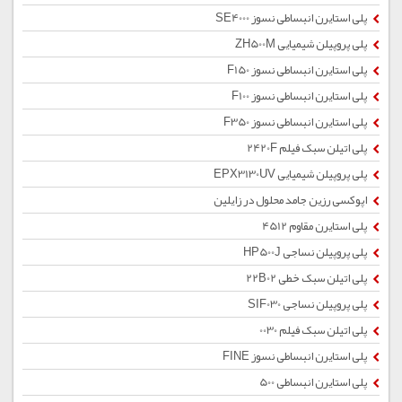
پلی استایرن انبساطی نسوز SE4000
پلی پروپیلن شیمیایی ZH500M
پلی استایرن انبساطی نسوز F150
پلی استایرن انبساطی نسوز F100
پلی استایرن انبساطی نسوز F350
پلی اتیلن سبک فیلم 2420F
پلی پروپیلن شیمیایی EPX3130UV
اپوکسی رزین جامد محلول در زایلین
پلی استایرن مقاوم 4512
پلی پروپیلن نساجی HP500J
پلی اتیلن سبک خطی 22B02
پلی پروپیلن نساجی SIF030
پلی اتیلن سبک فیلم 0030
پلی استایرن انبساطی نسوز FINE
پلی استایرن انبساطی 500