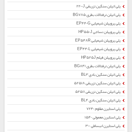
پلی اتیلن سنگین تزریقی 2200J
پلی اتیلن ترفتالات بطری BG785
پلی پروپیلن شیمیایی EP440G
پلی پروپیلن نساجی HP550J
پلی پروپیلن شیمیایی EP548R
پلی پروپیلن شیمیایی EP440L
پلی پروپیلن فیلم HP525J
پلی اتیلن ترفتالات بطری BG841
پلی اتیلن سنگین بادی BL3
پلی اتیلن سنگین تزریقی 52518
پلی اتیلن سنگین تزریقی 52511
پلی اتیلن سنگین بادی BL4
پلی استایرن مقاوم 7240
پلی استایرن معمولی 1540
پلی استایرن انبساطی 300