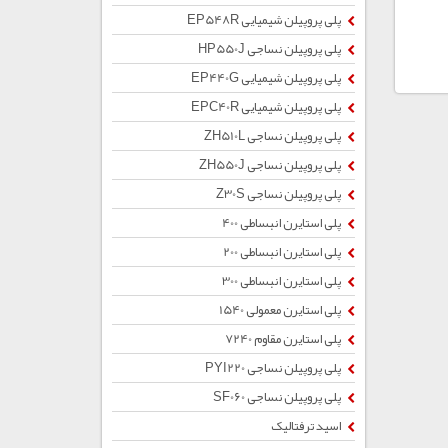
پلی پروپیلن شیمیایی EP548R
پلی پروپیلن نساجی HP550J
پلی پروپیلن شیمیایی EP440G
پلی پروپیلن شیمیایی EPC40R
پلی پروپیلن نساجی ZH510L
پلی پروپیلن نساجی ZH550J
پلی پروپیلن نساجی Z30S
پلی استایرن انبساطی 400
پلی استایرن انبساطی 200
پلی استایرن انبساطی 300
پلی استایرن معمولی 1540
پلی استایرن مقاوم 7240
پلی پروپیلن نساجی PYI220
پلی پروپیلن نساجی SF060
اسید ترفتالیک