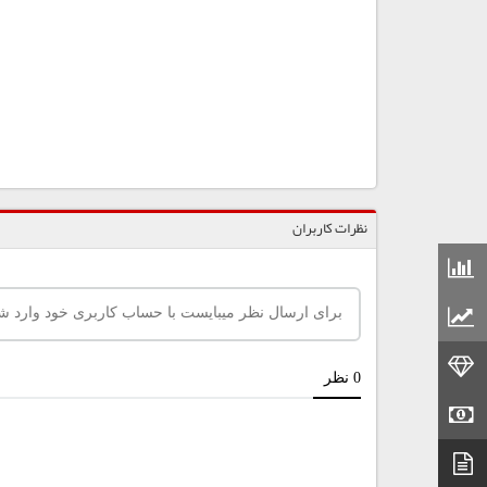
نظرات کاربران
قیمت مواد شیمیایی
قیمت مواد پلاستیکی
قیمت طلا
قیمت سکه
دیتاشیت