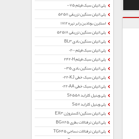
پلی اتیلن سبک فیلم 0075
پلی اتیلن سنگین تزریقی 52511
استایرن بوتادین رابر تیره 1712
پلی اتیلن سنگین تزریقی 52518
پلی اتیلن سنگین بادی BL3
پلی اتیلن سبک فیلم 0200
پلی اتیلن سبک فیلم 2420H
پلی اتیلن سنگین بادی 0035
پلی اتیلن سبک خطی 0220KJ
پلی اتیلن سبک خطی 0220AA
پلی وینیل کلراید S6558
پلی وینیل کلراید S57
پلی اتیلن سنگین اکستروژن EX3
پلی اتیلن ترفتالات بطری BG825
پلی اتیلن ترفتالات نساجی TG645