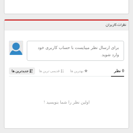
نظرات کاربران