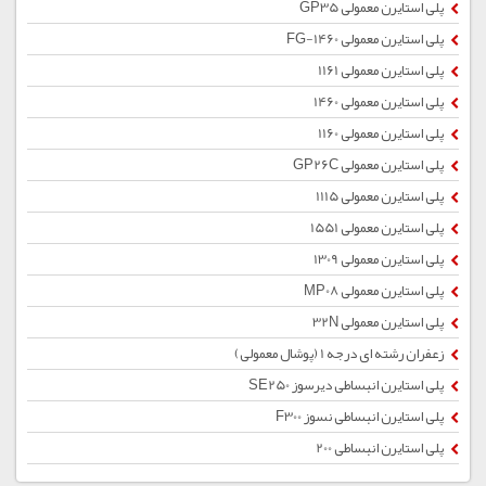
پلی استایرن معمولی GP35
پلی استایرن معمولی 1460-FG
پلی استایرن معمولی 1161
پلی استایرن معمولی 1460
پلی استایرن معمولی 1160
پلی استایرن معمولی GP26C
پلی استایرن معمولی 1115
پلی استایرن معمولی 1551
پلی استایرن معمولی 1309
پلی استایرن معمولی MP08
پلی استایرن معمولی 32N
زعفران رشته ای درجه 1 (پوشال معمولی)
پلی استایرن انبساطی دیرسوز SE250
پلی استایرن انبساطی نسوز F300
پلی استایرن انبساطی 200