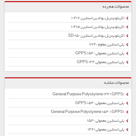
محصولات هم رده
اکریلونیتریل بوتادین استایرن 10417
اکریلونیتریل بوتادین استایرن 10415
اکریلونیتریل بوتادین استایرن SD0150
پلی استایرن مقاوم 7240
پلی استایرن معمولی 1540 GPPS
پلی استایرن معمولی 144 GPPS
محصولات مشابه
General Purpose Polystyrene 144 (GPPS)
پلی استایرن معمولی 1540 GPPS
General Purpose Polystyrene 1540 (GPPS)
پلی استایرن معمولی 1540
پلی استایرن معمولی 1461