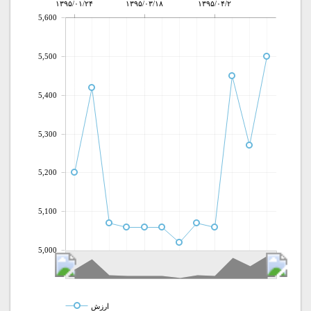
۱۳۹۵/۰۱/۲۴
۱۳۹۵/۰۳/۱۸
۱۳۹۵/۰۴/۲
5,600
5,500
5,400
5,300
5,200
5,100
5,000
ارزش