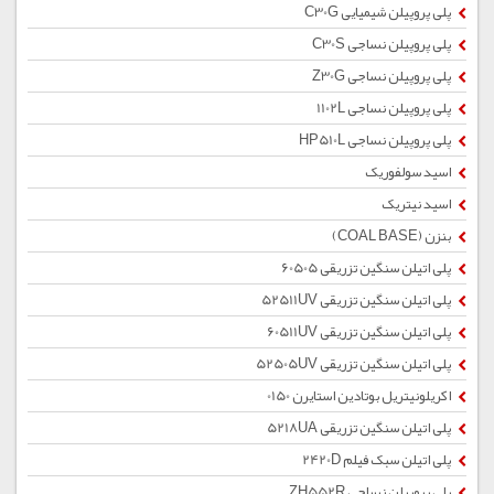
پلی پروپیلن شیمیایی C30G
پلی پروپیلن نساجی C30S
پلی پروپیلن نساجی Z30G
پلی پروپیلن نساجی 1102L
پلی پروپیلن نساجی HP510L
اسید سولفوریک
اسید نیتریک
بنزن (COAL BASE)
پلی اتیلن سنگین تزریقی 60505
پلی اتیلن سنگین تزریقی 52511UV
پلی اتیلن سنگین تزریقی 60511UV
پلی اتیلن سنگین تزریقی 52505UV
اکریلونیتریل بوتادین استایرن 0150
پلی اتیلن سنگین تزریقی 5218UA
پلی اتیلن سبک فیلم 2420D
پلی پروپیلن نساجی ZH552R