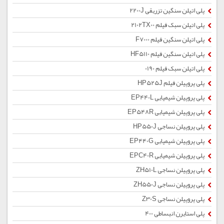
پلی اتیلن سنگین تزریقی 2200J
پلی اتیلن سبک فیلم 2102TX00
پلی اتیلن سنگین فیلم F7000
پلی اتیلن سنگین فیلم HF5110
پلی اتیلن سبک فیلم 0190
پلی پروپیلن فیلم HP525J
پلی پروپیلن شیمیایی EP440L
پلی پروپیلن شیمیایی EP548R
پلی پروپیلن نساجی HP550J
پلی پروپیلن شیمیایی EP440G
پلی پروپیلن شیمیایی EPC40R
پلی پروپیلن نساجی ZH510L
پلی پروپیلن نساجی ZH550J
پلی پروپیلن نساجی Z30S
پلی استایرن انبساطی 400