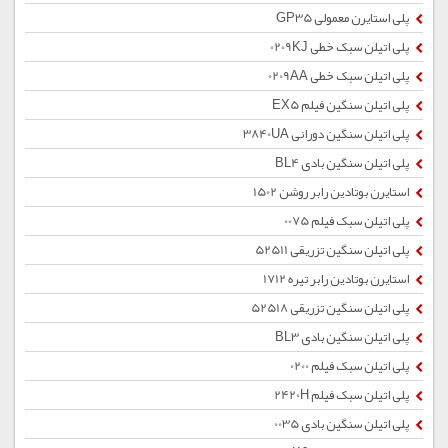
پلی استایرن معمولی GP35
پلی اتیلن سبک خطی 0209KJ
پلی اتیلن سبک خطی 0209AA
پلی اتیلن سنگین فیلم EX5
پلی اتیلن سنگین دورانی 3840UA
پلی اتیلن سنگین بادی BL4
استایرن بوتادین رابر روشن 1502
پلی اتیلن سبک فیلم 0075
پلی اتیلن سنگین تزریقی 52511
استایرن بوتادین رابر تیره 1712
پلی اتیلن سنگین تزریقی 52518
پلی اتیلن سنگین بادی BL3
پلی اتیلن سبک فیلم 0200
پلی اتیلن سبک فیلم 2420H
پلی اتیلن سنگین بادی 0035