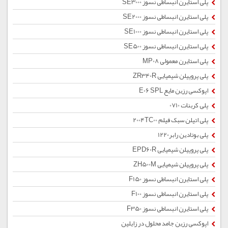
پلی استایرن انبساطی نسوز SE3000
پلی استایرن انبساطی نسوز SE2000
پلی استایرن انبساطی نسوز SE1000
پلی استایرن انبساطی نسوز SE500
پلی استایرن معمولی MP08
پلی پروپیلن شیمیایی ZR340R
اپوکسی رزین مایع E06 SPL
پلی کربنات 0710
پلی اتیلن سبک فیلم 2004TC00
پلی بوتادین رابر1220
پلی پروپیلن شیمیایی EPD60R
پلی پروپیلن شیمیایی ZH500M
پلی استایرن انبساطی نسوز F150
پلی استایرن انبساطی نسوز F100
پلی استایرن انبساطی نسوز F350
اپوکسی رزین جامد محلول در زایلین