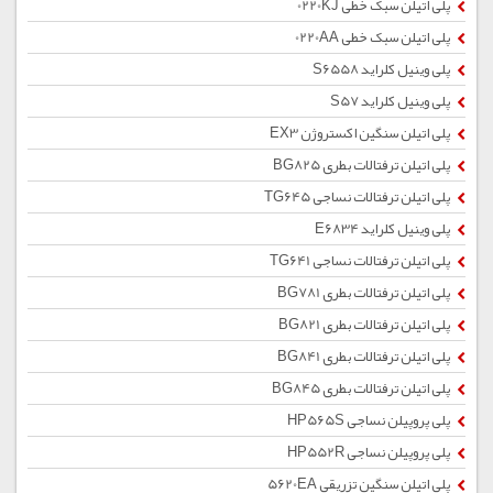
پلی اتیلن سبک خطی 0220KJ
پلی اتیلن سبک خطی 0220AA
پلی وینیل کلراید S6558
پلی وینیل کلراید S57
پلی اتیلن سنگین اکستروژن EX3
پلی اتیلن ترفتالات بطری BG825
پلی اتیلن ترفتالات نساجی TG645
پلی وینیل کلراید E6834
پلی اتیلن ترفتالات نساجی TG641
پلی اتیلن ترفتالات بطری BG781
پلی اتیلن ترفتالات بطری BG821
پلی اتیلن ترفتالات بطری BG841
پلی اتیلن ترفتالات بطری BG845
پلی پروپیلن نساجی HP565S
پلی پروپیلن نساجی HP552R
پلی اتیلن سنگین تزریقی 5620EA