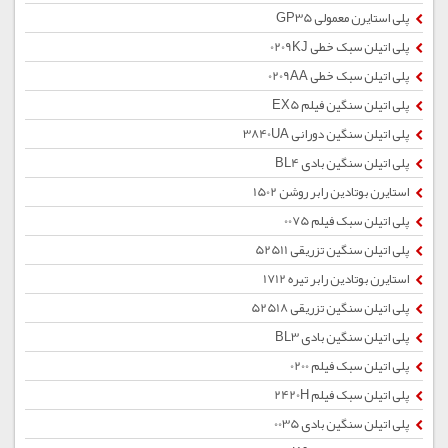
پلی استایرن معمولی GP35
پلی اتیلن سبک خطی 0209KJ
پلی اتیلن سبک خطی 0209AA
پلی اتیلن سنگین فیلم EX5
پلی اتیلن سنگین دورانی 3840UA
پلی اتیلن سنگین بادی BL4
استایرن بوتادین رابر روشن 1502
پلی اتیلن سبک فیلم 0075
پلی اتیلن سنگین تزریقی 52511
استایرن بوتادین رابر تیره 1712
پلی اتیلن سنگین تزریقی 52518
پلی اتیلن سنگین بادی BL3
پلی اتیلن سبک فیلم 0200
پلی اتیلن سبک فیلم 2420H
پلی اتیلن سنگین بادی 0035