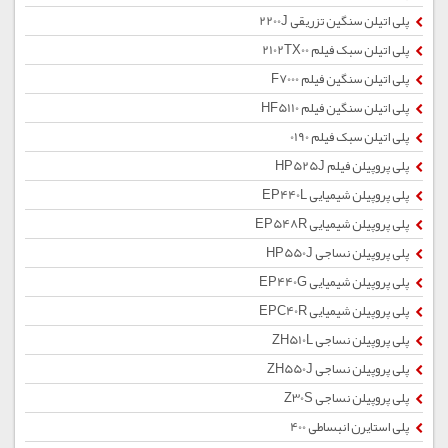
پلی اتیلن سنگین تزریقی 2200J
پلی اتیلن سبک فیلم 2102TX00
پلی اتیلن سنگین فیلم F7000
پلی اتیلن سنگین فیلم HF5110
پلی اتیلن سبک فیلم 0190
پلی پروپیلن فیلم HP525J
پلی پروپیلن شیمیایی EP440L
پلی پروپیلن شیمیایی EP548R
پلی پروپیلن نساجی HP550J
پلی پروپیلن شیمیایی EP440G
پلی پروپیلن شیمیایی EPC40R
پلی پروپیلن نساجی ZH510L
پلی پروپیلن نساجی ZH550J
پلی پروپیلن نساجی Z30S
پلی استایرن انبساطی 400