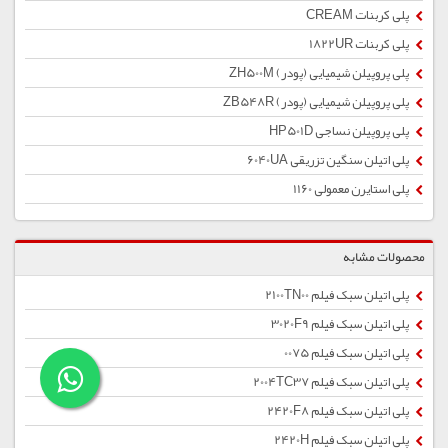
پلی کربنات CREAM
پلی کربنات 1822UR
پلی پروپیلن شیمیایی (پودر) ZH500M
پلی پروپیلن شیمیایی (پودر) ZB548R
پلی پروپیلن نساجی HP501D
پلی اتیلن سنگین تزریقی 6040UA
پلی استایرن معمولی 1160
محصولات مشابه
پلی اتیلن سبک فیلم 2100TN00
پلی اتیلن سبک فیلم 3020F9
پلی اتیلن سبک فیلم 0075
پلی اتیلن سبک فیلم 2004TC37
پلی اتیلن سبک فیلم 2420F8
پلی اتیلن سبک فیلم 2420H