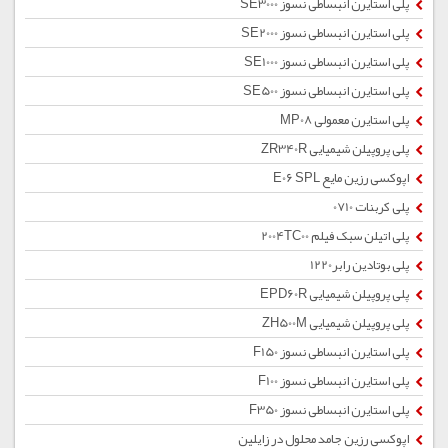
پلی استایرن انبساطی نسوز SE3000
پلی استایرن انبساطی نسوز SE2000
پلی استایرن انبساطی نسوز SE1000
پلی استایرن انبساطی نسوز SE500
پلی استایرن معمولی MP08
پلی پروپیلن شیمیایی ZR340R
اپوکسی رزین مایع E06 SPL
پلی کربنات 0710
پلی اتیلن سبک فیلم 2004TC00
پلی بوتادین رابر1220
پلی پروپیلن شیمیایی EPD60R
پلی پروپیلن شیمیایی ZH500M
پلی استایرن انبساطی نسوز F150
پلی استایرن انبساطی نسوز F100
پلی استایرن انبساطی نسوز F350
اپوکسی رزین جامد محلول در زایلین