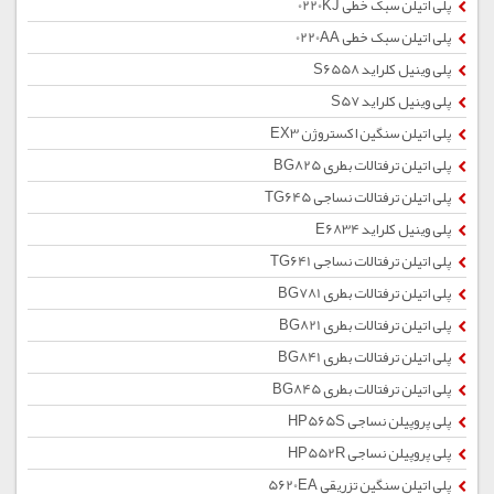
پلی اتیلن سبک خطی 0220KJ
پلی اتیلن سبک خطی 0220AA
پلی وینیل کلراید S6558
پلی وینیل کلراید S57
پلی اتیلن سنگین اکستروژن EX3
پلی اتیلن ترفتالات بطری BG825
پلی اتیلن ترفتالات نساجی TG645
پلی وینیل کلراید E6834
پلی اتیلن ترفتالات نساجی TG641
پلی اتیلن ترفتالات بطری BG781
پلی اتیلن ترفتالات بطری BG821
پلی اتیلن ترفتالات بطری BG841
پلی اتیلن ترفتالات بطری BG845
پلی پروپیلن نساجی HP565S
پلی پروپیلن نساجی HP552R
پلی اتیلن سنگین تزریقی 5620EA