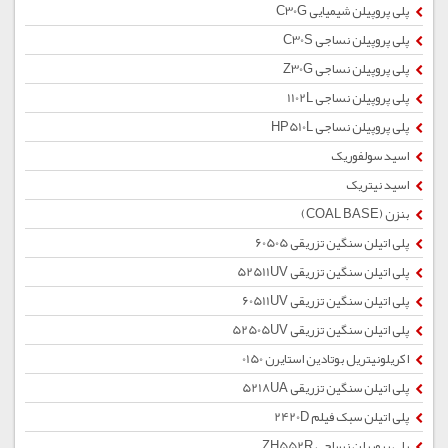
پلی پروپیلن شیمیایی C30G
پلی پروپیلن نساجی C30S
پلی پروپیلن نساجی Z30G
پلی پروپیلن نساجی 1102L
پلی پروپیلن نساجی HP510L
اسید سولفوریک
اسید نیتریک
بنزن (COAL BASE)
پلی اتیلن سنگین تزریقی 60505
پلی اتیلن سنگین تزریقی 52511UV
پلی اتیلن سنگین تزریقی 60511UV
پلی اتیلن سنگین تزریقی 52505UV
اکریلونیتریل بوتادین استایرن 0150
پلی اتیلن سنگین تزریقی 5218UA
پلی اتیلن سبک فیلم 2420D
پلی پروپیلن نساجی ZH552R