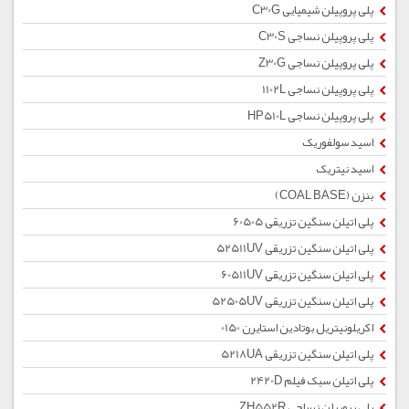
پلی پروپیلن شیمیایی C30G
پلی پروپیلن نساجی C30S
پلی پروپیلن نساجی Z30G
پلی پروپیلن نساجی 1102L
پلی پروپیلن نساجی HP510L
اسید سولفوریک
اسید نیتریک
بنزن (COAL BASE)
پلی اتیلن سنگین تزریقی 60505
پلی اتیلن سنگین تزریقی 52511UV
پلی اتیلن سنگین تزریقی 60511UV
پلی اتیلن سنگین تزریقی 52505UV
اکریلونیتریل بوتادین استایرن 0150
پلی اتیلن سنگین تزریقی 5218UA
پلی اتیلن سبک فیلم 2420D
پلی پروپیلن نساجی ZH552R