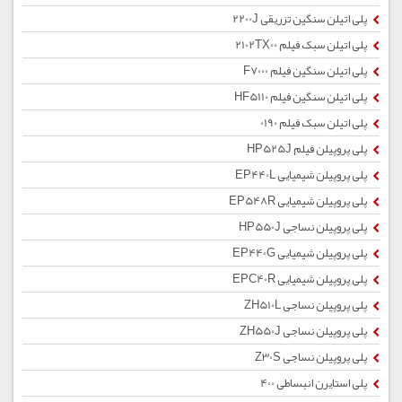
پلی اتیلن سنگین تزریقی 2200J
پلی اتیلن سبک فیلم 2102TX00
پلی اتیلن سنگین فیلم F7000
پلی اتیلن سنگین فیلم HF5110
پلی اتیلن سبک فیلم 0190
پلی پروپیلن فیلم HP525J
پلی پروپیلن شیمیایی EP440L
پلی پروپیلن شیمیایی EP548R
پلی پروپیلن نساجی HP550J
پلی پروپیلن شیمیایی EP440G
پلی پروپیلن شیمیایی EPC40R
پلی پروپیلن نساجی ZH510L
پلی پروپیلن نساجی ZH550J
پلی پروپیلن نساجی Z30S
پلی استایرن انبساطی 400