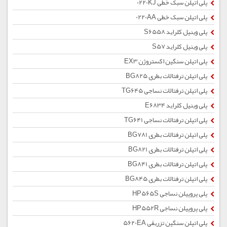
پلی اتیلن سبک خطی 0220KJ
پلی اتیلن سبک خطی 0220AA
پلی وینیل کلراید S6558
پلی وینیل کلراید S57
پلی اتیلن سنگین اکستروژن EX3
پلی اتیلن ترفتالات بطری BG825
پلی اتیلن ترفتالات نساجی TG645
پلی وینیل کلراید E6834
پلی اتیلن ترفتالات نساجی TG641
پلی اتیلن ترفتالات بطری BG781
پلی اتیلن ترفتالات بطری BG821
پلی اتیلن ترفتالات بطری BG841
پلی اتیلن ترفتالات بطری BG845
پلی پروپیلن نساجی HP565S
پلی پروپیلن نساجی HP552R
پلی اتیلن سنگین تزریقی 5620EA