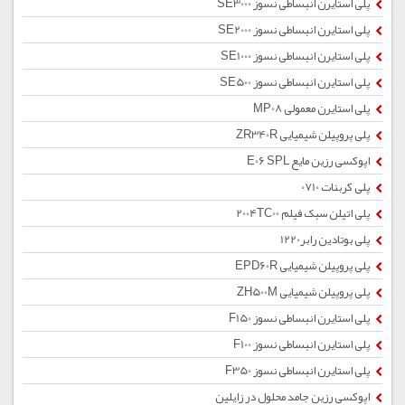
پلی استایرن انبساطی نسوز SE3000
پلی استایرن انبساطی نسوز SE2000
پلی استایرن انبساطی نسوز SE1000
پلی استایرن انبساطی نسوز SE500
پلی استایرن معمولی MP08
پلی پروپیلن شیمیایی ZR340R
اپوکسی رزین مایع E06 SPL
پلی کربنات 0710
پلی اتیلن سبک فیلم 2004TC00
پلی بوتادین رابر1220
پلی پروپیلن شیمیایی EPD60R
پلی پروپیلن شیمیایی ZH500M
پلی استایرن انبساطی نسوز F150
پلی استایرن انبساطی نسوز F100
پلی استایرن انبساطی نسوز F350
اپوکسی رزین جامد محلول در زایلین