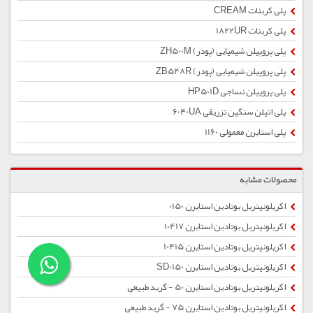
پلی کربنات CREAM
پلی کربنات 1822UR
پلی پروپیلن شیمیایی (پودر) ZH500M
پلی پروپیلن شیمیایی (پودر) ZB548R
پلی پروپیلن نساجی HP501D
پلی اتیلن سنگین تزریقی 6040UA
پلی استایرن معمولی 1160
محصولات مشابه
اکریلونیتریل بوتادین استایرن 0150
اکریلونیتریل بوتادین استایرن 10417
اکریلونیتریل بوتادین استایرن 10415
اکریلونیتریل بوتادین استایرن SD0150
اکریلونیتریل بوتادین استایرن 50 - گرید طبیعی
اکریلونیتریل بوتادین استایرن 75 - گرید طبیعی