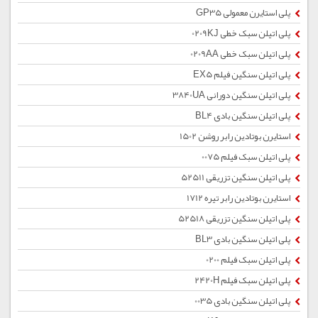
پلی استایرن معمولی GP35
پلی اتیلن سبک خطی 0209KJ
پلی اتیلن سبک خطی 0209AA
پلی اتیلن سنگین فیلم EX5
پلی اتیلن سنگین دورانی 3840UA
پلی اتیلن سنگین بادی BL4
استایرن بوتادین رابر روشن 1502
پلی اتیلن سبک فیلم 0075
پلی اتیلن سنگین تزریقی 52511
استایرن بوتادین رابر تیره 1712
پلی اتیلن سنگین تزریقی 52518
پلی اتیلن سنگین بادی BL3
پلی اتیلن سبک فیلم 0200
پلی اتیلن سبک فیلم 2420H
پلی اتیلن سنگین بادی 0035