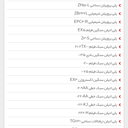
پلی پروپیلن نساجی ZH510L
پلی پروپیلن شیمیایی ZB332L
پلی پروپیلن شیمیایی EPC40R
پلی اتیلن سنگین فیلم EX5
پلی پروپیلن نساجی Z30S
پلی اتیلن سبک فیلم 2102TX00
پلی اتیلن سنگین بادی 0035
پلی اتیلن سبک فیلم 0200
پلی اتیلن سبک فیلم 0075
پلی اتیلن سنگین اکستروژن EX3
پلی اتیلن سبک خطی 0209AA
پلی اتیلن سبک خطی 0220AA
پلی اتیلن سبک خطی 0220KJ
پلی اتیلن سبک فیلم 2420H
پلی اتیلن ترفتالات نساجی TG641