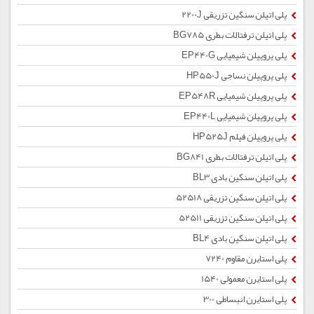
پلی اتیلن سنگین تزریقی 2200J
پلی اتیلن ترفتالات بطری BG785
پلی پروپیلن شیمیایی EP440G
پلی پروپیلن نساجی HP550J
پلی پروپیلن شیمیایی EP548R
پلی پروپیلن شیمیایی EP440L
پلی پروپیلن فیلم HP525J
پلی اتیلن ترفتالات بطری BG841
پلی اتیلن سنگین بادی BL3
پلی اتیلن سنگین تزریقی 52518
پلی اتیلن سنگین تزریقی 52511
پلی اتیلن سنگین بادی BL4
پلی استایرن مقاوم 7240
پلی استایرن معمولی 1540
پلی استایرن انبساطی 300