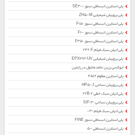
پلی استایرن انبساطی نسوز SE4000
پلی پروپیلن شیمیایی ZH500M
پلی استایرن انبساطی نسوز F150
پلی استایرن انبساطی نسوز F100
پلی استایرن انبساطی نسوز F350
پلی اتیلن سبک فیلم 2420F
پلی پروپیلن شیمیایی EPX3130UV
اپوکسی رزین جامد محلول در زایلین
پلی استایرن مقاوم 4512
پلی پروپیلن نساجی HP500J
پلی اتیلن سبک خطی 22B02
پلی پروپیلن نساجی SIF030
پلی اتیلن سبک فیلم 0030
پلی استایرن انبساطی نسوز FINE
پلی استایرن انبساطی 500