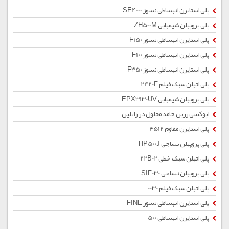
پلی استایرن انبساطی نسوز SE4000
پلی پروپیلن شیمیایی ZH500M
پلی استایرن انبساطی نسوز F150
پلی استایرن انبساطی نسوز F100
پلی استایرن انبساطی نسوز F350
پلی اتیلن سبک فیلم 2420F
پلی پروپیلن شیمیایی EPX3130UV
اپوکسی رزین جامد محلول در زایلین
پلی استایرن مقاوم 4512
پلی پروپیلن نساجی HP500J
پلی اتیلن سبک خطی 22B02
پلی پروپیلن نساجی SIF030
پلی اتیلن سبک فیلم 0030
پلی استایرن انبساطی نسوز FINE
پلی استایرن انبساطی 500