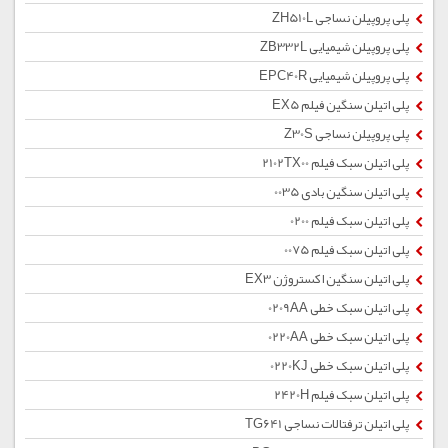
پلی پروپیلن نساجی ZH510L
پلی پروپیلن شیمیایی ZB332L
پلی پروپیلن شیمیایی EPC40R
پلی اتیلن سنگین فیلم EX5
پلی پروپیلن نساجی Z30S
پلی اتیلن سبک فیلم 2102TX00
پلی اتیلن سنگین بادی 0035
پلی اتیلن سبک فیلم 0200
پلی اتیلن سبک فیلم 0075
پلی اتیلن سنگین اکستروژن EX3
پلی اتیلن سبک خطی 0209AA
پلی اتیلن سبک خطی 0220AA
پلی اتیلن سبک خطی 0220KJ
پلی اتیلن سبک فیلم 2420H
پلی اتیلن ترفتالات نساجی TG641