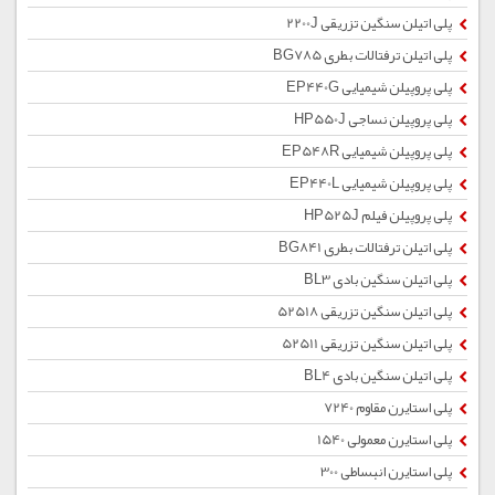
پلی اتیلن سنگین تزریقی 2200J
پلی اتیلن ترفتالات بطری BG785
پلی پروپیلن شیمیایی EP440G
پلی پروپیلن نساجی HP550J
پلی پروپیلن شیمیایی EP548R
پلی پروپیلن شیمیایی EP440L
پلی پروپیلن فیلم HP525J
پلی اتیلن ترفتالات بطری BG841
پلی اتیلن سنگین بادی BL3
پلی اتیلن سنگین تزریقی 52518
پلی اتیلن سنگین تزریقی 52511
پلی اتیلن سنگین بادی BL4
پلی استایرن مقاوم 7240
پلی استایرن معمولی 1540
پلی استایرن انبساطی 300