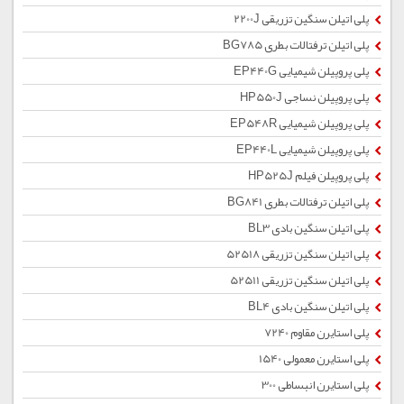
پلی اتیلن سنگین تزریقی 2200J
پلی اتیلن ترفتالات بطری BG785
پلی پروپیلن شیمیایی EP440G
پلی پروپیلن نساجی HP550J
پلی پروپیلن شیمیایی EP548R
پلی پروپیلن شیمیایی EP440L
پلی پروپیلن فیلم HP525J
پلی اتیلن ترفتالات بطری BG841
پلی اتیلن سنگین بادی BL3
پلی اتیلن سنگین تزریقی 52518
پلی اتیلن سنگین تزریقی 52511
پلی اتیلن سنگین بادی BL4
پلی استایرن مقاوم 7240
پلی استایرن معمولی 1540
پلی استایرن انبساطی 300