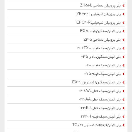
پلی پروپیلن نساجی ZH510L
پلی پروپیلن شیمیایی ZB332L
پلی پروپیلن شیمیایی EPC40R
پلی اتیلن سنگین فیلم EX5
پلی پروپیلن نساجی Z30S
پلی اتیلن سبک فیلم 2102TX00
پلی اتیلن سنگین بادی 0035
پلی اتیلن سبک فیلم 0200
پلی اتیلن سبک فیلم 0075
پلی اتیلن سنگین اکستروژن EX3
پلی اتیلن سبک خطی 0209AA
پلی اتیلن سبک خطی 0220AA
پلی اتیلن سبک خطی 0220KJ
پلی اتیلن سبک فیلم 2420H
پلی اتیلن ترفتالات نساجی TG641