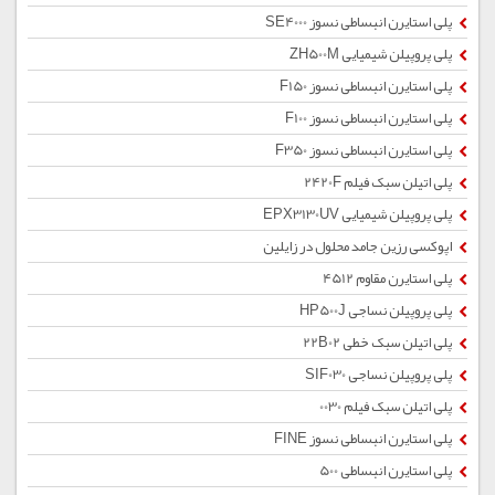
پلی استایرن انبساطی نسوز SE4000
پلی پروپیلن شیمیایی ZH500M
پلی استایرن انبساطی نسوز F150
پلی استایرن انبساطی نسوز F100
پلی استایرن انبساطی نسوز F350
پلی اتیلن سبک فیلم 2420F
پلی پروپیلن شیمیایی EPX3130UV
اپوکسی رزین جامد محلول در زایلین
پلی استایرن مقاوم 4512
پلی پروپیلن نساجی HP500J
پلی اتیلن سبک خطی 22B02
پلی پروپیلن نساجی SIF030
پلی اتیلن سبک فیلم 0030
پلی استایرن انبساطی نسوز FINE
پلی استایرن انبساطی 500