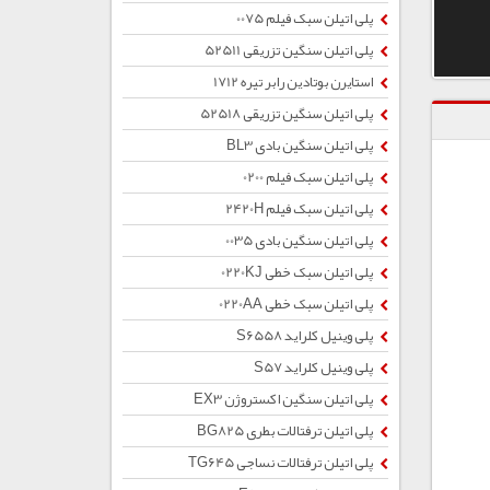
پلی اتیلن سبک فیلم 0075
پلی اتیلن سنگین تزریقی 52511
استایرن بوتادین رابر تیره 1712
پلی اتیلن سنگین تزریقی 52518
پلی اتیلن سنگین بادی BL3
پلی اتیلن سبک فیلم 0200
پلی اتیلن سبک فیلم 2420H
پلی اتیلن سنگین بادی 0035
پلی اتیلن سبک خطی 0220KJ
پلی اتیلن سبک خطی 0220AA
پلی وینیل کلراید S6558
پلی وینیل کلراید S57
پلی اتیلن سنگین اکستروژن EX3
پلی اتیلن ترفتالات بطری BG825
پلی اتیلن ترفتالات نساجی TG645