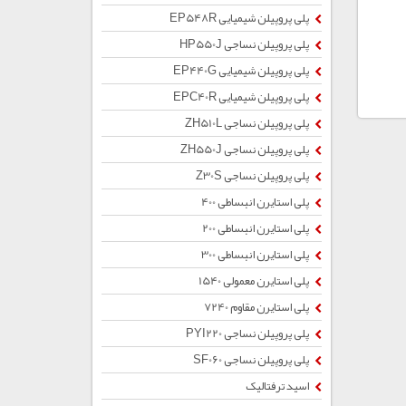
پلی پروپیلن شیمیایی EP548R
پلی پروپیلن نساجی HP550J
پلی پروپیلن شیمیایی EP440G
پلی پروپیلن شیمیایی EPC40R
پلی پروپیلن نساجی ZH510L
پلی پروپیلن نساجی ZH550J
پلی پروپیلن نساجی Z30S
پلی استایرن انبساطی 400
پلی استایرن انبساطی 200
پلی استایرن انبساطی 300
پلی استایرن معمولی 1540
پلی استایرن مقاوم 7240
پلی پروپیلن نساجی PYI220
پلی پروپیلن نساجی SF060
اسید ترفتالیک