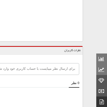
نظرات کاربران
قیمت مواد شیمیایی
قیمت مواد پلاستیکی
قیمت طلا
قیمت سکه
دیتاشیت