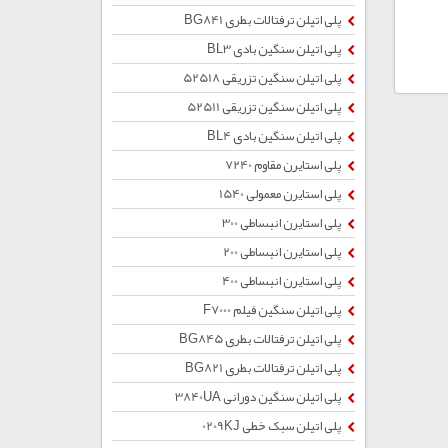
پلی اتیلن ترفتالات بطری BG841
پلی اتیلن سنگین بادی BL3
پلی اتیلن سنگین تزریقی 52518
پلی اتیلن سنگین تزریقی 52511
پلی اتیلن سنگین بادی BL4
پلی استایرن مقاوم 7240
پلی استایرن معمولی 1540
پلی استایرن انبساطی 300
پلی استایرن انبساطی 200
پلی استایرن انبساطی 400
پلی اتیلن سنگین فیلم F7000
پلی اتیلن ترفتالات بطری BG845
پلی اتیلن ترفتالات بطری BG821
پلی اتیلن سنگین دورانی 3840UA
پلی اتیلن سبک خطی 0209KJ