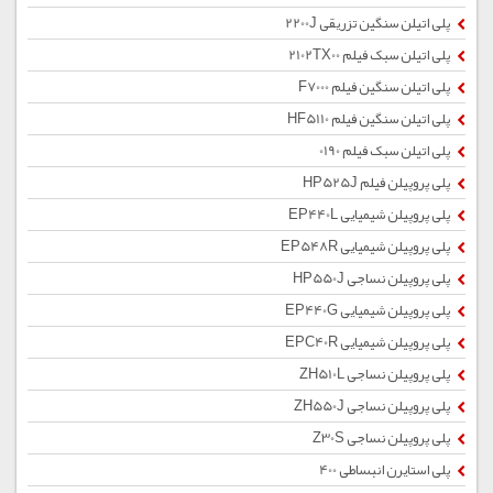
پلی اتیلن سنگین تزریقی 2200J
پلی اتیلن سبک فیلم 2102TX00
پلی اتیلن سنگین فیلم F7000
پلی اتیلن سنگین فیلم HF5110
پلی اتیلن سبک فیلم 0190
پلی پروپیلن فیلم HP525J
پلی پروپیلن شیمیایی EP440L
پلی پروپیلن شیمیایی EP548R
پلی پروپیلن نساجی HP550J
پلی پروپیلن شیمیایی EP440G
پلی پروپیلن شیمیایی EPC40R
پلی پروپیلن نساجی ZH510L
پلی پروپیلن نساجی ZH550J
پلی پروپیلن نساجی Z30S
پلی استایرن انبساطی 400