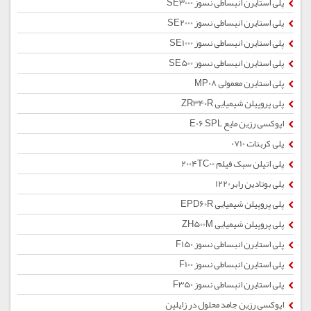
پلی استایرن انبساطی نسوز SE3000
پلی استایرن انبساطی نسوز SE2000
پلی استایرن انبساطی نسوز SE1000
پلی استایرن انبساطی نسوز SE500
پلی استایرن معمولی MP08
پلی پروپیلن شیمیایی ZR340R
اپوکسی رزین مایع E06 SPL
پلی کربنات 0710
پلی اتیلن سبک فیلم 2004TC00
پلی بوتادین رابر1220
پلی پروپیلن شیمیایی EPD60R
پلی پروپیلن شیمیایی ZH500M
پلی استایرن انبساطی نسوز F150
پلی استایرن انبساطی نسوز F100
پلی استایرن انبساطی نسوز F350
اپوکسی رزین جامد محلول در زایلین