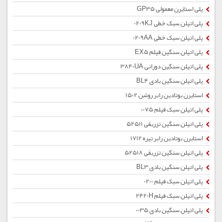
پلی استایرن معمولی GP35
پلی اتیلن سبک خطی 0209KJ
پلی اتیلن سبک خطی 0209AA
پلی اتیلن سنگین فیلم EX5
پلی اتیلن سنگین دورانی 3840UA
پلی اتیلن سنگین بادی BL4
استایرن بوتادین رابر روشن 1502
پلی اتیلن سبک فیلم 0075
پلی اتیلن سنگین تزریقی 52511
استایرن بوتادین رابر تیره 1712
پلی اتیلن سنگین تزریقی 52518
پلی اتیلن سنگین بادی BL3
پلی اتیلن سبک فیلم 0200
پلی اتیلن سبک فیلم 2420H
پلی اتیلن سنگین بادی 0035