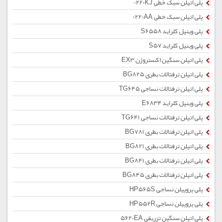
پلی اتیلن سبک خطی 0220KJ
پلی اتیلن سبک خطی 0220AA
پلی وینیل کلراید S6558
پلی وینیل کلراید S57
پلی اتیلن سنگین اکستروژن EX3
پلی اتیلن ترفتالات بطری BG825
پلی اتیلن ترفتالات نساجی TG645
پلی وینیل کلراید E6834
پلی اتیلن ترفتالات نساجی TG641
پلی اتیلن ترفتالات بطری BG781
پلی اتیلن ترفتالات بطری BG821
پلی اتیلن ترفتالات بطری BG841
پلی اتیلن ترفتالات بطری BG845
پلی پروپیلن نساجی HP565S
پلی پروپیلن نساجی HP552R
پلی اتیلن سنگین تزریقی 5620EA