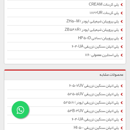
پلی کربنات CREAM
پلی کربنات 1822UR
پلی پروپیلن شیمیایی (پودر) ZH500M
پلی پروپیلن شیمیایی (پودر) ZB548R
پلی پروپیلن نساجی HP501D
پلی اتیلن سنگین تزریقی 6040UA
پلی استایرن معمولی 1160
محصولات مشابه
پلی اتیلن سنگین تزریقی 60507UV
پلی اتیلن سنگین تزریقی 52505UV
پلی اتیلن سنگین تزریقی (پودر) 52518
پلی اتیلن سنگین تزریقی 54B04UV
پلی اتیلن سنگین تزریقی 6040UA
پلی اتیلن سنگین تزریقی HI0500