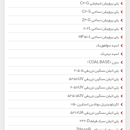
پلی پروپیلن شیمیایی C30G
پلی پروپیلن نساجی C30S
پلی پروپیلن نساجی Z30G
پلی پروپیلن نساجی 1102L
پلی پروپیلن نساجی HP510L
اسید سولفوریک
اسید نیتریک
بنزن (COAL BASE)
پلی اتیلن سنگین تزریقی 60505
پلی اتیلن سنگین تزریقی 52511UV
پلی اتیلن سنگین تزریقی 60511UV
پلی اتیلن سنگین تزریقی 52505UV
اکریلونیتریل بوتادین استایرن 0150
پلی اتیلن سنگین تزریقی 5218UA
پلی اتیلن سبک فیلم 2420D
پلی پروپیلن نساجی ZH552R