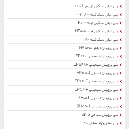
پلی اتیلن سنگین تزریقی 2200J
پلی اتیلن سبک فیلم 2102TX00
پلی اتیلن سنگین فیلم F7000
پلی اتیلن سنگین فیلم HF5110
پلی اتیلن سبک فیلم 0190
پلی پروپیلن فیلم HP525J
پلی پروپیلن شیمیایی EP440L
پلی پروپیلن شیمیایی EP548R
پلی پروپیلن نساجی HP550J
پلی پروپیلن شیمیایی EP440G
پلی پروپیلن شیمیایی EPC40R
پلی پروپیلن نساجی ZH510L
پلی پروپیلن نساجی ZH550J
پلی پروپیلن نساجی Z30S
پلی استایرن انبساطی 400