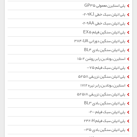
پلی استایرن معمولی GP35
پلی اتیلن سبک خطی 0209KJ
پلی اتیلن سبک خطی 0209AA
پلی اتیلن سنگین فیلم EX5
پلی اتیلن سنگین دورانی 3840UA
پلی اتیلن سنگین بادی BL4
استایرن بوتادین رابر روشن 1502
پلی اتیلن سبک فیلم 0075
پلی اتیلن سنگین تزریقی 52511
استایرن بوتادین رابر تیره 1712
پلی اتیلن سنگین تزریقی 52518
پلی اتیلن سنگین بادی BL3
پلی اتیلن سبک فیلم 0200
پلی اتیلن سبک فیلم 2420H
پلی اتیلن سنگین بادی 0035