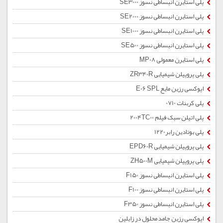
پلی استایرن انبساطی نسوز SE3000
پلی استایرن انبساطی نسوز SE2000
پلی استایرن انبساطی نسوز SE1000
پلی استایرن انبساطی نسوز SE500
پلی استایرن معمولی MP08
پلی پروپیلن شیمیایی ZR340R
اپوکسی رزین مایع E06 SPL
پلی کربنات 0710
پلی اتیلن سبک فیلم 2004TC00
پلی بوتادین رابر1220
پلی پروپیلن شیمیایی EPD60R
پلی پروپیلن شیمیایی ZH500M
پلی استایرن انبساطی نسوز F150
پلی استایرن انبساطی نسوز F100
پلی استایرن انبساطی نسوز F350
اپوکسی رزین جامد محلول در زایلین