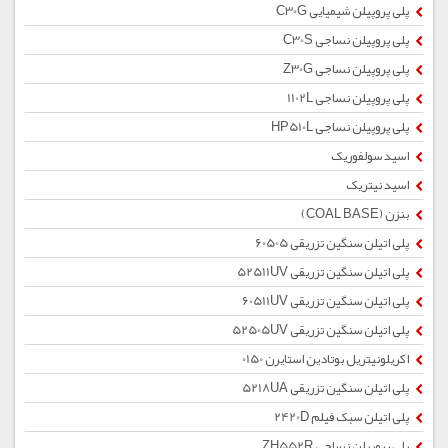
پلی پروپیلن شیمیایی C30G
پلی پروپیلن نساجی C30S
پلی پروپیلن نساجی Z30G
پلی پروپیلن نساجی 1102L
پلی پروپیلن نساجی HP510L
اسید سولفوریک
اسید نیتریک
بنزن (COAL BASE)
پلی اتیلن سنگین تزریقی 60505
پلی اتیلن سنگین تزریقی 52511UV
پلی اتیلن سنگین تزریقی 60511UV
پلی اتیلن سنگین تزریقی 52505UV
اکریلونیتریل بوتادین استایرن 0150
پلی اتیلن سنگین تزریقی 5218UA
پلی اتیلن سبک فیلم 2420D
پلی پروپیلن نساجی ZH552R