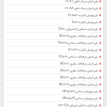
پلی اتیلن سبک خطی 0220KJ
پلی اتیلن سبک خطی 0220AA
پلی وینیل کلراید S6558
پلی وینیل کلراید S57
پلی اتیلن سنگین اکستروژن EX3
پلی اتیلن ترفتالات بطری BG825
پلی اتیلن ترفتالات نساجی TG645
پلی وینیل کلراید E6834
پلی اتیلن ترفتالات نساجی TG641
پلی اتیلن ترفتالات بطری BG781
پلی اتیلن ترفتالات بطری BG821
پلی اتیلن ترفتالات بطری BG841
پلی اتیلن ترفتالات بطری BG845
پلی پروپیلن نساجی HP565S
پلی پروپیلن نساجی HP552R
پلی اتیلن سنگین تزریقی 5620EA