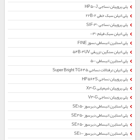
پلی پروپیلن نساجی HP500J
پلی اتیلن سبک خطی 22B02
پلی پروپیلن نساجی SIF030
پلی اتیلن سبک فیلم 0030
پلی استایرن انبساطی نسوز FINE
پلی اتیلن سنگین تزریقی 54B04UV
پلی استایرن انبساطی 500
پلی اتیلن ترفتالات نساجی Super Bright TG645
پلی پروپیلن نساجی HP564S
پلی پروپیلن شیمیایی X30G
پلی پروپیلن نساجی V30G
پلی استایرن انبساطی دیرسوز SE150
پلی استایرن انبساطی دیرسوز SE350
پلی استایرن انبساطی دیرسوز SE250
پلی استایرن انبساطی دیرسوز SE100