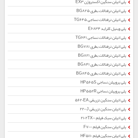
پلی اتیلن سنگین اکستروژن EX3
پلی اتیلن ترفتالات بطری BG825
پلی اتیلن ترفتالات نساجی TG645
پلی وینیل کلراید E6834
پلی اتیلن ترفتالات نساجی TG641
پلی اتیلن ترفتالات بطری BG781
پلی اتیلن ترفتالات بطری BG821
پلی اتیلن ترفتالات بطری BG841
پلی اتیلن ترفتالات بطری BG845
پلی پروپیلن نساجی HP565S
پلی پروپیلن نساجی HP552R
پلی اتیلن سنگین تزریقی 5620EA
پلی اتیلن سنگین تزریقی 2200J
پلی اتیلن سبک فیلم 2102TX00
پلی اتیلن سنگین فیلم F7000
پلی اتیلن سنگین فیلم HF5110