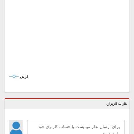
ارزش
نظرات کاربران