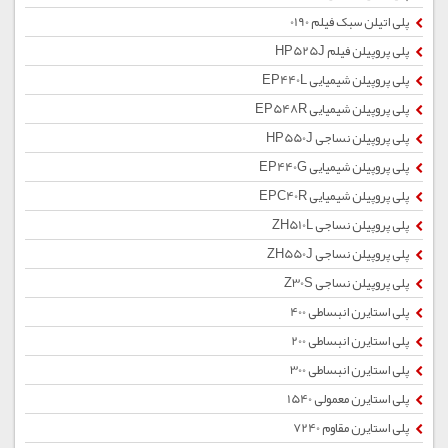
پلی اتیلن سبک فیلم 0190
پلی پروپیلن فیلم HP525J
پلی پروپیلن شیمیایی EP440L
پلی پروپیلن شیمیایی EP548R
پلی پروپیلن نساجی HP550J
پلی پروپیلن شیمیایی EP440G
پلی پروپیلن شیمیایی EPC40R
پلی پروپیلن نساجی ZH510L
پلی پروپیلن نساجی ZH550J
پلی پروپیلن نساجی Z30S
پلی استایرن انبساطی 400
پلی استایرن انبساطی 200
پلی استایرن انبساطی 300
پلی استایرن معمولی 1540
پلی استایرن مقاوم 7240