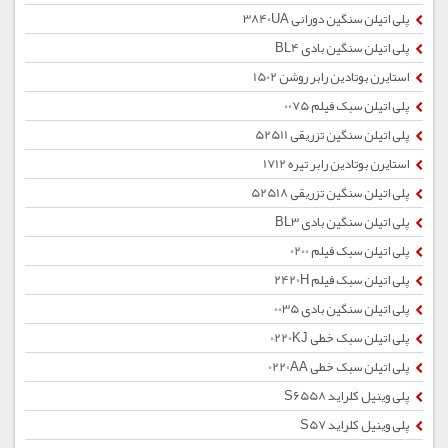
پلی اتیلن سنگین دورانی 3840UA
پلی اتیلن سنگین بادی BL4
استایرن بوتادین رابر روشن 1502
پلی اتیلن سبک فیلم 0075
پلی اتیلن سنگین تزریقی 52511
استایرن بوتادین رابر تیره 1712
پلی اتیلن سنگین تزریقی 52518
پلی اتیلن سنگین بادی BL3
پلی اتیلن سبک فیلم 0200
پلی اتیلن سبک فیلم 2420H
پلی اتیلن سنگین بادی 0035
پلی اتیلن سبک خطی 0220KJ
پلی اتیلن سبک خطی 0220AA
پلی وینیل کلراید S6558
پلی وینیل کلراید S57