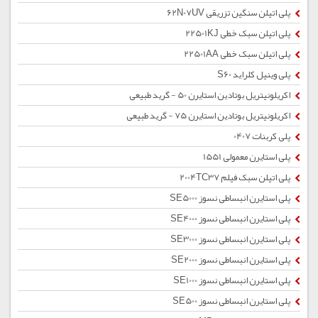
پلی اتیلن سنگین تزریقی 62N07UV
پلی اتیلن سبک خطی 22501KJ
پلی اتیلن سبک خطی 22501AA
پلی وینیل کلراید S60
اکریلونیتریل بوتادین استایرن 50 - گرید طبیعی
اکریلونیتریل بوتادین استایرن 75 - گرید طبیعی
پلی کربنات 0407
پلی استایرن معمولی 1551
پلی اتیلن سبک فیلم 2004TC37
پلی استایرن انبساطی نسوز SE5000
پلی استایرن انبساطی نسوز SE4000
پلی استایرن انبساطی نسوز SE3000
پلی استایرن انبساطی نسوز SE2000
پلی استایرن انبساطی نسوز SE1000
پلی استایرن انبساطی نسوز SE500