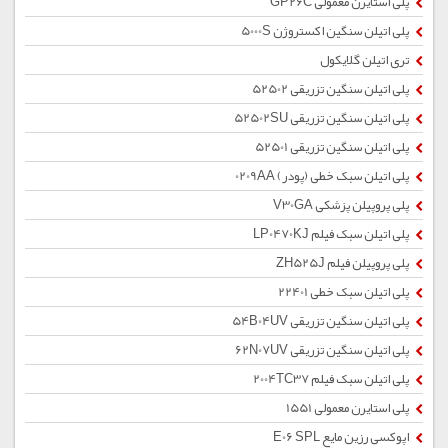
پلی استایرن معمولی GP26C
پلی اتیلن سنگین اکستروژن 5000S
تری اتیلن گلایکول
پلی اتیلن سنگین تزریقی 52502
پلی اتیلن سنگین تزریقی 52502SU
پلی اتیلن سنگین تزریقی 52501
پلی اتیلن سبک خطی (پودر) 0209AA
پلی پروپیلن پزشکی V30GA
پلی اتیلن سبک فیلم LP0470KJ
پلی پروپیلن فیلم ZH525J
پلی اتیلن سبک خطی 22401
پلی اتیلن سنگین تزریقی 54B04UV
پلی اتیلن سنگین تزریقی 62N07UV
پلی اتیلن سبک فیلم 2004TC37
پلی استایرن معمولی 1551
اپوکسی رزین مایع E06 SPL