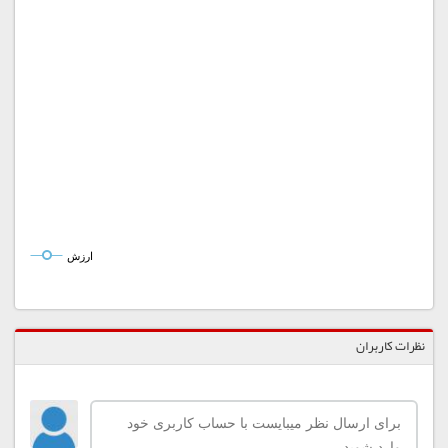
ارزش
نظرات کاربران