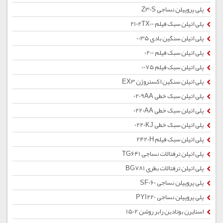
پلی پروپیلن نساجی Z30S
پلی اتیلن سبک فیلم 2102TX00
پلی اتیلن سنگین بادی 0035
پلی اتیلن سبک فیلم 0200
پلی اتیلن سبک فیلم 0075
پلی اتیلن سنگین اکستروژن EX3
پلی اتیلن سبک خطی 0209AA
پلی اتیلن سبک خطی 0220AA
پلی اتیلن سبک خطی 0220KJ
پلی اتیلن سبک فیلم 2420H
پلی اتیلن ترفتالات نساجی TG641
پلی اتیلن ترفتالات بطری BG781
پلی پروپیلن نساجی SF060
پلی پروپیلن نساجی PYI220
استایرن بوتادین رابر روشن 1502