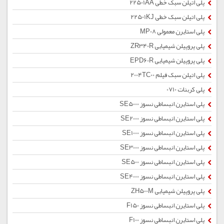
پلی اتیلن سبک خطی 22501AA
پلی اتیلن سبک خطی 22501KJ
پلی استایرن معمولی MP08
پلی پروپیلن شیمیایی ZR340R
پلی پروپیلن شیمیایی EPD60R
پلی اتیلن سبک فیلم 2004TC00
پلی کربنات 0710
پلی استایرن انبساطی نسوز SE5000
پلی استایرن انبساطی نسوز SE2000
پلی استایرن انبساطی نسوز SE1000
پلی استایرن انبساطی نسوز SE3000
پلی استایرن انبساطی نسوز SE500
پلی استایرن انبساطی نسوز SE4000
پلی پروپیلن شیمیایی ZH500M
پلی استایرن انبساطی نسوز F150
پلی استایرن انبساطی نسوز F100