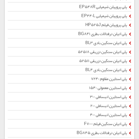
پلی پروپیلن شیمیایی EP548R
پلی پروپیلن شیمیایی EP440L
پلی پروپیلن فیلم HP525J
پلی اتیلن ترفتالات بطری BG841
پلی اتیلن سنگین بادی BL3
پلی اتیلن سنگین تزریقی 52518
پلی اتیلن سنگین تزریقی 52511
پلی اتیلن سنگین بادی BL4
پلی استایرن مقاوم 7240
پلی استایرن معمولی 1540
پلی استایرن انبساطی 300
پلی استایرن انبساطی 200
پلی استایرن انبساطی 400
پلی اتیلن سنگین فیلم F7000
پلی اتیلن ترفتالات بطری BG845