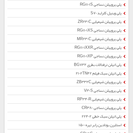
پلی پروپیلن نساجی RG1101S
پلی وینیل کلراید S70
پلی پروپیلن شیمیایی ZR230C
پلی پروپیلن نساجی RG1101XS
پلی پروپیلن شیمیایی MR230C
پلی پروپیلن نساجی RG1101XXR
پلی پروپیلن نساجی RG1101XP
پلی اتیلن ترفتالات بطری BG732
پلی اتیلن سبک فیلم 2102TN42
پلی پروپیلن شیمیایی ZB332C
پلی پروپیلن نساجی V30S
پلی پروپیلن شیمیایی RP340R
پلی پروپیلن نساجی CR380
پلی اتیلن سبک خطی 22402
استایرن بوتادین رابر تیره 1500