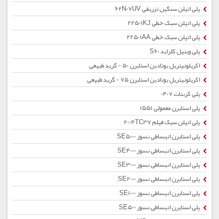
پلی اتیلن سنگین تزریقی 62N07UV
پلی اتیلن سبک خطی 22501KJ
پلی اتیلن سبک خطی 22501AA
پلی وینیل کلراید S60
اکریلونیتریل بوتادین استایرن 50 - گرید طبیعی
اکریلونیتریل بوتادین استایرن 75 - گرید طبیعی
پلی کربنات 0407
پلی استایرن معمولی 1551
پلی اتیلن سبک فیلم 2004TC37
پلی استایرن انبساطی نسوز SE5000
پلی استایرن انبساطی نسوز SE4000
پلی استایرن انبساطی نسوز SE3000
پلی استایرن انبساطی نسوز SE2000
پلی استایرن انبساطی نسوز SE1000
پلی استایرن انبساطی نسوز SE500