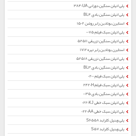
پلی اتیلن سنگین دورانی 3840UA
پلی اتیلن سنگین بادی BL4
استایرن بوتادین رابر روشن 1502
پلی اتیلن سبک فیلم 0075
پلی اتیلن سنگین تزریقی 52511
استایرن بوتادین رابر تیره 1712
پلی اتیلن سنگین تزریقی 52518
پلی اتیلن سنگین بادی BL3
پلی اتیلن سبک فیلم 0200
پلی اتیلن سبک فیلم 2420H
پلی اتیلن سنگین بادی 0035
پلی اتیلن سبک خطی 0220KJ
پلی اتیلن سبک خطی 0220AA
پلی وینیل کلراید S6558
پلی وینیل کلراید S57