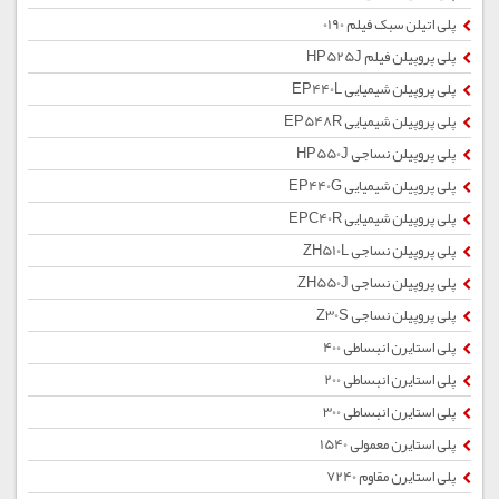
پلی اتیلن سبک فیلم 0190
پلی پروپیلن فیلم HP525J
پلی پروپیلن شیمیایی EP440L
پلی پروپیلن شیمیایی EP548R
پلی پروپیلن نساجی HP550J
پلی پروپیلن شیمیایی EP440G
پلی پروپیلن شیمیایی EPC40R
پلی پروپیلن نساجی ZH510L
پلی پروپیلن نساجی ZH550J
پلی پروپیلن نساجی Z30S
پلی استایرن انبساطی 400
پلی استایرن انبساطی 200
پلی استایرن انبساطی 300
پلی استایرن معمولی 1540
پلی استایرن مقاوم 7240