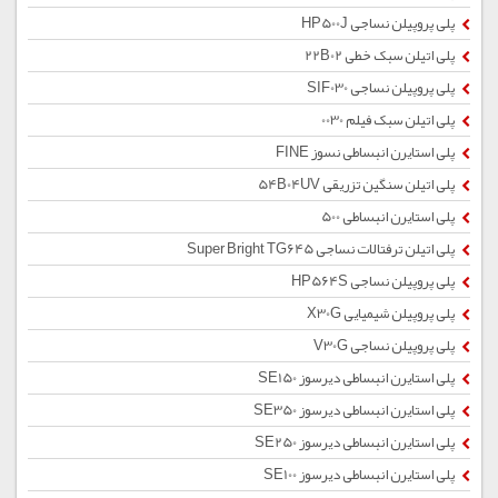
پلی پروپیلن نساجی HP500J
پلی اتیلن سبک خطی 22B02
پلی پروپیلن نساجی SIF030
پلی اتیلن سبک فیلم 0030
پلی استایرن انبساطی نسوز FINE
پلی اتیلن سنگین تزریقی 54B04UV
پلی استایرن انبساطی 500
پلی اتیلن ترفتالات نساجی Super Bright TG645
پلی پروپیلن نساجی HP564S
پلی پروپیلن شیمیایی X30G
پلی پروپیلن نساجی V30G
پلی استایرن انبساطی دیرسوز SE150
پلی استایرن انبساطی دیرسوز SE350
پلی استایرن انبساطی دیرسوز SE250
پلی استایرن انبساطی دیرسوز SE100