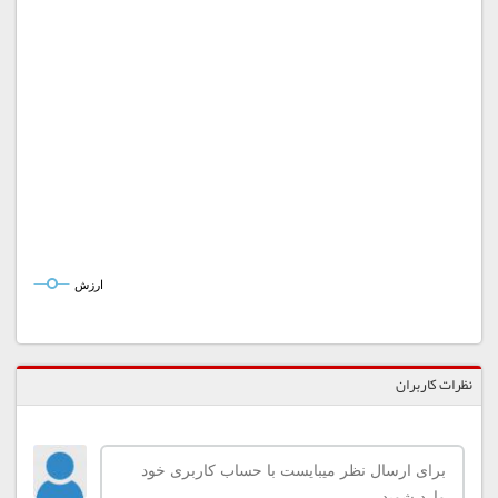
ارزش
نظرات کاربران