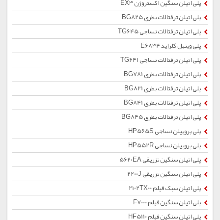
پلی اتیلن سنگین اکستروژن EX3
پلی اتیلن ترفتالات بطری BG825
پلی اتیلن ترفتالات نساجی TG645
پلی وینیل کلراید E6834
پلی اتیلن ترفتالات نساجی TG641
پلی اتیلن ترفتالات بطری BG781
پلی اتیلن ترفتالات بطری BG821
پلی اتیلن ترفتالات بطری BG841
پلی اتیلن ترفتالات بطری BG845
پلی پروپیلن نساجی HP565S
پلی پروپیلن نساجی HP552R
پلی اتیلن سنگین تزریقی 5620EA
پلی اتیلن سنگین تزریقی 2200J
پلی اتیلن سبک فیلم 2102TX00
پلی اتیلن سنگین فیلم F7000
پلی اتیلن سنگین فیلم HF5110