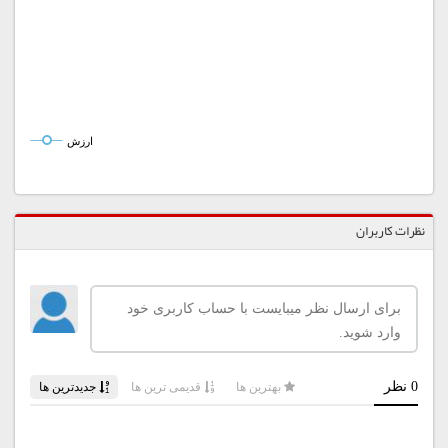
ارزش
نظرات کاربران