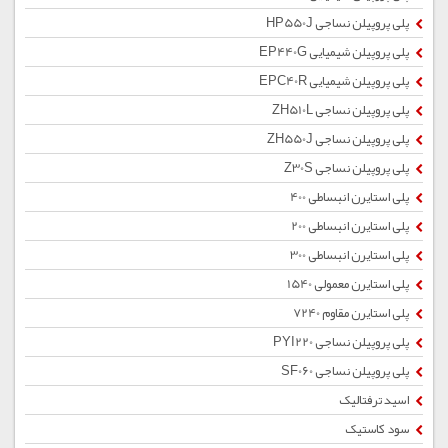
پلی پروپیلن نساجی HP550J
پلی پروپیلن شیمیایی EP440G
پلی پروپیلن شیمیایی EPC40R
پلی پروپیلن نساجی ZH510L
پلی پروپیلن نساجی ZH550J
پلی پروپیلن نساجی Z30S
پلی استایرن انبساطی 400
پلی استایرن انبساطی 200
پلی استایرن انبساطی 300
پلی استایرن معمولی 1540
پلی استایرن مقاوم 7240
پلی پروپیلن نساجی PYI220
پلی پروپیلن نساجی SF060
اسید ترفتالیک
سود کاستیک