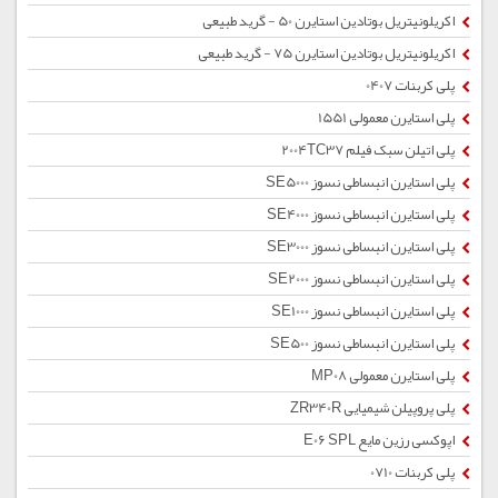
اکریلونیتریل بوتادین استایرن 50 - گرید طبیعی
اکریلونیتریل بوتادین استایرن 75 - گرید طبیعی
پلی کربنات 0407
پلی استایرن معمولی 1551
پلی اتیلن سبک فیلم 2004TC37
پلی استایرن انبساطی نسوز SE5000
پلی استایرن انبساطی نسوز SE4000
پلی استایرن انبساطی نسوز SE3000
پلی استایرن انبساطی نسوز SE2000
پلی استایرن انبساطی نسوز SE1000
پلی استایرن انبساطی نسوز SE500
پلی استایرن معمولی MP08
پلی پروپیلن شیمیایی ZR340R
اپوکسی رزین مایع E06 SPL
پلی کربنات 0710