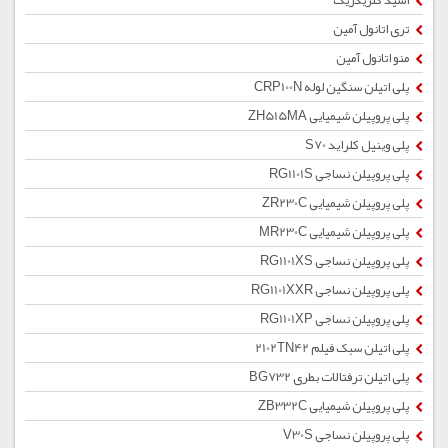
اسید کلریدریک
تری اتانول آمین
منو اتانول آمین
پلی اتیلن سنگین لوله CRP100N
پلی پروپیلن شیمیایی ZH515MA
پلی وینیل کلراید S70
پلی پروپیلن نساجی RG1101S
پلی پروپیلن شیمیایی ZR230C
پلی پروپیلن شیمیایی MR230C
پلی پروپیلن نساجی RG1101XS
پلی پروپیلن نساجی RG1101XXR
پلی پروپیلن نساجی RG1101XP
پلی اتیلن سبک فیلم 2102TN42
پلی اتیلن ترفتالات بطری BG732
پلی پروپیلن شیمیایی ZB332C
پلی پروپیلن نساجی V30S