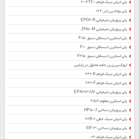
پلی اتیلن سبک فیلم 2004TC00
پلی بوتادین رابر1220
پلی پروپیلن شیمیایی EPD60R
پلی پروپیلن شیمیایی ZH500M
پلی استایرن انبساطی نسوز F150
پلی استایرن انبساطی نسوز F100
پلی استایرن انبساطی نسوز F350
اپوکسی رزین جامد محلول در زایلین
پلی اتیلن سبک فیلم 2420K
پلی اتیلن سبک فیلم 2420F
پلی پروپیلن شیمیایی EPX3130UV
پلی استایرن مقاوم 4512
پلی پروپیلن نساجی HP500J
پلی اتیلن سبک خطی 22B02
پلی پروپیلن نساجی SIF030
پلی اتیلن سبک فیلم 0030