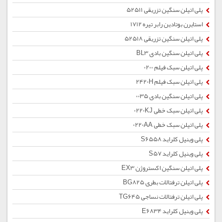
پلی اتیلن سنگین تزریقی 52511
استایرن بوتادین رابر تیره 1712
پلی اتیلن سنگین تزریقی 52518
پلی اتیلن سنگین بادی BL3
پلی اتیلن سبک فیلم 0200
پلی اتیلن سبک فیلم 2420H
پلی اتیلن سنگین بادی 0035
پلی اتیلن سبک خطی 0220KJ
پلی اتیلن سبک خطی 0220AA
پلی وینیل کلراید S6558
پلی وینیل کلراید S57
پلی اتیلن سنگین اکستروژن EX3
پلی اتیلن ترفتالات بطری BG825
پلی اتیلن ترفتالات نساجی TG645
پلی وینیل کلراید E6834