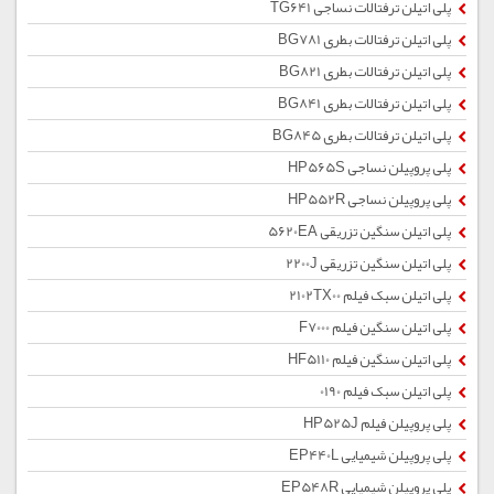
پلی اتیلن ترفتالات نساجی TG641
پلی اتیلن ترفتالات بطری BG781
پلی اتیلن ترفتالات بطری BG821
پلی اتیلن ترفتالات بطری BG841
پلی اتیلن ترفتالات بطری BG845
پلی پروپیلن نساجی HP565S
پلی پروپیلن نساجی HP552R
پلی اتیلن سنگین تزریقی 5620EA
پلی اتیلن سنگین تزریقی 2200J
پلی اتیلن سبک فیلم 2102TX00
پلی اتیلن سنگین فیلم F7000
پلی اتیلن سنگین فیلم HF5110
پلی اتیلن سبک فیلم 0190
پلی پروپیلن فیلم HP525J
پلی پروپیلن شیمیایی EP440L
پلی پروپیلن شیمیایی EP548R