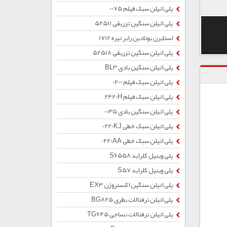
پلی اتیلن سبک فیلم 0075
پلی اتیلن سنگین تزریقی 52511
استایرن بوتادین رابر تیره 1712
پلی اتیلن سنگین تزریقی 52518
پلی اتیلن سنگین بادی BL3
پلی اتیلن سبک فیلم 0200
پلی اتیلن سبک فیلم 2420H
پلی اتیلن سنگین بادی 0035
پلی اتیلن سبک خطی 0220KJ
پلی اتیلن سبک خطی 0220AA
پلی وینیل کلراید S6558
پلی وینیل کلراید S57
پلی اتیلن سنگین اکستروژن EX3
پلی اتیلن ترفتالات بطری BG825
پلی اتیلن ترفتالات نساجی TG645