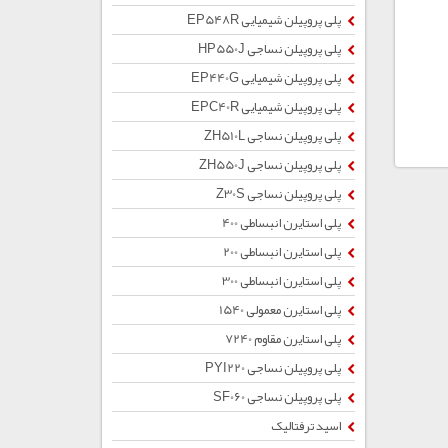
پلی پروپیلن شیمیایی EP548R
پلی پروپیلن نساجی HP550J
پلی پروپیلن شیمیایی EP440G
پلی پروپیلن شیمیایی EPC40R
پلی پروپیلن نساجی ZH510L
پلی پروپیلن نساجی ZH550J
پلی پروپیلن نساجی Z30S
پلی استایرن انبساطی 400
پلی استایرن انبساطی 200
پلی استایرن انبساطی 300
پلی استایرن معمولی 1540
پلی استایرن مقاوم 7240
پلی پروپیلن نساجی PYI220
پلی پروپیلن نساجی SF060
اسید ترفتالیک