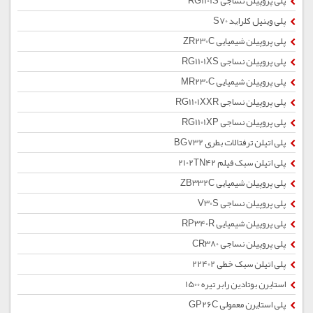
پلی پروپیلن نساجی RG1101S
پلی وینیل کلراید S70
پلی پروپیلن شیمیایی ZR230C
پلی پروپیلن نساجی RG1101XS
پلی پروپیلن شیمیایی MR230C
پلی پروپیلن نساجی RG1101XXR
پلی پروپیلن نساجی RG1101XP
پلی اتیلن ترفتالات بطری BG732
پلی اتیلن سبک فیلم 2102TN42
پلی پروپیلن شیمیایی ZB332C
پلی پروپیلن نساجی V30S
پلی پروپیلن شیمیایی RP340R
پلی پروپیلن نساجی CR380
پلی اتیلن سبک خطی 22402
استایرن بوتادین رابر تیره 1500
پلی استایرن معمولی GP26C