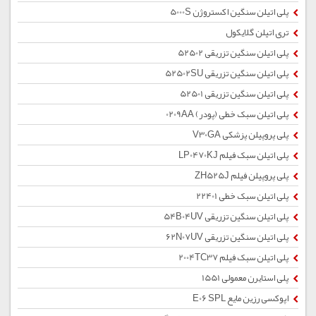
پلی اتیلن سنگین اکستروژن 5000S
تری اتیلن گلایکول
پلی اتیلن سنگین تزریقی 52502
پلی اتیلن سنگین تزریقی 52502SU
پلی اتیلن سنگین تزریقی 52501
پلی اتیلن سبک خطی (پودر) 0209AA
پلی پروپیلن پزشکی V30GA
پلی اتیلن سبک فیلم LP0470KJ
پلی پروپیلن فیلم ZH525J
پلی اتیلن سبک خطی 22401
پلی اتیلن سنگین تزریقی 54B04UV
پلی اتیلن سنگین تزریقی 62N07UV
پلی اتیلن سبک فیلم 2004TC37
پلی استایرن معمولی 1551
اپوکسی رزین مایع E06 SPL