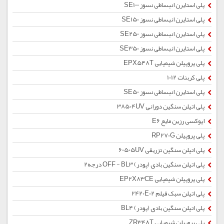
پلی استایرن انبساطی نسوز SE100
پلی استایرن انبساطی نسوز SE150
پلی استایرن انبساطی نسوز SE250
پلی استایرن انبساطی نسوز SE350
پلی پروپیلن شیمیایی EPX548T
پلی کربنات 1012
پلی استایرن انبساطی نسوز SE50
پلی اتیلن سنگین دورانی 38504UV
اپوکسی رزین مایع E6
پلی پروپیلن RP270G
پلی اتیلن سنگین تزریقی 60505UV
پلی اتیلن سنگین بادی (پودر) OFF - BL3 درجه2
پلی پروپیلن شیمیایی EP2X83CE
پلی اتیلن سبک فیلم 2420E02
پلی اتیلن سنگین بادی (پودر) BL4
پلی پروپیلن شیمیایی ZR348T