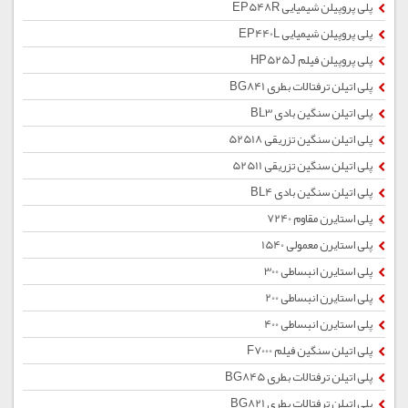
پلی پروپیلن شیمیایی EP548R
پلی پروپیلن شیمیایی EP440L
پلی پروپیلن فیلم HP525J
پلی اتیلن ترفتالات بطری BG841
پلی اتیلن سنگین بادی BL3
پلی اتیلن سنگین تزریقی 52518
پلی اتیلن سنگین تزریقی 52511
پلی اتیلن سنگین بادی BL4
پلی استایرن مقاوم 7240
پلی استایرن معمولی 1540
پلی استایرن انبساطی 300
پلی استایرن انبساطی 200
پلی استایرن انبساطی 400
پلی اتیلن سنگین فیلم F7000
پلی اتیلن ترفتالات بطری BG845
پلی اتیلن ترفتالات بطری BG821