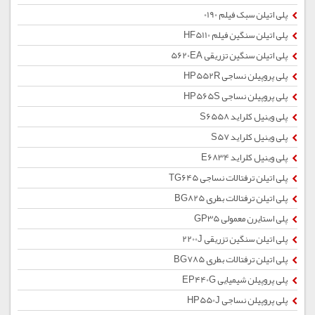
پلی اتیلن سبک فیلم 0190
پلی اتیلن سنگین فیلم HF5110
پلی اتیلن سنگین تزریقی 5620EA
پلی پروپیلن نساجی HP552R
پلی پروپیلن نساجی HP565S
پلی وینیل کلراید S6558
پلی وینیل کلراید S57
پلی وینیل کلراید E6834
پلی اتیلن ترفتالات نساجی TG645
پلی اتیلن ترفتالات بطری BG825
پلی استایرن معمولی GP35
پلی اتیلن سنگین تزریقی 2200J
پلی اتیلن ترفتالات بطری BG785
پلی پروپیلن شیمیایی EP440G
پلی پروپیلن نساجی HP550J