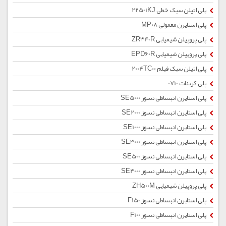
پلی اتیلن سبک خطی 22501KJ
پلی استایرن معمولی MP08
پلی پروپیلن شیمیایی ZR340R
پلی پروپیلن شیمیایی EPD60R
پلی اتیلن سبک فیلم 2004TC00
پلی کربنات 0710
پلی استایرن انبساطی نسوز SE5000
پلی استایرن انبساطی نسوز SE2000
پلی استایرن انبساطی نسوز SE1000
پلی استایرن انبساطی نسوز SE3000
پلی استایرن انبساطی نسوز SE500
پلی استایرن انبساطی نسوز SE4000
پلی پروپیلن شیمیایی ZH500M
پلی استایرن انبساطی نسوز F150
پلی استایرن انبساطی نسوز F100