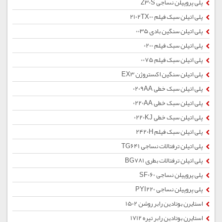
پلی پروپیلن نساجی Z30S
پلی اتیلن سبک فیلم 2102TX00
پلی اتیلن سنگین بادی 0035
پلی اتیلن سبک فیلم 0200
پلی اتیلن سبک فیلم 0075
پلی اتیلن سنگین اکستروژن EX3
پلی اتیلن سبک خطی 0209AA
پلی اتیلن سبک خطی 0220AA
پلی اتیلن سبک خطی 0220KJ
پلی اتیلن سبک فیلم 2420H
پلی اتیلن ترفتالات نساجی TG641
پلی اتیلن ترفتالات بطری BG781
پلی پروپیلن نساجی SF060
پلی پروپیلن نساجی PYI220
استایرن بوتادین رابر روشن 1502
استایرن بوتادین رابر تیره 1712