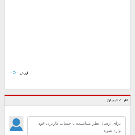
ارزش
نظرات کاربران