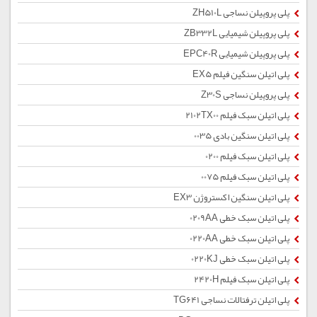
پلی پروپیلن نساجی ZH510L
پلی پروپیلن شیمیایی ZB332L
پلی پروپیلن شیمیایی EPC40R
پلی اتیلن سنگین فیلم EX5
پلی پروپیلن نساجی Z30S
پلی اتیلن سبک فیلم 2102TX00
پلی اتیلن سنگین بادی 0035
پلی اتیلن سبک فیلم 0200
پلی اتیلن سبک فیلم 0075
پلی اتیلن سنگین اکستروژن EX3
پلی اتیلن سبک خطی 0209AA
پلی اتیلن سبک خطی 0220AA
پلی اتیلن سبک خطی 0220KJ
پلی اتیلن سبک فیلم 2420H
پلی اتیلن ترفتالات نساجی TG641