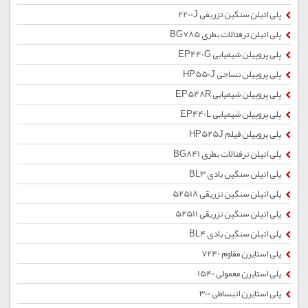
پلی اتیلن سنگین تزریقی 2200J
پلی اتیلن ترفتالات بطری BG785
پلی پروپیلن شیمیایی EP440G
پلی پروپیلن نساجی HP550J
پلی پروپیلن شیمیایی EP548R
پلی پروپیلن شیمیایی EP440L
پلی پروپیلن فیلم HP525J
پلی اتیلن ترفتالات بطری BG841
پلی اتیلن سنگین بادی BL3
پلی اتیلن سنگین تزریقی 52518
پلی اتیلن سنگین تزریقی 52511
پلی اتیلن سنگین بادی BL4
پلی استایرن مقاوم 7240
پلی استایرن معمولی 1540
پلی استایرن انبساطی 300