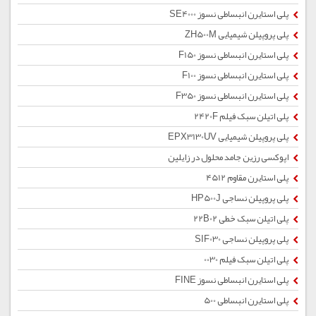
پلی استایرن انبساطی نسوز SE4000
پلی پروپیلن شیمیایی ZH500M
پلی استایرن انبساطی نسوز F150
پلی استایرن انبساطی نسوز F100
پلی استایرن انبساطی نسوز F350
پلی اتیلن سبک فیلم 2420F
پلی پروپیلن شیمیایی EPX3130UV
اپوکسی رزین جامد محلول در زایلین
پلی استایرن مقاوم 4512
پلی پروپیلن نساجی HP500J
پلی اتیلن سبک خطی 22B02
پلی پروپیلن نساجی SIF030
پلی اتیلن سبک فیلم 0030
پلی استایرن انبساطی نسوز FINE
پلی استایرن انبساطی 500