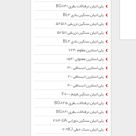
پلی اتیلن ترفتالات بطری BG841
پلی اتیلن سنگین بادی BL3
پلی اتیلن سنگین تزریقی 52518
پلی اتیلن سنگین تزریقی 52511
پلی اتیلن سنگین بادی BL4
پلی استایرن مقاوم 7240
پلی استایرن معمولی 1540
پلی استایرن انبساطی 300
پلی استایرن انبساطی 200
پلی استایرن انبساطی 400
پلی اتیلن سنگین فیلم F7000
پلی اتیلن ترفتالات بطری BG845
پلی اتیلن ترفتالات بطری BG821
پلی اتیلن سنگین دورانی 3840UA
پلی اتیلن سبک خطی 0209KJ